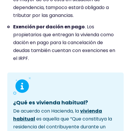
dependencia, tampoco estará obligado a
tributar por las ganancias.
Exención por dación en pago
. Los
propietarios que entregan la vivienda como
dación en pago para la cancelación de
deudas también cuentan con exenciones en
el IRPF.
¿Qué es vivienda habitual?
De acuerdo con Hacienda, la
vivienda
habitual
es aquella que “Que constituya la
residencia del contribuyente durante un