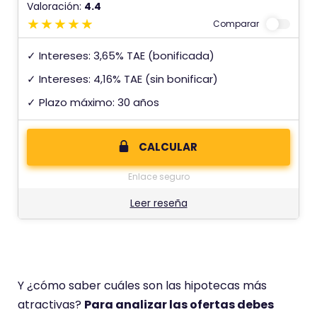
Valoración:
4.4
Comparar
✓ Intereses: 3,65% TAE (bonificada)
✓ Intereses: 4,16% TAE (sin bonificar)
✓ Plazo máximo: 30 años
CALCULAR
Enlace seguro
Leer reseña
Y ¿cómo saber cuáles son las hipotecas más
atractivas?
Para analizar las ofertas debes