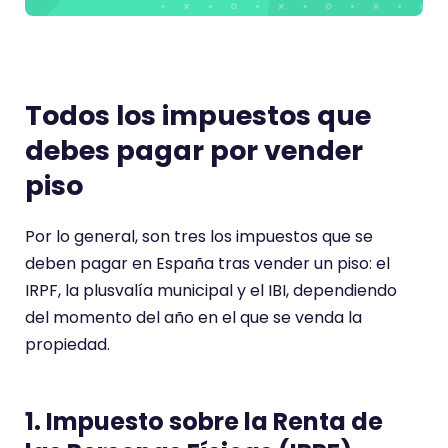
Todos los impuestos que
debes pagar por vender
piso
Por lo general, son tres los impuestos que se
deben pagar en España tras vender un piso: el
IRPF, la plusvalía municipal y el IBI, dependiendo
del momento del año en el que se venda la
propiedad.
1. Impuesto sobre la Renta de