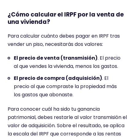
¿Cómo calcular el IRPF por la venta de
una vivienda?
Para calcular cuánto debes pagar en IRPF tras
vender un piso, necesitarás dos valores:
El precio de venta (transmisión)
. El precio
al que vendes la vivienda, menos los gastos.
El precio de compra (adquisición)
. El
precio al que compraste la propiedad más
los gastos que abonaste.
Para conocer cuál ha sido tu ganancia
patrimonial, debes restarle al valor transmisión el
valor de adquisición. Sobre el resultado, se aplica
la escala del IRPF que corresponde a las rentas