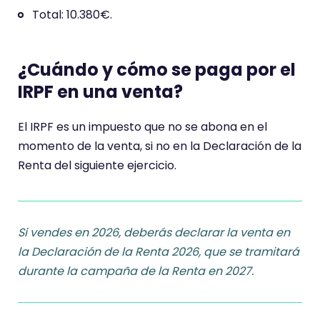
Total: 10.380€.
¿Cuándo y cómo se paga por el
IRPF en una venta?
El IRPF es un impuesto que no se abona en el
momento de la venta, si no en la Declaración de la
Renta del siguiente ejercicio.
Si vendes en 2026, deberás declarar la venta en
la Declaración de la Renta 2026, que se tramitará
durante la campaña de la Renta en 2027.