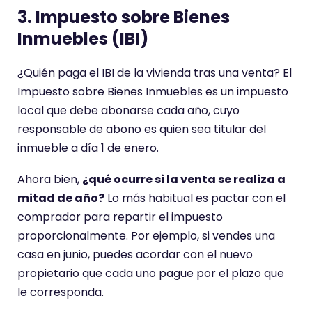
3. Impuesto sobre Bienes
Inmuebles (IBI)
¿Quién paga el IBI de la vivienda tras una venta? El
Impuesto sobre Bienes Inmuebles es un impuesto
local que debe abonarse cada año, cuyo
responsable de abono es quien sea titular del
inmueble a día 1 de enero.
Ahora bien,
¿qué ocurre si la venta se realiza a
mitad de año?
Lo más habitual es pactar con el
comprador para repartir el impuesto
proporcionalmente. Por ejemplo, si vendes una
casa en junio, puedes acordar con el nuevo
propietario que cada uno pague por el plazo que
le corresponda.