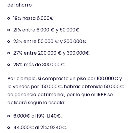
del ahorro:
19% hasta 6.000€.
21% entre 6.000 € y 50.000€.
23% entre 50.000 € y 200.000€.
27% entre 200.000 € y 300.000€.
28% más de 300.000€.
Por ejemplo, si compraste un piso por 100.000€ y
lo vendes por 150.000€, habrás obtenido 50.000€
de ganancia patrimonial, por lo que el IRPF se
aplicará según la escala:
6.000€ al 19%: 1.140€.
44.000€ al 21%: 9240€.