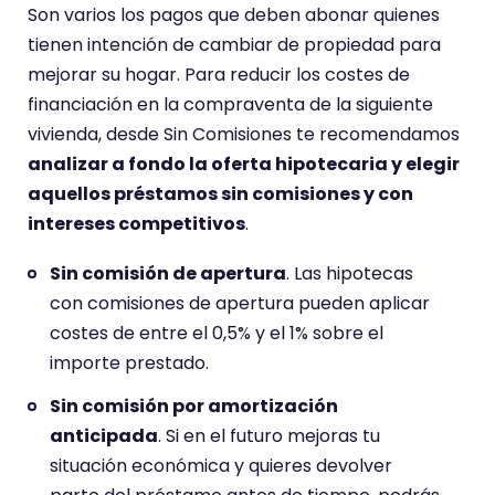
Son varios los pagos que deben abonar quienes
tienen intención de cambiar de propiedad para
mejorar su hogar. Para reducir los costes de
financiación en la compraventa de la siguiente
vivienda, desde Sin Comisiones te recomendamos
analizar a fondo la oferta hipotecaria y elegir
aquellos préstamos sin comisiones y con
intereses competitivos
.
Sin comisión de apertura
. Las hipotecas
con comisiones de apertura pueden aplicar
costes de entre el 0,5% y el 1% sobre el
importe prestado.
Sin comisión por amortización
anticipada
. Si en el futuro mejoras tu
situación económica y quieres devolver