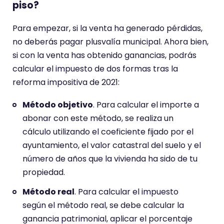
piso?
Para empezar, si la venta ha generado pérdidas,
no deberás pagar plusvalía municipal. Ahora bien,
si con la venta has obtenido ganancias, podrás
calcular el impuesto de dos formas tras la
reforma impositiva de 2021:
Método objetivo
. Para calcular el importe a
abonar con este método, se realiza un
cálculo utilizando el coeficiente fijado por el
ayuntamiento, el valor catastral del suelo y el
número de años que la vivienda ha sido de tu
propiedad.
Método real
. Para calcular el impuesto
según el método real, se debe calcular la
ganancia patrimonial, aplicar el porcentaje