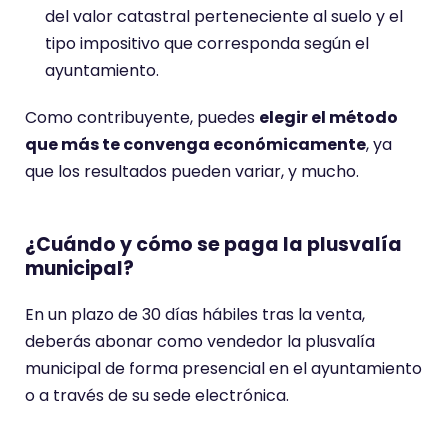
del valor catastral perteneciente al suelo y el
tipo impositivo que corresponda según el
ayuntamiento.
Como contribuyente, puedes
elegir el método
que más te convenga económicamente
, ya
que los resultados pueden variar, y mucho.
¿Cuándo y cómo se paga la plusvalía
municipal?
En un plazo de 30 días hábiles tras la venta,
deberás abonar como vendedor la plusvalía
municipal de forma presencial en el ayuntamiento
o a través de su sede electrónica.