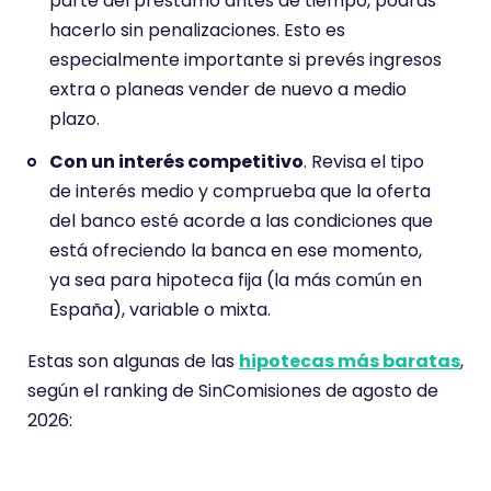
parte del préstamo antes de tiempo, podrás
hacerlo sin penalizaciones. Esto es
especialmente importante si prevés ingresos
extra o planeas vender de nuevo a medio
plazo.
Con un interés competitivo
. Revisa el tipo
de interés medio y comprueba que la oferta
del banco esté acorde a las condiciones que
está ofreciendo la banca en ese momento,
ya sea para hipoteca fija (la más común en
España), variable o mixta.
Estas son algunas de las
hipotecas más baratas
,
según el ranking de SinComisiones de agosto de
2026: