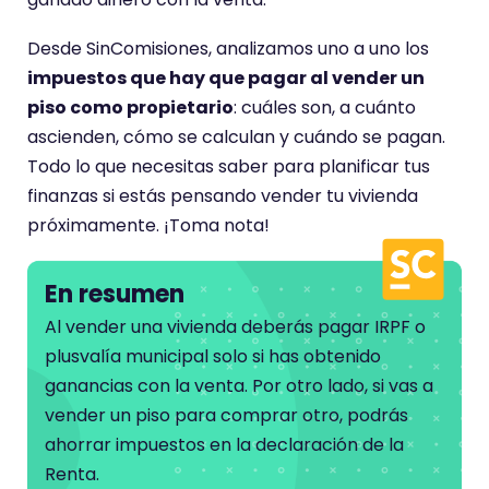
Desde SinComisiones, analizamos uno a uno los
impuestos que hay que pagar al vender un
piso como propietario
: cuáles son, a cuánto
ascienden, cómo se calculan y cuándo se pagan.
Todo lo que necesitas saber para planificar tus
finanzas si estás pensando vender tu vivienda
próximamente. ¡Toma nota!
En resumen
Al vender una vivienda deberás pagar IRPF o
plusvalía municipal solo si has obtenido
ganancias con la venta. Por otro lado, si vas a
vender un piso para comprar otro, podrás
ahorrar impuestos en la declaración de la
Renta.