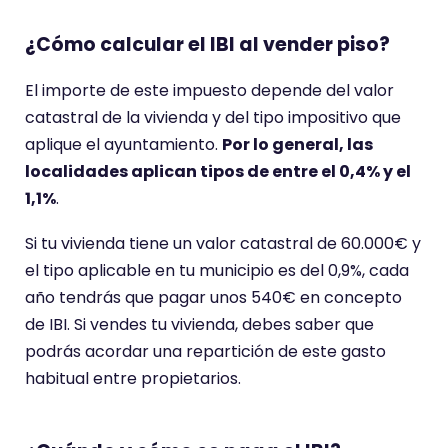
¿Cómo calcular el IBI al vender piso?
El importe de este impuesto depende del valor
catastral de la vivienda y del tipo impositivo que
aplique el ayuntamiento.
Por lo general, las
localidades aplican tipos de entre el 0,4% y el
1,1%
.
Si tu vivienda tiene un valor catastral de 60.000€ y
el tipo aplicable en tu municipio es del 0,9%, cada
año tendrás que pagar unos 540€ en concepto
de IBI. Si vendes tu vivienda, debes saber que
podrás acordar una repartición de este gasto
habitual entre propietarios.