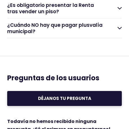
¿Es obligatorio presentar la Renta
tras vender un piso?
¿Cuándo NO hay que pagar plusvalía
municipal?
Preguntas de los usuarios
DÉJANOS TU PREGUNTA
Todavía no hemos recibido ninguna