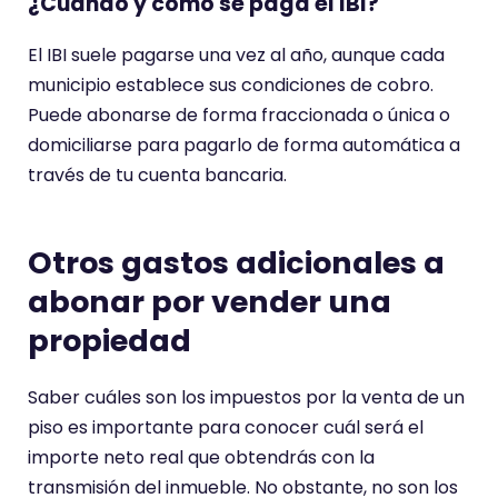
¿Cuándo y cómo se paga el IBI?
El IBI suele pagarse una vez al año, aunque cada
municipio establece sus condiciones de cobro.
Puede abonarse de forma fraccionada o única o
domiciliarse para pagarlo de forma automática a
través de tu cuenta bancaria.
Otros gastos adicionales a
abonar por vender una
propiedad
Saber cuáles son los impuestos por la venta de un
piso es importante para conocer cuál será el
importe neto real que obtendrás con la
transmisión del inmueble. No obstante, no son los