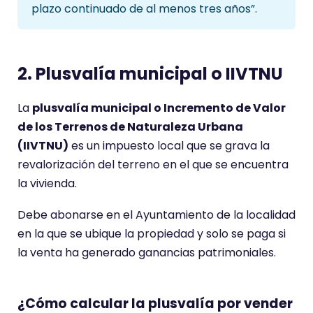
plazo continuado de al menos tres años”.
2. Plusvalía municipal o IIVTNU
La
plusvalía municipal o Incremento de Valor
de los Terrenos de Naturaleza Urbana
(IIVTNU)
es un impuesto local que se grava la
revalorización del terreno en el que se encuentra
la vivienda.
Debe abonarse en el Ayuntamiento de la localidad
en la que se ubique la propiedad y solo se paga si
la venta ha generado ganancias patrimoniales.
¿Cómo calcular la plusvalía por vender