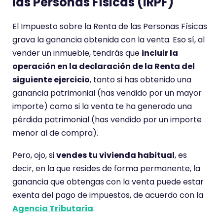
las Personas Físicas (IRPF)
El Impuesto sobre la Renta de las Personas Físicas
grava la ganancia obtenida con la venta. Eso sí, al
vender un inmueble, tendrás que
incluir la
operación en la declaración de la Renta del
siguiente ejercicio
, tanto si has obtenido una
ganancia patrimonial (has vendido por un mayor
importe) como si la venta te ha generado una
pérdida patrimonial (has vendido por un importe
menor al de compra).
Pero, ojo, si
vendes tu vivienda habitual
, es
decir, en la que resides de forma permanente, la
ganancia que obtengas con la venta puede estar
exenta del pago de impuestos, de acuerdo con la
Agencia Tributaria
.