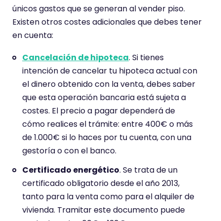
únicos gastos que se generan al vender piso.
Existen otros costes adicionales que debes tener
en cuenta:
Cancelación de hipoteca
. Si tienes
intención de cancelar tu hipoteca actual con
el dinero obtenido con la venta, debes saber
que esta operación bancaria está sujeta a
costes. El precio a pagar dependerá de
cómo realices el trámite: entre 400€ o más
de 1.000€ si lo haces por tu cuenta, con una
gestoría o con el banco.
Certificado energético
. Se trata de un
certificado obligatorio desde el año 2013,
tanto para la venta como para el alquiler de
vivienda. Tramitar este documento puede