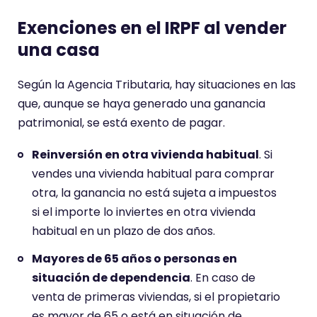
Exenciones en el IRPF al vender
una casa
Según la Agencia Tributaria, hay situaciones en las
que, aunque se haya generado una ganancia
patrimonial, se está exento de pagar.
Reinversión en otra vivienda habitual
. Si
vendes una vivienda habitual para comprar
otra, la ganancia no está sujeta a impuestos
si el importe lo inviertes en otra vivienda
habitual en un plazo de dos años.
Mayores de 65 años o personas en
situación de dependencia
. En caso de
venta de primeras viviendas, si el propietario
es mayor de 65 o está en situación de