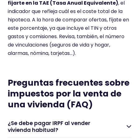
fijarte en la TAE (Tasa Anual Equivalente)
, el
indicador que refleja cuál es el coste total de la
hipoteca. A la hora de comparar ofertas, fíjate en
este porcentaje, ya que incluye el TIN y otros
gastos y comisiones. Revisa, también, el número
de vinculaciones (seguros de vida y hogar,
alarmas, nómina, tarjetas…).
Preguntas frecuentes sobre
impuestos por la venta de
una vivienda (FAQ)
¿Se debe pagar IRPF al vender
vivienda habitual?