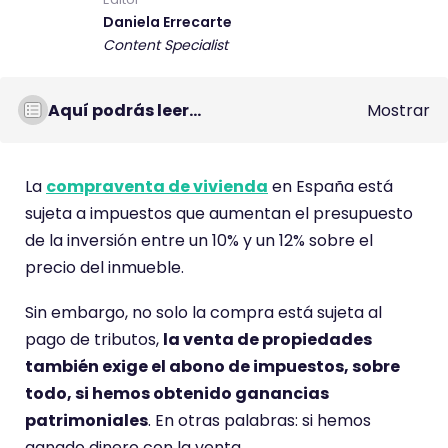
Daniela Errecarte
Content Specialist
Aquí podrás leer...
Mostrar
La
compraventa de vivienda
en España está
sujeta a impuestos que aumentan el presupuesto
de la inversión entre un 10% y un 12% sobre el
precio del inmueble.
Sin embargo, no solo la compra está sujeta al
pago de tributos,
la venta de propiedades
también exige el abono de impuestos, sobre
todo, si hemos obtenido ganancias
patrimoniales
. En otras palabras: si hemos
ganado dinero con la venta.