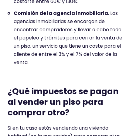
costarte entre 60€ y 130€.
Comisión de la agencia inmobiliaria
. Las
agencias inmobiliarias se encargan de
encontrar compradores y llevar a cabo todo
el papeleo y trámites para cerrar la venta de
un piso, un servicio que tiene un coste para el
cliente de entre el 3% y el 7% del valor de la
venta.
¿Qué impuestos se pagan
al vender un piso para
comprar otro?
Si en tu caso estás vendiendo una vivienda