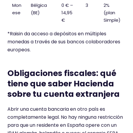
Mon
Bélgica
0 € –
3
2%
ese
(BE)
14,95
(plan
€
Simple)
*Raisin da acceso a depósitos en múltiples
monedas a través de sus bancos colaboradores
europeos.
Obligaciones fiscales: qué
tiene que saber Hacienda
sobre tu cuenta extranjera
Abrir una cuenta bancaria en otro país es
completamente legal. No hay ninguna restricción
para que un residente en España opere con un