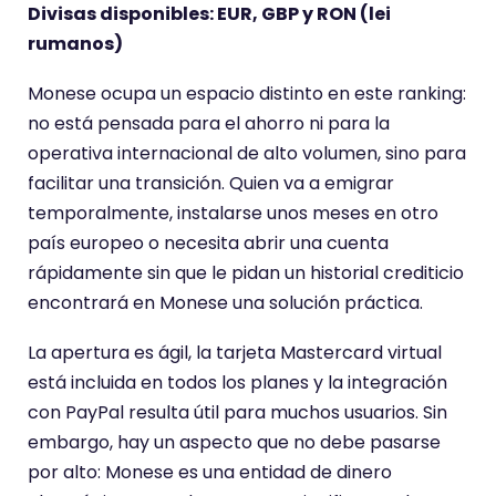
Divisas disponibles: EUR, GBP y RON (lei
rumanos)
Monese ocupa un espacio distinto en este ranking:
no está pensada para el ahorro ni para la
operativa internacional de alto volumen, sino para
facilitar una transición. Quien va a emigrar
temporalmente, instalarse unos meses en otro
país europeo o necesita abrir una cuenta
rápidamente sin que le pidan un historial crediticio
encontrará en Monese una solución práctica.
La apertura es ágil, la tarjeta Mastercard virtual
está incluida en todos los planes y la integración
con PayPal resulta útil para muchos usuarios. Sin
embargo, hay un aspecto que no debe pasarse
por alto: Monese es una entidad de dinero