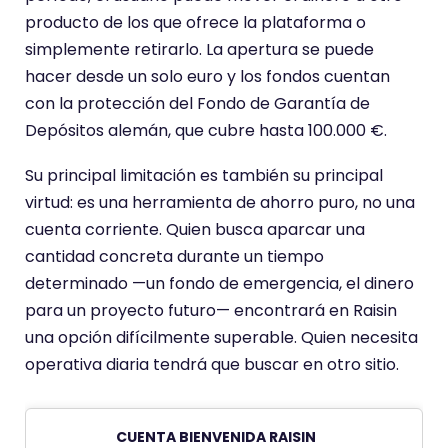
producto de los que ofrece la plataforma o
simplemente retirarlo. La apertura se puede
hacer desde un solo euro y los fondos cuentan
con la protección del Fondo de Garantía de
Depósitos alemán, que cubre hasta 100.000 €.
Su principal limitación es también su principal
virtud: es una herramienta de ahorro puro, no una
cuenta corriente. Quien busca aparcar una
cantidad concreta durante un tiempo
determinado —un fondo de emergencia, el dinero
para un proyecto futuro— encontrará en Raisin
una opción difícilmente superable. Quien necesita
operativa diaria tendrá que buscar en otro sitio.
CUENTA BIENVENIDA RAISIN