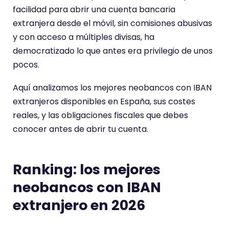
facilidad para abrir una cuenta bancaria
extranjera desde el móvil, sin comisiones abusivas
y con acceso a múltiples divisas, ha
democratizado lo que antes era privilegio de unos
pocos.
Aquí analizamos los mejores neobancos con IBAN
extranjeros disponibles en España, sus costes
reales, y las obligaciones fiscales que debes
conocer antes de abrir tu cuenta.
Ranking: los mejores
neobancos con IBAN
extranjero en 2026