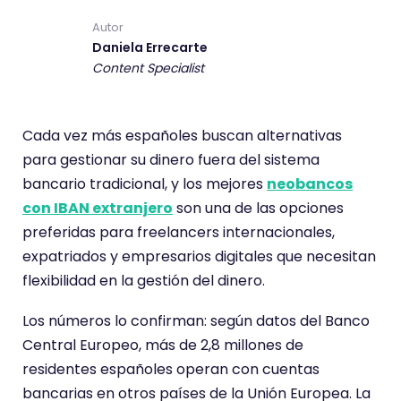
Autor
Daniela Errecarte
Content Specialist
Cada vez más españoles buscan alternativas
para gestionar su dinero fuera del sistema
bancario tradicional, y los mejores
neobancos
con IBAN extranjero
son una de las opciones
preferidas para freelancers internacionales,
expatriados y empresarios digitales que necesitan
flexibilidad en la gestión del dinero.
Los números lo confirman: según datos del Banco
Central Europeo, más de 2,8 millones de
residentes españoles operan con cuentas
bancarias en otros países de la Unión Europea. La