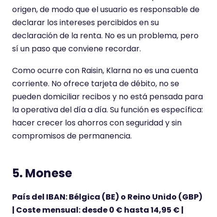
origen, de modo que el usuario es responsable de
declarar los intereses percibidos en su
declaración de la renta. No es un problema, pero
sí un paso que conviene recordar.
Como ocurre con Raisin, Klarna no es una cuenta
corriente. No ofrece tarjeta de débito, no se
pueden domiciliar recibos y no está pensada para
la operativa del día a día. Su función es específica:
hacer crecer los ahorros con seguridad y sin
compromisos de permanencia.
5. Monese
País del IBAN: Bélgica (BE) o Reino Unido (GBP)
| Coste mensual: desde 0 € hasta 14,95 € |