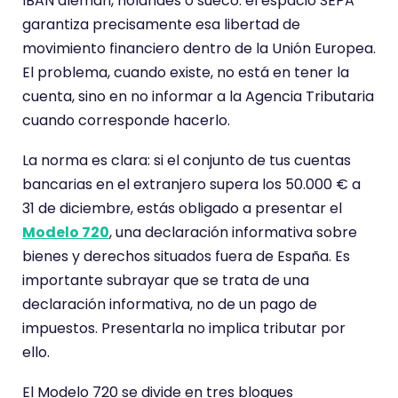
IBAN alemán, holandés o sueco: el espacio SEPA
garantiza precisamente esa libertad de
movimiento financiero dentro de la Unión Europea.
El problema, cuando existe, no está en tener la
cuenta, sino en no informar a la Agencia Tributaria
cuando corresponde hacerlo.
La norma es clara: si el conjunto de tus cuentas
bancarias en el extranjero supera los 50.000 € a
31 de diciembre, estás obligado a presentar el
Modelo 720
, una declaración informativa sobre
bienes y derechos situados fuera de España. Es
importante subrayar que se trata de una
declaración informativa, no de un pago de
impuestos. Presentarla no implica tributar por
ello.
El Modelo 720 se divide en tres bloques