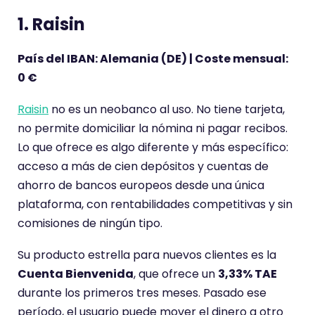
1. Raisin
País del IBAN: Alemania (DE) | Coste mensual:
0 €
Raisin
no es un neobanco al uso. No tiene tarjeta,
no permite domiciliar la nómina ni pagar recibos.
Lo que ofrece es algo diferente y más específico:
acceso a más de cien depósitos y cuentas de
ahorro de bancos europeos desde una única
plataforma, con rentabilidades competitivas y sin
comisiones de ningún tipo.
Su producto estrella para nuevos clientes es la
Cuenta Bienvenida
, que ofrece un
3,33% TAE
durante los primeros tres meses. Pasado ese
período, el usuario puede mover el dinero a otro