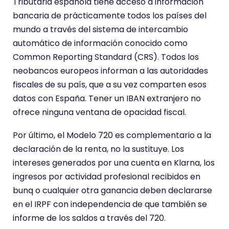
Tributaria española tiene acceso a información
bancaria de prácticamente todos los países del
mundo a través del sistema de intercambio
automático de información conocido como
Common Reporting Standard (CRS). Todos los
neobancos europeos informan a las autoridades
fiscales de su país, que a su vez comparten esos
datos con España. Tener un IBAN extranjero no
ofrece ninguna ventana de opacidad fiscal.
Por último, el Modelo 720 es complementario a la
declaración de la renta, no la sustituye. Los
intereses generados por una cuenta en Klarna, los
ingresos por actividad profesional recibidos en
bunq o cualquier otra ganancia deben declararse
en el IRPF con independencia de que también se
informe de los saldos a través del 720.