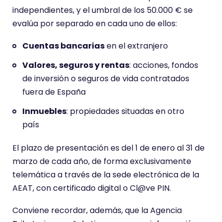
independientes, y el umbral de los 50.000 € se
evalúa por separado en cada uno de ellos:
Cuentas bancarias
en el extranjero
Valores, seguros y rentas
: acciones, fondos
de inversión o seguros de vida contratados
fuera de España
Inmuebles
: propiedades situadas en otro
país
El plazo de presentación es del 1 de enero al 31 de
marzo de cada año, de forma exclusivamente
telemática a través de la sede electrónica de la
AEAT, con certificado digital o Cl@ve PIN.
Conviene recordar, además, que la Agencia