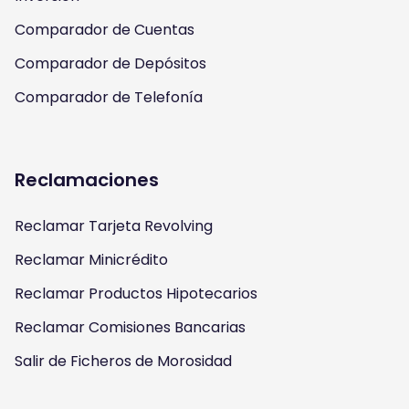
Comparador de Cuentas
Comparador de Depósitos
Comparador de Telefonía
Reclamaciones
Reclamar Tarjeta Revolving
Reclamar Minicrédito
Reclamar Productos Hipotecarios
Reclamar Comisiones Bancarias
Salir de Ficheros de Morosidad