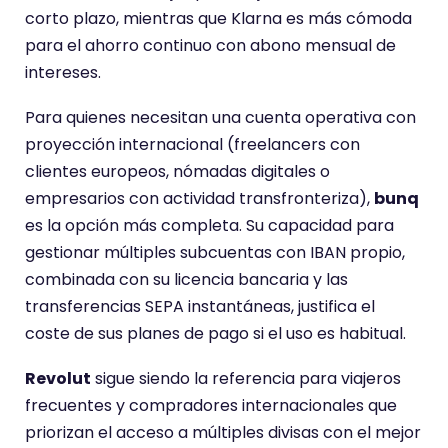
corto plazo, mientras que Klarna es más cómoda
para el ahorro continuo con abono mensual de
intereses.
Para quienes necesitan una cuenta operativa con
proyección internacional (freelancers con
clientes europeos, nómadas digitales o
empresarios con actividad transfronteriza),
bunq
es la opción más completa. Su capacidad para
gestionar múltiples subcuentas con IBAN propio,
combinada con su licencia bancaria y las
transferencias SEPA instantáneas, justifica el
coste de sus planes de pago si el uso es habitual.
Revolut
sigue siendo la referencia para viajeros
frecuentes y compradores internacionales que
priorizan el acceso a múltiples divisas con el mejor