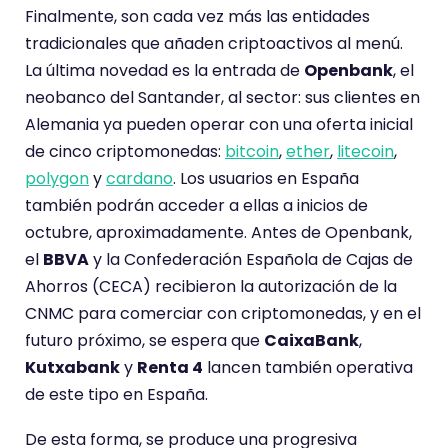
Finalmente, son cada vez más las entidades
tradicionales que añaden criptoactivos al menú.
La última novedad es la entrada de
Openbank
, el
neobanco del Santander, al sector: sus clientes en
Alemania ya pueden operar con una oferta inicial
de cinco criptomonedas:
bitcoin
,
ether
,
litecoin
,
polygon
y
cardano
. Los usuarios en España
también podrán acceder a ellas a inicios de
octubre, aproximadamente. Antes de Openbank,
el
BBVA
y la Confederación Española de Cajas de
Ahorros (CECA) recibieron la autorización de la
CNMC para comerciar con criptomonedas, y en el
futuro próximo, se espera que
CaixaBank
,
Kutxabank
y
Renta 4
lancen también operativa
de este tipo en España.
De esta forma, se produce una progresiva