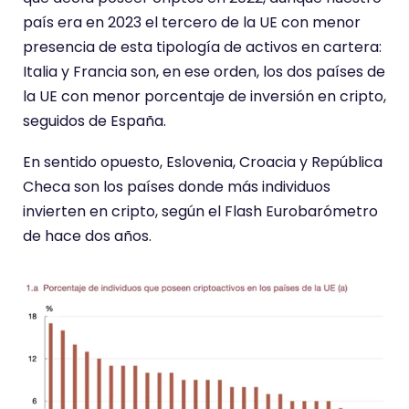
país era en 2023 el tercero de la UE con menor
presencia de esta tipología de activos en cartera:
Italia y Francia son, en ese orden, los dos países de
la UE con menor porcentaje de inversión en cripto,
seguidos de España.
En sentido opuesto, Eslovenia, Croacia y República
Checa son los países donde más individuos
invierten en cripto, según el Flash Eurobarómetro
de hace dos años.