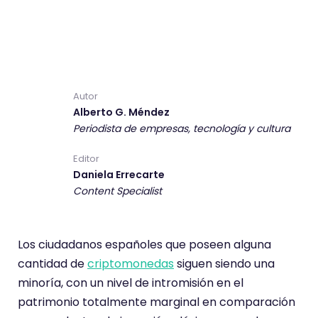
Autor
Alberto G. Méndez
Periodista de empresas, tecnología y cultura
Editor
Daniela Errecarte
Content Specialist
Los ciudadanos españoles que poseen alguna
cantidad de
criptomonedas
siguen siendo una
minoría, con un nivel de intromisión en el
patrimonio totalmente marginal en comparación