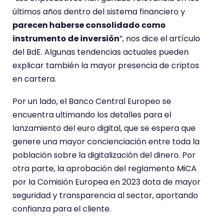
últimos años dentro del sistema financiero y
parecen haberse consolidado como
instrumento de inversión
”, nos dice el artículo
del BdE. Algunas tendencias actuales pueden
explicar también la mayor presencia de criptos
en cartera.
Por un lado, el Banco Central Europeo se
encuentra ultimando los detalles para el
lanzamiento del euro digital, que se espera que
genere una mayor concienciación entre toda la
población sobre la digitalización del dinero. Por
otra parte, la aprobación del reglamento MiCA
por la Comisión Europea en 2023 dota de mayor
seguridad y transparencia al sector, aportando
confianza para el cliente.