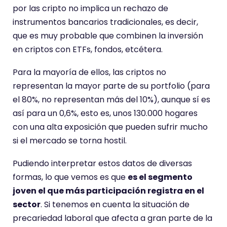
por las cripto no implica un rechazo de
instrumentos bancarios tradicionales, es decir,
que es muy probable que combinen la inversión
en criptos con ETFs, fondos, etcétera.
Para la mayoría de ellos, las criptos no
representan la mayor parte de su portfolio (para
el 80%, no representan más del 10%), aunque sí es
así para un 0,6%, esto es, unos 130.000 hogares
con una alta exposición que pueden sufrir mucho
si el mercado se torna hostil.
Pudiendo interpretar estos datos de diversas
formas, lo que vemos es que
es el segmento
joven el que más participación registra en el
sector
. Si tenemos en cuenta la situación de
precariedad laboral que afecta a gran parte de la