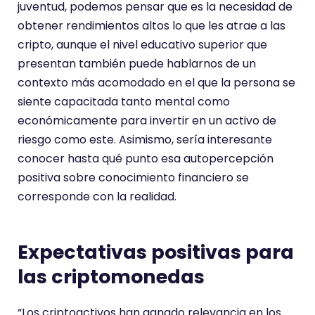
juventud, podemos pensar que es la necesidad de
obtener rendimientos altos lo que les atrae a las
cripto, aunque el nivel educativo superior que
presentan también puede hablarnos de un
contexto más acomodado en el que la persona se
siente capacitada tanto mental como
económicamente para invertir en un activo de
riesgo como este. Asimismo, sería interesante
conocer hasta qué punto esa autopercepción
positiva sobre conocimiento financiero se
corresponde con la realidad.
Expectativas positivas para
las criptomonedas
“Los criptoactivos han ganado relevancia en los