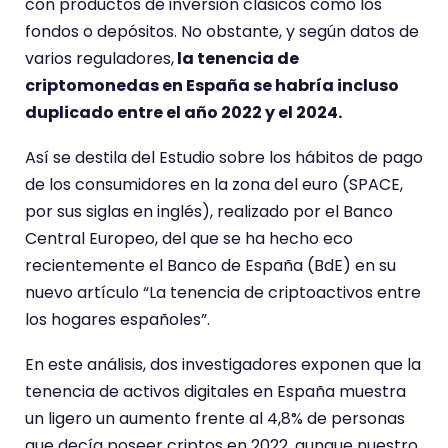
con productos de inversión clásicos como los
fondos o depósitos. No obstante, y según datos de
varios reguladores,
la tenencia de
criptomonedas en España se habría incluso
duplicado entre el año 2022 y el 2024.
Así se destila del Estudio sobre los hábitos de pago
de los consumidores en la zona del euro (SPACE,
por sus siglas en inglés), realizado por el Banco
Central Europeo, del que se ha hecho eco
recientemente el Banco de España (BdE) en su
nuevo artículo “La tenencia de criptoactivos entre
los hogares españoles”.
En este análisis, dos investigadores exponen que la
tenencia de activos digitales en España muestra
un ligero un aumento frente al 4,8% de personas
que decía poseer criptos en 2022, aunque nuestro