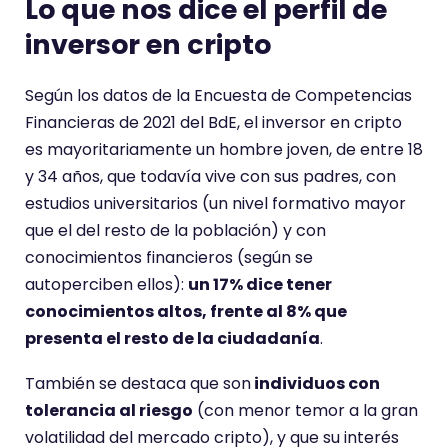
Lo que nos dice el perfil de
inversor en cripto
Según los datos de la Encuesta de Competencias
Financieras de 2021 del BdE, el inversor en cripto
es mayoritariamente un hombre joven, de entre 18
y 34 años, que todavía vive con sus padres, con
estudios universitarios (un nivel formativo mayor
que el del resto de la población) y con
conocimientos financieros (según se
autoperciben ellos):
un 17% dice tener
conocimientos altos, frente al 8% que
presenta el resto de la ciudadanía
.
También se destaca que son
individuos con
tolerancia al riesgo
(con menor temor a la gran
volatilidad del mercado cripto), y que su interés