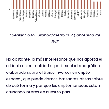
Fuente: Flash Eurobarómetro 2023, obtenido de
BdE
No obstante, lo más interesante que nos aporta el
artículo es en realidad el perfil sociodemográfico
elaborado sobre el típico inversor en cripto
español, que puede darnos bastantes pistas sobre
de qué forma y por qué las criptomonedas están
causando interés en nuestro país.