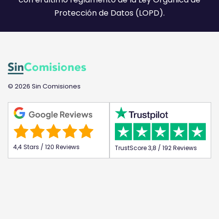
Protección de Datos (LOPD).
© 2026 Sin Comisiones
4,4 Stars / 120 Reviews
TrustScore 3,8 / 192 Reviews