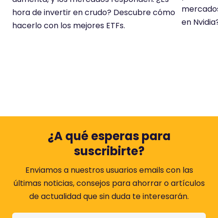
mercados
hora de invertir en crudo? Descubre cómo
en Nvidia
hacerlo con los mejores ETFs.
¿A qué esperas para
suscribirte?
Enviamos a nuestros usuarios emails con las
últimas noticias, consejos para ahorrar o artículos
de actualidad que sin duda te interesarán.