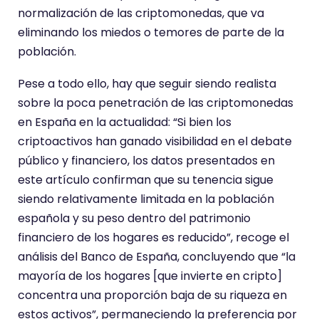
normalización de las criptomonedas, que va
eliminando los miedos o temores de parte de la
población.
Pese a todo ello, hay que seguir siendo realista
sobre la poca penetración de las criptomonedas
en España en la actualidad: “Si bien los
criptoactivos han ganado visibilidad en el debate
público y financiero, los datos presentados en
este artículo confirman que su tenencia sigue
siendo relativamente limitada en la población
española y su peso dentro del patrimonio
financiero de los hogares es reducido”, recoge el
análisis del Banco de España, concluyendo que “la
mayoría de los hogares [que invierte en cripto]
concentra una proporción baja de su riqueza en
estos activos”, permaneciendo la preferencia por