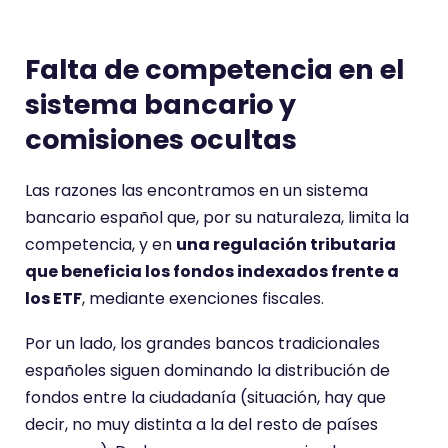
Falta de competencia en el
sistema bancario y
comisiones ocultas
Las razones las encontramos en un sistema
bancario español que, por su naturaleza, limita la
competencia, y en
una regulación tributaria
que beneficia los fondos indexados frente a
los ETF
, mediante exenciones fiscales.
Por un lado, los grandes bancos tradicionales
españoles siguen dominando la distribución de
fondos entre la ciudadanía (situación, hay que
decir, no muy distinta a la del resto de países