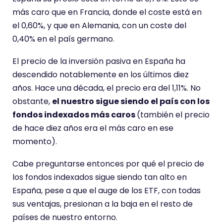
más caro que en Francia, donde el coste está en
el 0,60%, y que en Alemania, con un coste del
0,40% en el país germano.
El precio de la inversión pasiva en España ha
descendido notablemente en los últimos diez
años. Hace una década, el precio era del 1,11%. No
obstante,
el nuestro sigue siendo el país con los
fondos indexados más caros
(también el precio
de hace diez años era el más caro en ese
momento).
Cabe preguntarse entonces por qué el precio de
los fondos indexados sigue siendo tan alto en
España, pese a que el auge de los ETF, con todas
sus ventajas, presionan a la baja en el resto de
países de nuestro entorno.