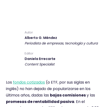
Autor
Alberto G. Méndez
Periodista de empresas, tecnología y cultura
Editor
Daniela Errecarte
Content Specialist
Los
fondos cotizados
(o ETF, por sus siglas en
inglés) no han dejado de popularizarse en los
últimos años, dadas las
bajas comisiones
y las
promesas de rentabilidad pasiva
. En el