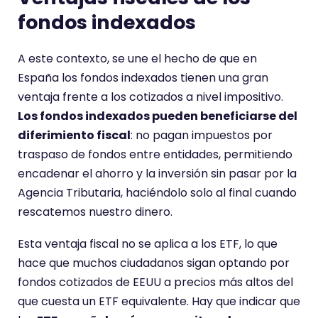
fondos indexados
A este contexto, se une el hecho de que en
España los fondos indexados tienen una gran
ventaja frente a los cotizados a nivel impositivo.
Los fondos indexados pueden beneficiarse del
diferimiento fiscal
: no pagan impuestos por
traspaso de fondos entre entidades, permitiendo
encadenar el ahorro y la inversión sin pasar por la
Agencia Tributaria, haciéndolo solo al final cuando
rescatemos nuestro dinero.
Esta ventaja fiscal no se aplica a los ETF, lo que
hace que muchos ciudadanos sigan optando por
fondos cotizados de EEUU a precios más altos del
que cuesta un ETF equivalente. Hay que indicar que