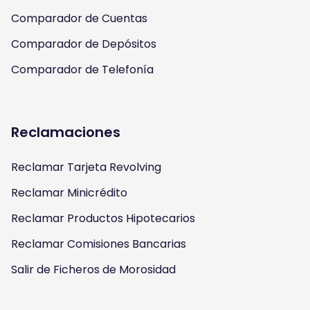
Comparador de Cuentas
Comparador de Depósitos
Comparador de Telefonía
Reclamaciones
Reclamar Tarjeta Revolving
Reclamar Minicrédito
Reclamar Productos Hipotecarios
Reclamar Comisiones Bancarias
Salir de Ficheros de Morosidad