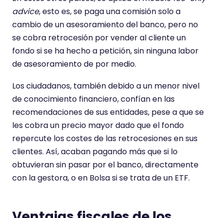
advice
, esto es, se paga una comisión solo a
cambio de un asesoramiento del banco, pero no
se cobra retrocesión por vender al cliente un
fondo si se ha hecho a petición, sin ninguna labor
de asesoramiento de por medio.
Los ciudadanos, también debido a un menor nivel
de conocimiento financiero, confían en las
recomendaciones de sus entidades, pese a que se
les cobra un precio mayor dado que el fondo
repercute los costes de las retrocesiones en sus
clientes. Así, acaban pagando más que si lo
obtuvieran sin pasar por el banco, directamente
con la gestora, o en Bolsa si se trata de un ETF.
Ventajas fiscales de los