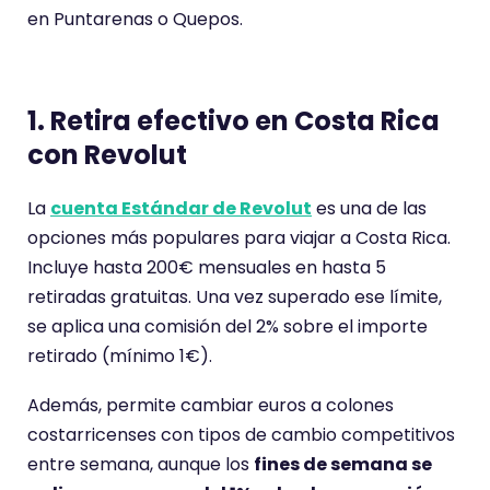
en Puntarenas o Quepos.
1. Retira efectivo en Costa Rica
con Revolut
La
cuenta Estándar de Revolut
es una de las
opciones más populares para viajar a Costa Rica.
Incluye hasta 200€ mensuales en hasta 5
retiradas gratuitas. Una vez superado ese límite,
se aplica una comisión del 2% sobre el importe
retirado (mínimo 1€).
Además, permite cambiar euros a colones
costarricenses con tipos de cambio competitivos
entre semana, aunque los
fines de semana se