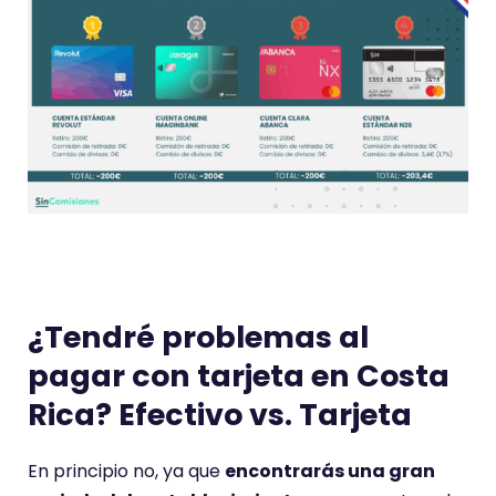
¿Tendré problemas al
pagar con tarjeta en Costa
Rica? Efectivo vs. Tarjeta
En principio no, ya que
encontrarás una gran