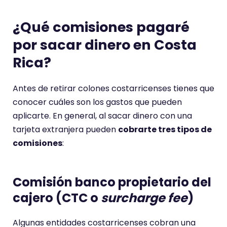
¿Qué comisiones pagaré
por sacar dinero en Costa
Rica
?
Antes de retirar colones costarricenses tienes que
conocer cuáles son los gastos que pueden
aplicarte. En general, al sacar dinero con una
tarjeta extranjera pueden
cobrarte tres tipos de
comisiones
:
Comisión banco propietario del
cajero (CTC o
surcharge fee
)
Algunas entidades costarricenses cobran una