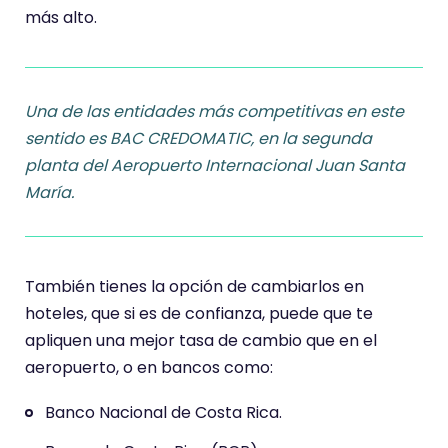
más alto.
Una de las entidades más competitivas en este
sentido es BAC CREDOMATIC, en la segunda
planta del Aeropuerto Internacional Juan Santa
María.
También tienes la opción de cambiarlos en
hoteles, que si es de confianza, puede que te
apliquen una mejor tasa de cambio que en el
aeropuerto, o en bancos como:
Banco Nacional de Costa Rica.