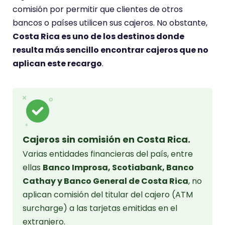
comisión por permitir que clientes de otros
bancos o países utilicen sus cajeros. No obstante,
Costa Rica es uno de los destinos donde
resulta más sencillo encontrar cajeros que no
aplican este recargo
.
Cajeros sin comisión en Costa Rica.
Varias entidades financieras del país, entre
ellas
Banco Improsa, Scotiabank, Banco
Cathay y Banco General de Costa Rica
, no
aplican comisión del titular del cajero (ATM
surcharge) a las tarjetas emitidas en el
extranjero.