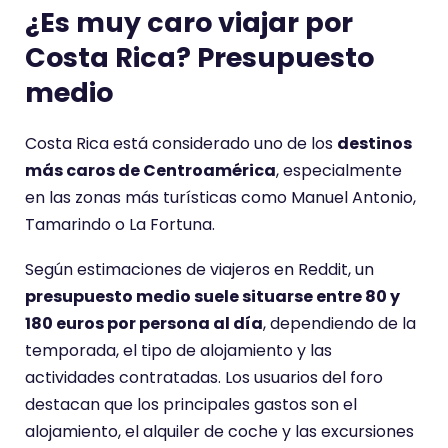
¿Es muy caro viajar por
Costa Rica? Presupuesto
medio
Costa Rica está considerado uno de los
destinos
más caros de Centroamérica
, especialmente
en las zonas más turísticas como Manuel Antonio,
Tamarindo o La Fortuna.
Según estimaciones de viajeros en Reddit, un
presupuesto medio suele situarse entre 80 y
180 euros por persona al día
, dependiendo de la
temporada, el tipo de alojamiento y las
actividades contratadas. Los usuarios del foro
destacan que los principales gastos son el
alojamiento, el alquiler de coche y las excursiones