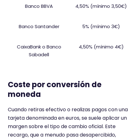
Banco BBVA
4,50% (mínimo 3,50€)
Banco Santander
5% (mínimo 3€)
CaixaBank o Banco
4,50% (mínimo 4€)
Sabadell
Coste por conversión de
moneda
Cuando retiras efectivo o realizas pagos con una
tarjeta denominada en euros, se suele aplicar un
margen sobre el tipo de cambio oficial. Este
recargo, que a menudo pasa desapercibido,