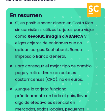
En resumen
Sí, es posible sacar dinero en Costa Rica
sin comisión si utilizas tarjetas para viajar
como
Revolut, imagin o ABANCA
y
eliges cajeros de entidades que no
aplican cargos: Scotiabank, Banco
Improsa o Banco General.
Para conseguir el mejor tipo de cambio,
paga y retira dinero en colones
costarricenses (CRC), no en euros.
Aunque la tarjeta funciona
prácticamente en todo el país, llevar
algo de efectivo es esencial en
mercados, sodas locales, pequeños