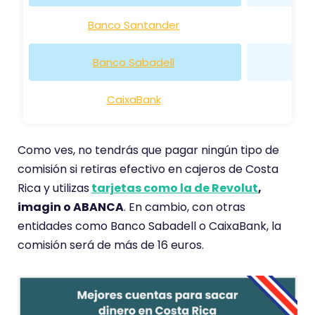
Banco Santander
Banco Sabadell
CaixaBank
Como ves, no tendrás que pagar ningún tipo de
comisión si retiras efectivo en cajeros de Costa
Rica y utilizas
tarjetas como la de Revolut
,
imagin o ABANCA
. En cambio, con otras
entidades como Banco Sabadell o CaixaBank, la
comisión será de más de 16 euros.