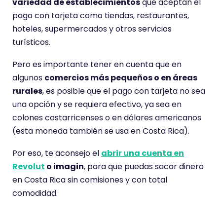
variedad de establecimientos
que aceptan el
pago con tarjeta como tiendas, restaurantes,
hoteles, supermercados y otros servicios
turísticos.
Pero es importante tener en cuenta que en
algunos
comercios más pequeños o en áreas
rurales
, es posible que el pago con tarjeta no sea
una opción y se requiera efectivo, ya sea en
colones costarricenses o en dólares americanos
(esta moneda también se usa en Costa Rica).
Por eso, te aconsejo el
abrir una cuenta en
Revolut
o imagin
, para que puedas sacar dinero
en Costa Rica sin comisiones y con total
comodidad.