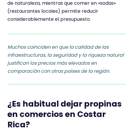
de naturaleza, mientras que comer en «sodas»
(restaurantes locales) permite reducir
considerablemente el presupuesto.
Muchos coinciden en que la calidad de las
infraestructuras, la seguridad y la riqueza natural
justifican los precios más elevados en
comparación con otros países de la región.
¿Es habitual dejar propinas
en comercios en Costar
Rica?