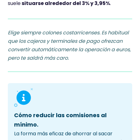
suele
situarse alrededor del 3% y 3,95%
.
Elige siempre colones costarricenses. Es habitual
que los cajeros y terminales de pago ofrezcan
convertir automáticamente la operación a euros,
pero te saldrá más caro.
Cómo reducir las comisiones al
mínimo.
La forma más eficaz de ahorrar al sacar