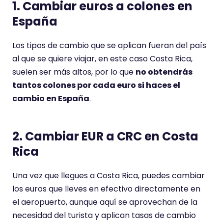
1. Cambiar euros a colones en
España
Los tipos de cambio que se aplican fueran del país
al que se quiere viajar, en este caso Costa Rica,
suelen ser más altos, por lo que
no obtendrás
tantos colones por cada euro si haces el
cambio en España
.
2. Cambiar EUR a CRC en Costa
Rica
Una vez que llegues a Costa Rica, puedes cambiar
los euros que lleves en efectivo directamente en
el aeropuerto, aunque aquí se aprovechan de la
necesidad del turista y aplican tasas de cambio