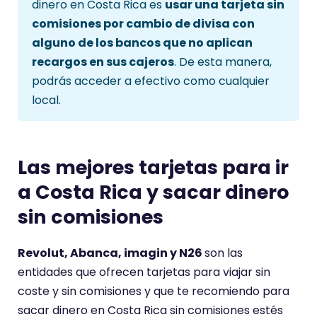
dinero en Costa Rica es
usar una tarjeta sin
comisiones por cambio de divisa con
alguno de los bancos que no aplican
recargos en sus cajeros
. De esta manera,
podrás acceder a efectivo como cualquier
local.
Las mejores tarjetas para ir
a Costa Rica y sacar dinero
sin comisiones
Revolut, Abanca, imagin y N26
son las
entidades que ofrecen tarjetas para viajar sin
coste y sin comisiones y que te recomiendo para
sacar dinero en Costa Rica sin comisiones estés