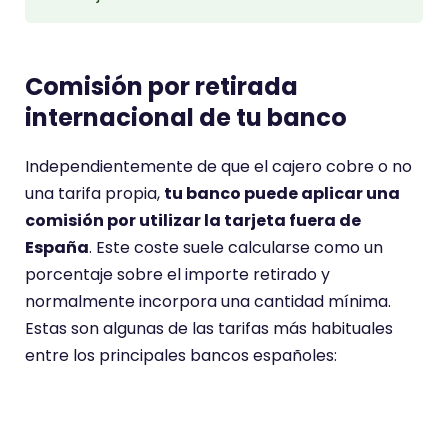
Comisión por retirada
internacional de tu banco
Independientemente de que el cajero cobre o no
una tarifa propia,
tu banco puede aplicar una
comisión por utilizar la tarjeta fuera de
España
. Este coste suele calcularse como un
porcentaje sobre el importe retirado y
normalmente incorpora una cantidad mínima.
Estas son algunas de las tarifas más habituales
entre los principales bancos españoles:
Entidad bancaria
Comisión