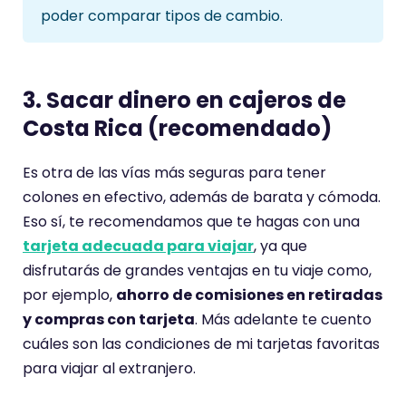
poder comparar tipos de cambio.
3. Sacar dinero en cajeros de
Costa Rica (recomendado)
Es otra de las vías más seguras para tener
colones en efectivo, además de barata y cómoda.
Eso sí, te recomendamos que te hagas con una
tarjeta adecuada para viajar
, ya que
disfrutarás de grandes ventajas en tu viaje como,
por ejemplo,
ahorro de comisiones en retiradas
y compras con tarjeta
. Más adelante te cuento
cuáles son las condiciones de mi tarjetas favoritas
para viajar al extranjero.