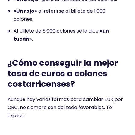
«Un rojo»
al referirse al billete de 1.000
colones.
Al billete de 5.000 colones se le dice
«un
tucán»
.
¿Cómo conseguir la mejor
tasa de euros a colones
costarricenses?
Aunque hay varias formas para cambiar EUR por
CRC, no siempre son del todo favorables. Te
explico: