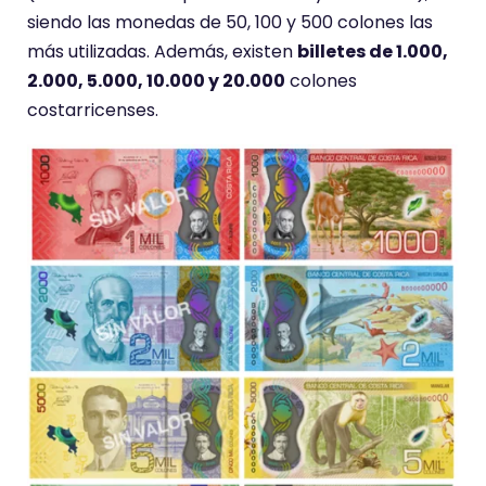
siendo las monedas de 50, 100 y 500 colones las
más utilizadas. Además, existen
billetes de 1.000,
2.000, 5.000, 10.000 y 20.000
colones
costarricenses.