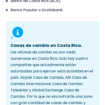
Banco de Costa Rica (BCR).
Banco Popular o Scotiabank.
Casas de cambio en Costa Rica.
Las oficinas de cambio no son nada
numerosas en Costa Rica. Solo hay cuatro
compañías que actualmente están
autorizadas para ejercer esta actividad en el
país: Airpak Casa de Cambio, ARI Casa de
Cambio Internacional, Casa de Cambio
Teledolar y Global Exchange Casa de
Cambio. Por lo que no encontrarás una zona
con gran cantidad de casas de cambio y