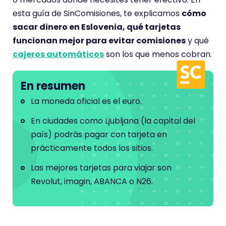
esta guía de SinComisiones, te explicamos
cómo
sacar dinero en Eslovenia, qué tarjetas
funcionan mejor para evitar comisiones
y qué
cajeros automáticos
son los que menos cobran.
En resumen
La moneda oficial es el euro.
En ciudades como Ljubljana (la capital del
país) podrás pagar con tarjeta en
prácticamente todos los sitios.
Las mejores tarjetas para viajar son
Revolut, imagin, ABANCA o N26.