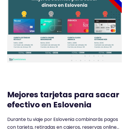
Mejores tarjetas para sacar
efectivo en Eslovenia
Durante tu viaje por Eslovenia combinarás pagos
con tarjeta, retiradas en cajeros, reservas online…