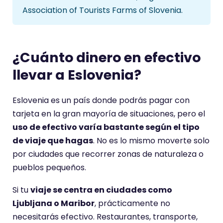
Association of Tourists Farms of Slovenia.
¿Cuánto dinero en efectivo
llevar a Eslovenia?
Eslovenia es un país donde podrás pagar con
tarjeta en la gran mayoría de situaciones, pero el
uso de efectivo varía bastante según el tipo
de viaje que hagas
. No es lo mismo moverte solo
por ciudades que recorrer zonas de naturaleza o
pueblos pequeños.
Si tu
viaje se centra en ciudades como
Ljubljana o Maribor
, prácticamente no
necesitarás efectivo. Restaurantes, transporte,