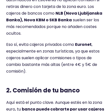
retiras dinero con tarjeta de la zona euro. Los
cajeros de bancos como
NLB (Nova Ljubljanska
Banka), Nova KBM o SKB Banka
suelen ser los
más recomendados porque no añaden costes
ocultos.
Eso sí, evita cajeros privados como
Euronet
,
especialmente en zonas turísticas, ya que estos
cajeros suelen aplicar comisiones o tipos de
cambio bastante más altas (entre 4€ y 5€ de
comisión).
2. Comisión de tu banco
Aquí está el punto clave. Aunque estés en la zona
euro, tu
banco puede cobrarte por usar cajeros