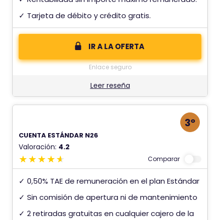
✓ Tarjeta de débito y crédito gratis.
IR A LA OFERTA
Enlace seguro
Leer reseña
3º
CUENTA ESTÁNDAR N26
Valoración:
4.2
Comparar
✓ 0,50% TAE de remuneración en el plan Estándar
✓ Sin comisión de apertura ni de mantenimiento
✓ 2 retiradas gratuitas en cualquier cajero de la