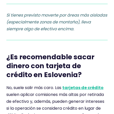
Si tienes previsto moverte por áreas más aisladas
(especialmente zonas de montaña), lleva
siempre algo de efectivo encima.
¿Es recomendable sacar
dinero con tarjeta de
crédito en Eslovenia?
No, suele salir más caro. Las
tarjetas de crédito
suelen aplicar comisiones más altas por retirada
de efectivo y, además, pueden generar intereses
si la operación se considera crédito en lugar de