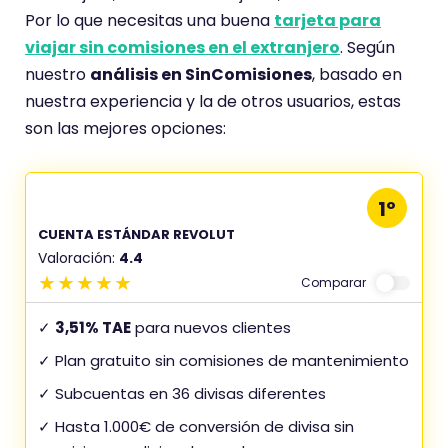
Por lo que necesitas una buena
tarjeta para
viajar sin comisiones en el extranjero
. Según
nuestro
análisis en SinComisiones
, basado en
nuestra experiencia y la de otros usuarios, estas
son las mejores opciones:
1º
CUENTA ESTÁNDAR REVOLUT
Valoración:
4.4
Comparar
✓
3,51% TAE
para nuevos clientes
✓ Plan gratuito sin comisiones de mantenimiento
✓ Subcuentas en 36 divisas diferentes
✓ Hasta 1.000€ de conversión de divisa sin