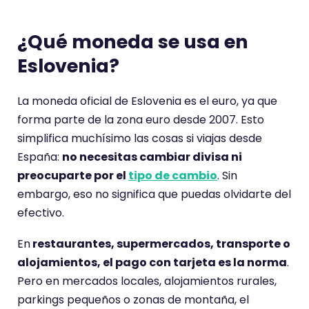
¿Qué moneda se usa en
Eslovenia?
La moneda oficial de Eslovenia es el euro, ya que
forma parte de la zona euro desde 2007. Esto
simplifica muchísimo las cosas si viajas desde
España:
no necesitas cambiar divisa ni
preocuparte por el
tipo de cambio
. Sin
embargo, eso no significa que puedas olvidarte del
efectivo.
En
restaurantes, supermercados, transporte o
alojamientos, el pago con tarjeta es la norma
.
Pero en mercados locales, alojamientos rurales,
parkings pequeños o zonas de montaña, el