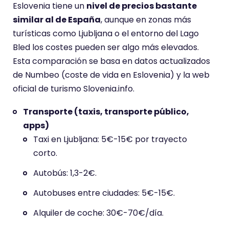
Eslovenia tiene un
nivel de precios bastante
similar al de España
, aunque en zonas más
turísticas como Ljubljana o el entorno del Lago
Bled los costes pueden ser algo más elevados.
Esta comparación se basa en datos actualizados
de Numbeo (coste de vida en Eslovenia) y la web
oficial de turismo Slovenia.info.
Transporte (taxis, transporte público,
apps)
Taxi en Ljubljana: 5€-15€ por trayecto
corto.
Autobús: 1,3-2€.
Autobuses entre ciudades: 5€-15€.
Alquiler de coche: 30€-70€/día.