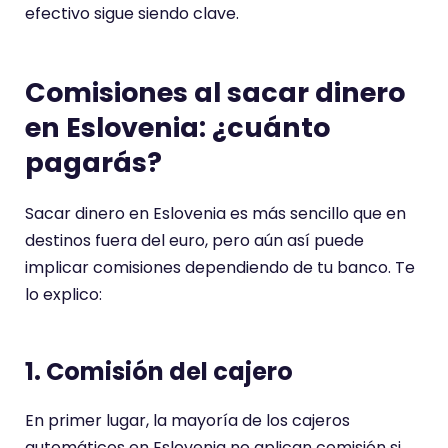
efectivo sigue siendo clave.
Comisiones al sacar dinero
en Eslovenia: ¿cuánto
pagarás?
Sacar dinero en Eslovenia es más sencillo que en
destinos fuera del euro, pero aún así puede
implicar comisiones dependiendo de tu banco. Te
lo explico:
1. Comisión del cajero
En primer lugar, la mayoría de los cajeros
automáticos en Eslovenia no aplican comisión si