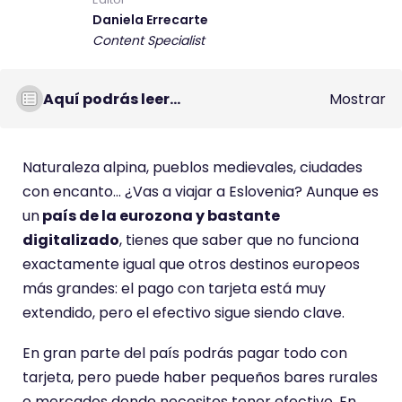
Daniela Errecarte
Content Specialist
Aquí podrás leer...
Mostrar
Naturaleza alpina, pueblos medievales, ciudades
con encanto… ¿Vas a viajar a Eslovenia? Aunque es
un
país de la eurozona y bastante
digitalizado
, tienes que saber que no funciona
exactamente igual que otros destinos europeos
más grandes: el pago con tarjeta está muy
extendido, pero el efectivo sigue siendo clave.
En gran parte del país podrás pagar todo con
tarjeta, pero puede haber pequeños bares rurales
o mercados donde necesites tener efectivo. En