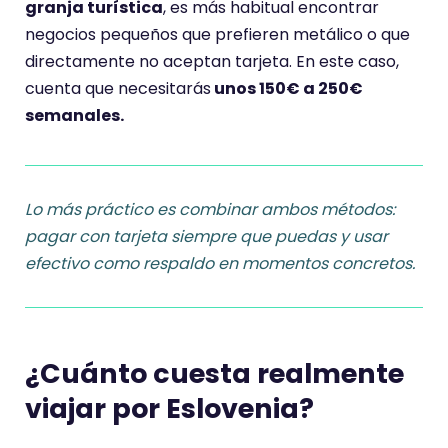
granja turística
, es más habitual encontrar
negocios pequeños que prefieren metálico o que
directamente no aceptan tarjeta. En este caso,
cuenta que necesitarás
unos 150€ a 250€
semanales.
Lo más práctico es combinar ambos métodos:
pagar con tarjeta siempre que puedas y usar
efectivo como respaldo en momentos concretos.
¿Cuánto cuesta realmente
viajar por Eslovenia?