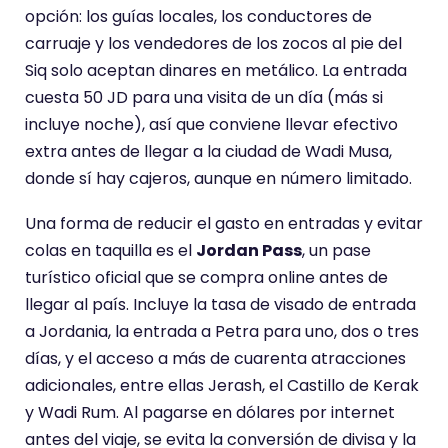
opción: los guías locales, los conductores de
carruaje y los vendedores de los zocos al pie del
Siq solo aceptan dinares en metálico. La entrada
cuesta 50 JD para una visita de un día (más si
incluye noche), así que conviene llevar efectivo
extra antes de llegar a la ciudad de Wadi Musa,
donde sí hay cajeros, aunque en número limitado.
Una forma de reducir el gasto en entradas y evitar
colas en taquilla es el
Jordan Pass
, un pase
turístico oficial que se compra online antes de
llegar al país. Incluye la tasa de visado de entrada
a Jordania, la entrada a Petra para uno, dos o tres
días, y el acceso a más de cuarenta atracciones
adicionales, entre ellas Jerash, el Castillo de Kerak
y Wadi Rum. Al pagarse en dólares por internet
antes del viaje, se evita la conversión de divisa y la