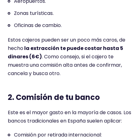
Aeropuertos.
Zonas turísticas.
Oficinas de cambio.
Estos cajeros pueden ser un poco más caros, de
hecho
la extracción te puede costar hasta 5
dinares (6€)
. Como consejo, si el cajero te
muestra una comisión alta antes de confirmar,
cancela y busca otro.
2. Comisión de tu banco
Este es el mayor gasto en la mayoría de casos. Los
bancos tradicionales en España suelen aplicar:
Comisión por retirada internacional: