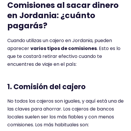
Comisiones al sacar dinero
en Jordania: ¿cuánto
pagarás?
Cuando utilizas un cajero en Jordania, pueden
aparecer
varios tipos de comisiones
. Esto es lo
que te costará retirar efectivo cuando te
encuentres de viaje en el país:
1. Comisión del cajero
No todos los cajeros son iguales, y aquí está una de
las claves para ahorrar. Los cajeros de bancos
locales suelen ser los más fiables y con menos
comisiones. Los más habituales son: