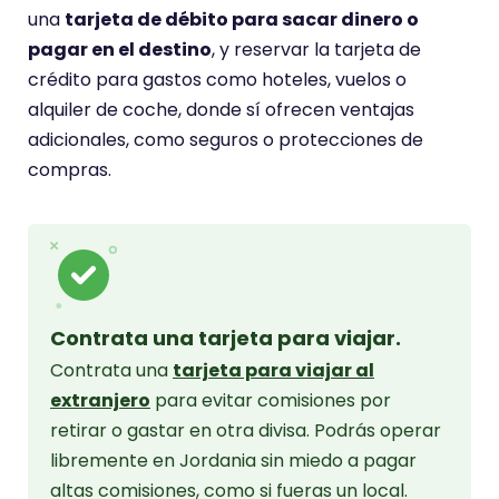
una
tarjeta de débito para sacar dinero o
pagar en el destino
, y reservar la tarjeta de
crédito para gastos como hoteles, vuelos o
alquiler de coche, donde sí ofrecen ventajas
adicionales, como seguros o protecciones de
compras.
Contrata una tarjeta para viajar.
Contrata una
tarjeta para viajar al
extranjero
para evitar comisiones por
retirar o gastar en otra divisa. Podrás operar
libremente en Jordania sin miedo a pagar
altas comisiones, como si fueras un local.