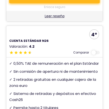
Enlace seguro
Leer reseña
4º
CUENTA ESTÁNDAR N26
Valoración:
4.2
Comparar
✓ 0,50% TAE de remuneración en el plan Estándar
✓ Sin comisión de apertura ni de mantenimiento
✓ 2 retiradas gratuitas en cualquier cajero de la
zona euro
✓ Sistema de retiradas y depósitos en efectivo
Cash26
✓ Permite hasta 2 titulares