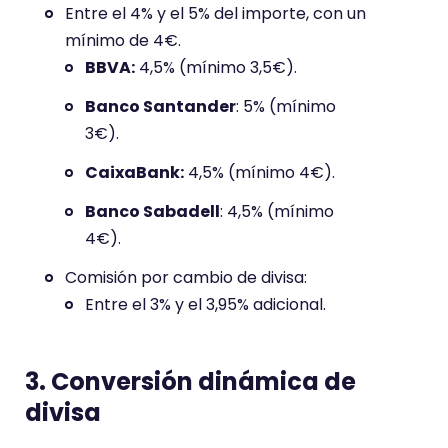
Entre el 4% y el 5% del importe, con un
mínimo de 4€.
BBVA:
4,5% (mínimo 3,5€).
Banco Santander
: 5% (mínimo
3€).
CaixaBank:
4,5% (mínimo 4€).
Banco Sabadell
: 4,5% (mínimo
4€).
Comisión por cambio de divisa:
Entre el 3% y el 3,95% adicional.
3. Conversión dinámica de
divisa