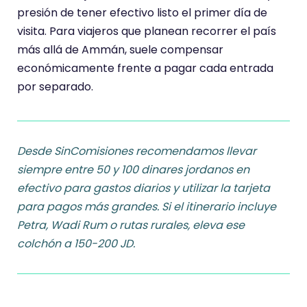
presión de tener efectivo listo el primer día de
visita. Para viajeros que planean recorrer el país
más allá de Ammán, suele compensar
económicamente frente a pagar cada entrada
por separado.
Desde SinComisiones recomendamos llevar
siempre entre 50 y 100 dinares jordanos en
efectivo para gastos diarios y utilizar la tarjeta
para pagos más grandes. Si el itinerario incluye
Petra, Wadi Rum o rutas rurales, eleva ese
colchón a 150-200 JD.