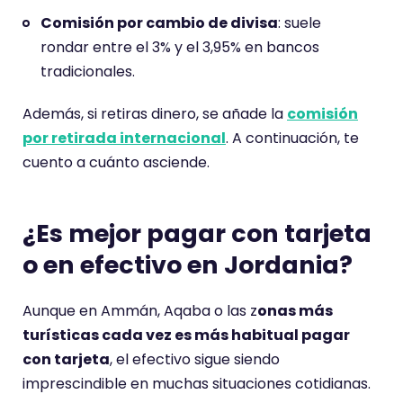
Comisión por cambio de divisa
: suele
rondar entre el 3% y el 3,95% en bancos
tradicionales.
Además, si retiras dinero, se añade la
comisión
por retirada internacional
. A continuación, te
cuento a cuánto asciende.
¿Es mejor pagar con tarjeta
o en efectivo en Jordania?
Aunque en Ammán, Aqaba o las z
onas más
turísticas cada vez es más habitual pagar
con tarjeta
, el efectivo sigue siendo
imprescindible en muchas situaciones cotidianas.