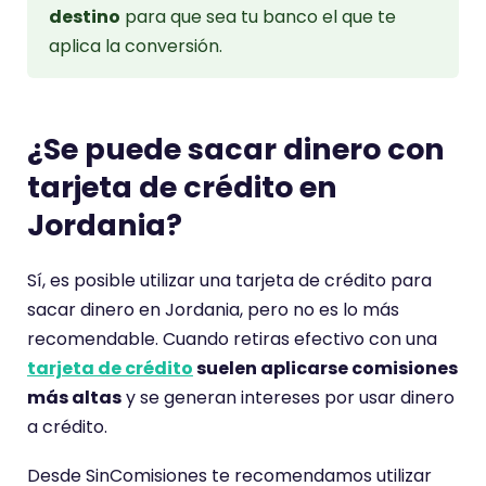
destino
para que sea tu banco el que te
aplica la conversión.
¿Se puede sacar dinero con
tarjeta de crédito en
Jordania?
Sí, es posible utilizar una tarjeta de crédito para
sacar dinero en Jordania, pero no es lo más
recomendable. Cuando retiras efectivo con una
tarjeta de crédito
suelen aplicarse comisiones
más altas
y se generan intereses por usar dinero
a crédito.
Desde SinComisiones te recomendamos utilizar