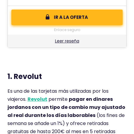
IR A LA OFERTA
Enlace seguro
Leer reseña
1. Revolut
Es una de las tarjetas más utilizadas por los
viajeros.
Revolut
permite
pagar en dinares
jordanos con un tipo de cambio muy ajustado
al real durante los días laborables
(los fines de
semana se añade un 1%) y ofrece retiradas
gratuitas de hasta 200€ al mes en 5 retiradas