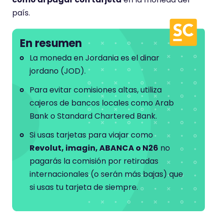
país.
En resumen
La moneda en Jordania es el dinar
jordano (JOD).
Para evitar comisiones altas, utiliza
cajeros de bancos locales como Arab
Bank o Standard Chartered Bank.
Si usas tarjetas para viajar como
Revolut, imagin, ABANCA o N26
no
pagarás la comisión por retiradas
internacionales (o serán más bajas) que
si usas tu tarjeta de siempre.