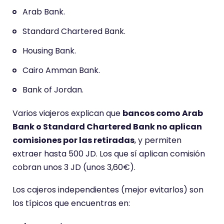
Arab Bank.
Standard Chartered Bank.
Housing Bank.
Cairo Amman Bank.
Bank of Jordan.
Varios viajeros explican que
bancos como Arab
Bank o Standard Chartered Bank no aplican
comisiones por las retiradas
, y permiten
extraer hasta 500 JD. Los que sí aplican comisión
cobran unos 3 JD (unos 3,60€).
Los cajeros independientes (mejor evitarlos) son
los típicos que encuentras en: