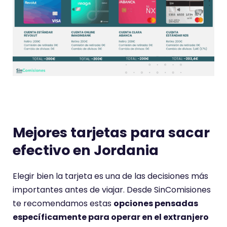
Mejores tarjetas para sacar
efectivo en Jordania
Elegir bien la tarjeta es una de las decisiones más
importantes antes de viajar. Desde SinComisiones
te recomendamos estas
opciones pensadas
específicamente para operar en el extranjero