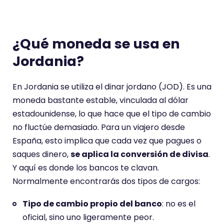
¿Qué moneda se usa en
Jordania?
En Jordania se utiliza el dinar jordano (JOD). Es una
moneda bastante estable, vinculada al dólar
estadounidense, lo que hace que el tipo de cambio
no fluctúe demasiado. Para un viajero desde
España, esto implica que cada vez que pagues o
saques dinero,
se aplica la conversión de divisa
.
Y aquí es donde los bancos te clavan.
Normalmente encontrarás dos tipos de cargos:
Tipo de cambio propio del banco
: no es el
oficial, sino uno ligeramente peor.