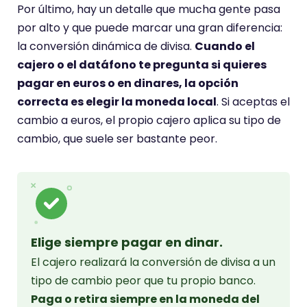
Por último, hay un detalle que mucha gente pasa
por alto y que puede marcar una gran diferencia:
la conversión dinámica de divisa.
Cuando el
cajero o el datáfono te pregunta si quieres
pagar en euros o en dinares, la opción
correcta es elegir la moneda local
. Si aceptas el
cambio a euros, el propio cajero aplica su tipo de
cambio, que suele ser bastante peor.
Elige siempre pagar en dinar.
El cajero realizará la conversión de divisa a un
tipo de cambio peor que tu propio banco.
Paga o retira siempre en la moneda del