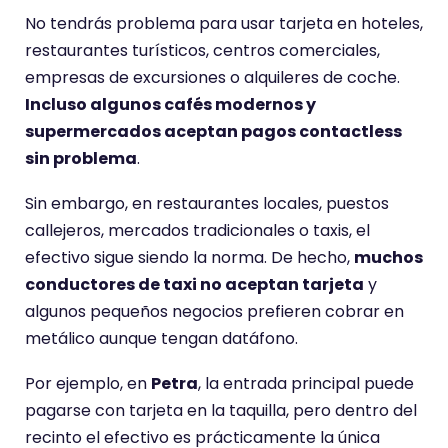
No tendrás problema para usar tarjeta en hoteles,
restaurantes turísticos, centros comerciales,
empresas de excursiones o alquileres de coche.
Incluso algunos cafés modernos y
supermercados aceptan pagos contactless
sin problema
.
Sin embargo, en restaurantes locales, puestos
callejeros, mercados tradicionales o taxis, el
efectivo sigue siendo la norma. De hecho,
muchos
conductores de taxi no aceptan tarjeta
y
algunos pequeños negocios prefieren cobrar en
metálico aunque tengan datáfono.
Por ejemplo, en
Petra
, la entrada principal puede
pagarse con tarjeta en la taquilla, pero dentro del
recinto el efectivo es prácticamente la única