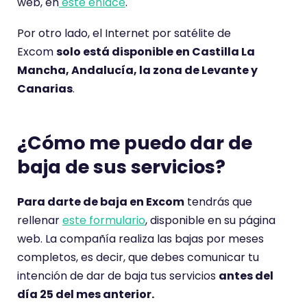
web, en
este enlace
.
Por otro lado, el Internet por satélite de
Excom
solo está disponible en Castilla La
Mancha, Andalucía, la zona de Levante y
Canarias
.
¿Cómo me puedo dar de
baja de sus servicios?
Para darte de baja en Excom
tendrás que
rellenar
este formulario
, disponible en su página
web. La compañía realiza las bajas por meses
completos, es decir, que debes comunicar tu
intención de dar de baja tus servicios
antes del
día 25 del mes anterior.