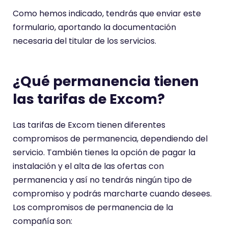
Como hemos indicado, tendrás que enviar este
formulario, aportando la documentación
necesaria del titular de los servicios.
¿Qué permanencia tienen
las tarifas de Excom?
Las tarifas de Excom tienen diferentes
compromisos de permanencia, dependiendo del
servicio. También tienes la opción de pagar la
instalación y el alta de las ofertas con
permanencia y así no tendrás ningún tipo de
compromiso y podrás marcharte cuando desees.
Los compromisos de permanencia de la
compañía son: