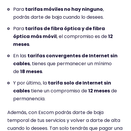
Para
tarifas móviles no hay ninguno
,
podrás darte de baja cuando lo desees.
Para
tarifas de fibra óptica y de fibra
óptica más móvil
, el compromiso es de
12
meses
.
En las
tarifas convergentes de Internet sin
cables
, tienes que permanecer un mínimo
de
18 meses
.
Y por último, la
tarifa solo de Internet sin
cables
tiene un compromiso de
12 meses
de
permanencia.
Además, con Excom podrás darte de baja
temporal de tus servicios y volver a darte de alta
cuando lo desees. Tan solo tendrás que pagar una