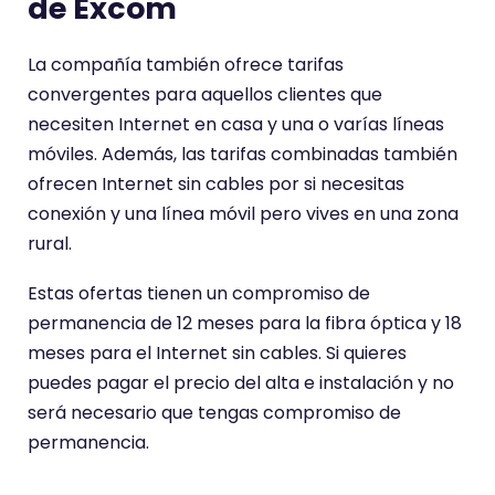
de Excom
La compañía también ofrece tarifas
convergentes para aquellos clientes que
necesiten Internet en casa y una o varías líneas
móviles. Además, las tarifas combinadas también
ofrecen Internet sin cables por si necesitas
conexión y una línea móvil pero vives en una zona
rural.
Estas ofertas tienen un compromiso de
permanencia de 12 meses para la fibra óptica y 18
meses para el Internet sin cables. Si quieres
puedes pagar el precio del alta e instalación y no
será necesario que tengas compromiso de
permanencia.