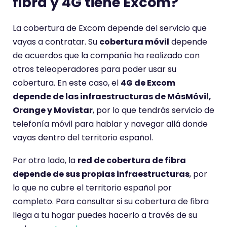
fibra y 4G tiene Excom?
La cobertura de Excom depende del servicio que
vayas a contratar. Su
cobertura móvil
depende
de acuerdos que la compañía ha realizado con
otros teleoperadores para poder usar su
cobertura. En este caso, el
4G de Excom
depende de las infraestructuras de MásMóvil,
Orange y Movistar
, por lo que tendrás servicio de
telefonía móvil para hablar y navegar allá donde
vayas dentro del territorio español.
Por otro lado, la
red de cobertura de fibra
depende de sus propias infraestructuras
, por
lo que no cubre el territorio español por
completo. Para consultar si su cobertura de fibra
llega a tu hogar puedes hacerlo a través de su