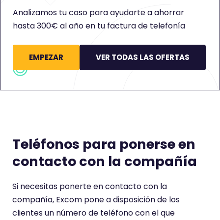
Analizamos tu caso para ayudarte a ahorrar
hasta 300€ al año en tu factura de telefonía
EMPEZAR
VER TODAS LAS OFERTAS
Teléfonos para ponerse en
contacto con la compañía
Si necesitas ponerte en contacto con la
compañía, Excom pone a disposición de los
clientes un número de teléfono con el que