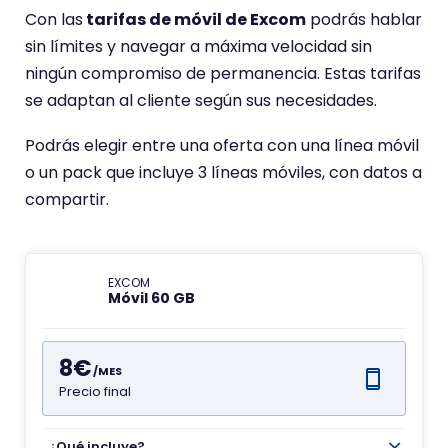
Con las
tarifas de móvil de Excom
podrás hablar
sin límites y navegar a máxima velocidad sin
ningún compromiso de permanencia. Estas tarifas
se adaptan al cliente según sus necesidades.
Podrás elegir entre una oferta con una línea móvil
o un pack que incluye 3 líneas móviles, con datos a
compartir.
EXCOM
Móvil 60 GB
8€
/MES
Precio final
¿Qué incluye?