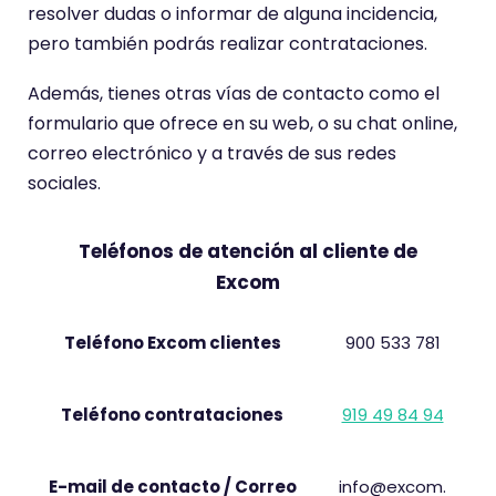
resolver dudas o informar de alguna incidencia,
pero también podrás realizar contrataciones.
Además, tienes otras vías de contacto como el
formulario que ofrece en su web, o su chat online,
correo electrónico y a través de sus redes
sociales.
Teléfonos de atención al cliente de
Excom
Teléfono Excom clientes
900 533 781
Teléfono contrataciones
919 49 84 94
E-mail de contacto / Correo
info@excom.