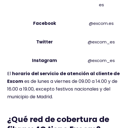
es
Facebook
@excom.es
Twitter
@excom_es
Instagram
@excom_es
El
horario del servicio de atención al cliente de
Excom
es de lunes a viernes de 09.00 a 14.00 y de
16.00 a 19.00, excepto festivos nacionales y del
municipio de Madrid.
¿Qué red de cobertura de