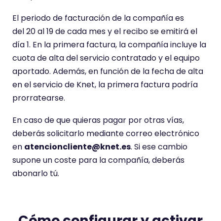
El periodo de facturación de la compañía es
del 20 al 19 de cada mes y el recibo se emitirá el
día 1. En la primera factura, la compañía incluye la
cuota de alta del servicio contratado y el equipo
aportado. Además, en función de la fecha de alta
en el servicio de Knet, la primera factura podría
prorratearse.
En caso de que quieras pagar por otras vías,
deberás solicitarlo mediante correo electrónico
en
atencioncliente@knet.es
. Si ese cambio
supone un coste para la compañía, deberás
abonarlo tú.
Cómo configurar y activar