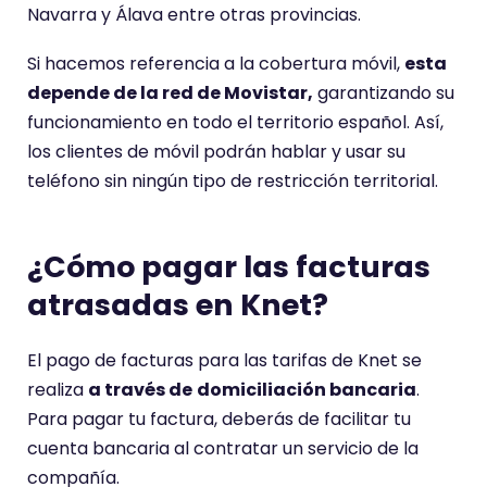
Navarra y Álava entre otras provincias.
Si hacemos referencia a la cobertura móvil,
esta
depende de la red de Movistar,
garantizando su
funcionamiento en todo el territorio español. Así,
los clientes de móvil podrán hablar y usar su
teléfono sin ningún tipo de restricción territorial.
¿Cómo pagar las facturas
atrasadas en Knet?
El pago de facturas para las tarifas de Knet se
realiza
a través de
domiciliación bancaria
.
Para pagar tu factura, deberás de facilitar tu
cuenta bancaria al contratar un servicio de la
compañía.