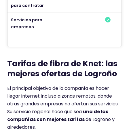
para contratar
Servicios para
empresas
Tarifas de fibra de Knet: las
mejores ofertas de Logroño
El principal objetivo de la compañía es hacer
llegar internet incluso a zonas remotas, donde
otras grandes empresas no ofertan sus servicios.
Su servicio regional hace que sea
una de las
compañías con mejores tarifas
de Logroño y
alrededores.