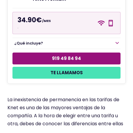
34.90€
/MES
.
¿Qué incluye?
919 49 84 94
TE LLAMAMOS
La inexistencia de permanencia en las tarifas de
Knet es una de las mayores ventajas de la
compañía. A la hora de elegir entre una tarifa u
otra, debes de conocer las diferencias entre ellas