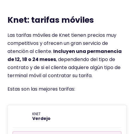
Knet: tarifas móviles
Las tarifas móviles de Knet tienen precios muy
competitivos y ofrecen un gran servicio de
atención al cliente.
Incluyen una permanencia
de 12, 18 o 24 meses
, dependiendo del tipo de
contrato y de si el cliente adquiere algún tipo de
terminal móvil al contratar su tarifa.
Estas son las mejores tarifas:
KNET
Verdejo