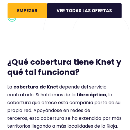
EMPEZAR
VER TODAS LAS OFERTAS
¿Qué cobertura tiene Knet y
qué tal funciona?
La
cobertura de Knet
depende del servicio
contratado. Si hablamos de la
fibra óptica
, la
cobertura que ofrece esta compañía parte de su
propia red. Apoyándose en redes de
terceros, esta cobertura se ha extendido por más
territorios llegando a más localidades de la Rioja,