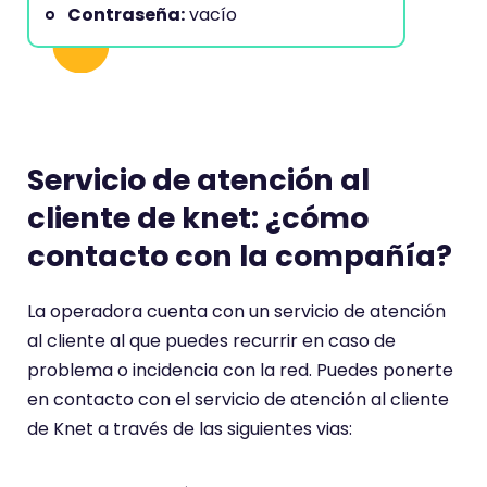
Contraseña:
vacío
Servicio de atención al
cliente de knet: ¿cómo
contacto con la compañía?
La operadora cuenta con un servicio de atención
al cliente al que puedes recurrir en caso de
problema o incidencia con la red. Puedes ponerte
en contacto con el servicio de atención al cliente
de Knet a través de las siguientes vias: