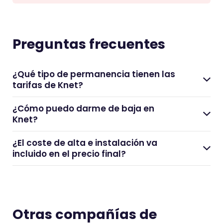
Preguntas frecuentes
¿Qué tipo de permanencia tienen las
tarifas de Knet?
¿Cómo puedo darme de baja en
Knet?
¿El coste de alta e instalación va
incluido en el precio final?
Otras compañías de