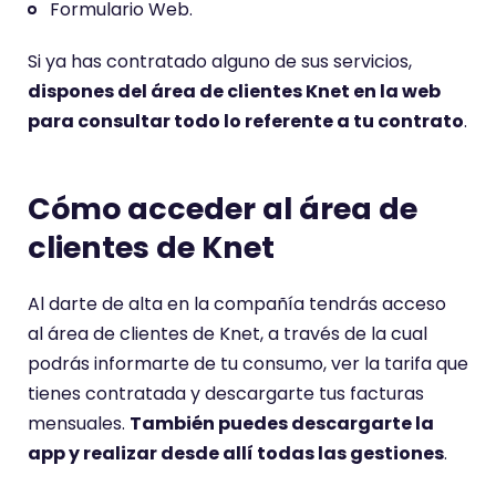
Formulario Web.
Si ya has contratado alguno de sus servicios,
dispones del área de clientes Knet en la web
para consultar todo lo referente a tu contrato
.
Cómo acceder al área de
clientes de Knet
Al darte de alta en la compañía tendrás acceso
al área de clientes de Knet, a través de la cual
podrás informarte de tu consumo, ver la tarifa que
tienes contratada y descargarte tus facturas
mensuales.
También puedes descargarte la
app y realizar desde allí todas las gestiones
.