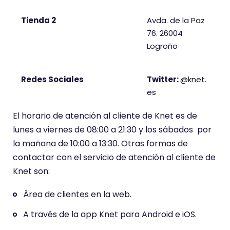
Tienda 2
Avda. de la Paz
76. 26004
Logroño
Redes Sociales
Twitter:
@knet.
es
El horario de atención al cliente de Knet es de
lunes a viernes de 08:00 a 21:30 y los sábados por
la mañana de 10:00 a 13:30. Otras formas de
contactar con el servicio de atención al cliente de
Knet son:
Área de clientes en la web.
A través de la app Knet para Android e iOS.