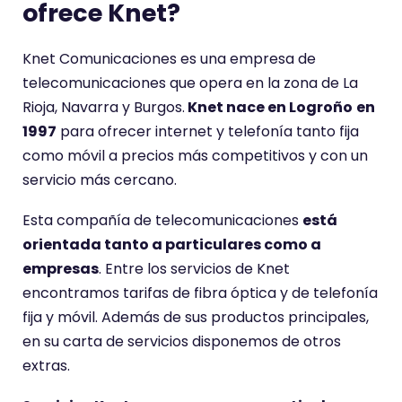
ofrece Knet?
Knet Comunicaciones es una empresa de
telecomunicaciones que opera en la zona de La
Rioja, Navarra y Burgos.
Knet nace en Logroño
en
1997
para ofrecer internet y telefonía tanto fija
como móvil a precios más competitivos y con un
servicio más cercano.
Esta compañía de telecomunicaciones
está
orientada tanto a particulares como a
empresas
. Entre los servicios de Knet
encontramos tarifas de fibra óptica y de telefonía
fija y móvil. Además de sus productos principales,
en su carta de servicios disponemos de otros
extras.