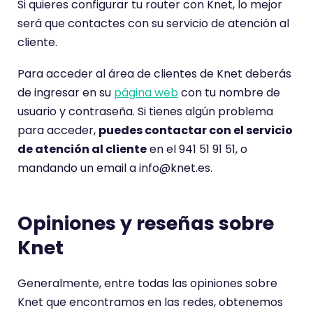
Si quieres configurar tu router con Knet, lo mejor
será que contactes con su servicio de atención al
cliente.
Para acceder al área de clientes de Knet deberás
de ingresar en su
página web
con tu nombre de
usuario y contraseña. Si tienes algún problema
para acceder,
puedes contactar con el servicio
de atención al cliente
en el 941 51 91 51, o
mandando un email a info@knet.es.
Opiniones y reseñas sobre
Knet
Generalmente, entre todas las opiniones sobre
Knet que encontramos en las redes, obtenemos