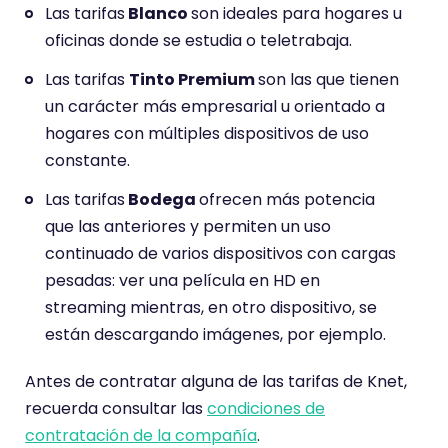
Las tarifas
Blanco
son ideales para hogares u
oficinas donde se estudia o teletrabaja.
Las tarifas
Tinto Premium
son las que tienen
un carácter más empresarial u orientado a
hogares con múltiples dispositivos de uso
constante.
Las tarifas
Bodega
ofrecen más potencia
que las anteriores y permiten un uso
continuado de varios dispositivos con cargas
pesadas: ver una película en HD en
streaming mientras, en otro dispositivo, se
están descargando imágenes, por ejemplo.
Antes de contratar alguna de las tarifas de Knet,
recuerda consultar las
condiciones de
contratación de la compañía
.