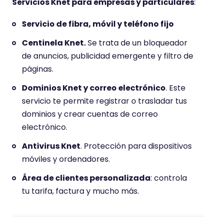
Servicios Knet para empresas y particulares
:
Servicio de fibra, móvil y teléfono fijo
Centinela Knet.
Se trata de un bloqueador
de anuncios, publicidad emergente y filtro de
páginas.
Dominios Knet y correo electrónico
. Este
servicio te permite registrar o trasladar tus
dominios y crear cuentas de correo
electrónico.
Antivirus Knet
. Protección para dispositivos
móviles y ordenadores.
Área de clientes personalizada
: controla
tu tarifa, factura y mucho más.