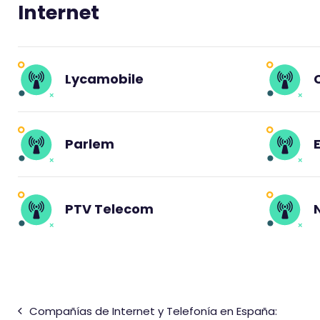
Internet
Lycamobile
Parlem
PTV Telecom
Compañías de Internet y Telefonía en España: