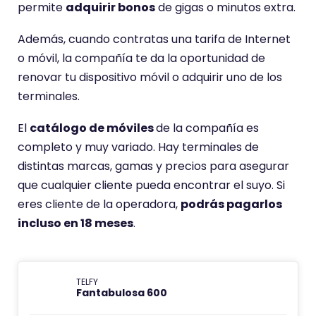
permite
adquirir bonos
de gigas o minutos extra.
Además, cuando contratas una tarifa de Internet
o móvil, la compañía te da la oportunidad de
renovar tu dispositivo móvil o adquirir uno de los
terminales.
El
catálogo de móviles
de la compañía es
completo y muy variado. Hay terminales de
distintas marcas, gamas y precios para asegurar
que cualquier cliente pueda encontrar el suyo. Si
eres cliente de la operadora,
podrás pagarlos
incluso en 18 meses
.
TELFY
Fantabulosa 600