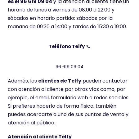
es el 96 619 09 04
y la atención al cliente tiene un
horario de lunes a viernes de 08:00 a 22:00 y
sábados en horario partido: sábados por la
mañana de 09:30 a 14:00 y tardes de 15:30 a 19:00.
Teléfono Telfy
📞
96 619 09 04
Además, los
clientes de Telfy
pueden contactar
con atención al cliente por otras vías como, por
ejemplo, el email, formulario web o redes sociales.
Si prefieres hacerlo de forma física, también
puedes acercarte a uno de sus puntos de venta y
atención al público.
Atención al cliente Telfy