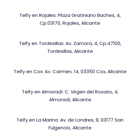
Telfy en Rojales: Plaza Gratiniano Baches, 4,
Cp.03170, Rojales, Alicante
Telfy en Tordesillas: Av. Zamora, 4, Cp.47100,
Tordesillas, Alicante
Telfy en Cox: Av. Carmen, 14, 03350 Cox, Alicante
Telfy en Almoradí: C. Virgen del Rosario, 4,
Almoradí, Alicante
Telfy en La Marina: Av. de Londres, 9, 03177 San
Fulgencio, Alicante