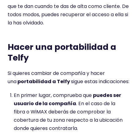
que te dan cuando te das de alta como cliente. De
todos modos, puedes recuperar el acceso a ella si
la has olvidado.
Hacer una portabilidad a
Telfy
Si quieres cambiar de compañía y hacer
una
portabilidad a Telfy
sigue estas indicaciones:
En primer lugar, comprueba que
puedes ser
usuario de la compañía
. En el caso de la
fibra o WiMAX deberás de comprobar la
cobertura de tu zona respecto a la ubicación
donde quieres contratarla.