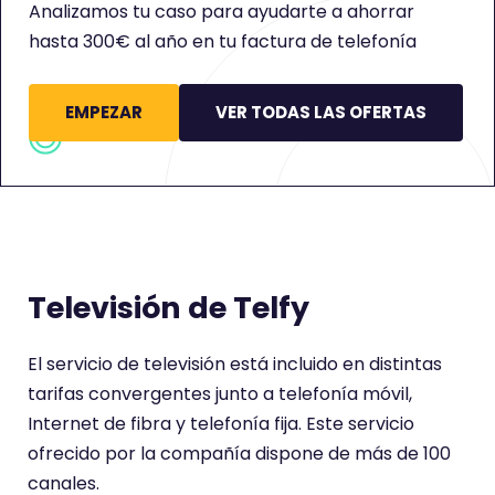
Analizamos tu caso para ayudarte a ahorrar
hasta 300€ al año en tu factura de telefonía
EMPEZAR
VER TODAS LAS OFERTAS
Televisión de Telfy
El servicio de televisión está incluido en distintas
tarifas convergentes junto a telefonía móvil,
Internet de fibra y telefonía fija. Este servicio
ofrecido por la compañía dispone de más de 100
canales.