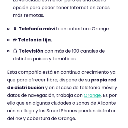
opción para poder tener Internet en zonas
más remotas.
📱
Telefonía móvil
con cobertura Orange.
☎️
Telefonía fija.
📺
Televisión
con más de 100 canales de
distintos países y temáticas.
Esta compañía está en continuo crecimiento ya
que para ofrecer fibra, dispone de su
propia red
de distribución
y en el caso de telefonía móvil y
datos de navegación, trabaja con
Orange
. Es por
ello que en algunas ciudades o zonas de Alicante
aún no llega y los SmartPhones pueden disfrutar
del 4G y cobertura de Orange.