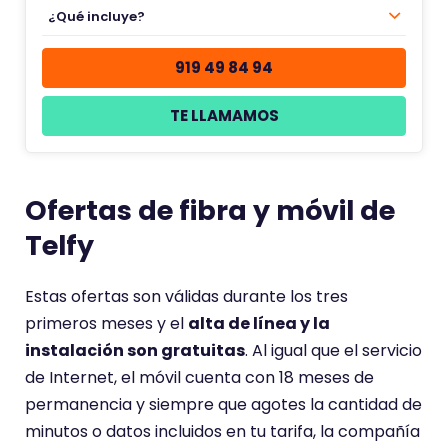
¿Qué incluye?
919 49 84 94
TE LLAMAMOS
Ofertas de fibra y móvil de
Telfy
Estas ofertas son válidas durante los tres
primeros meses y el
alta de línea y la
instalación son gratuitas
. Al igual que el servicio
de Internet, el móvil cuenta con 18 meses de
permanencia y siempre que agotes la cantidad de
minutos o datos incluidos en tu tarifa, la compañía