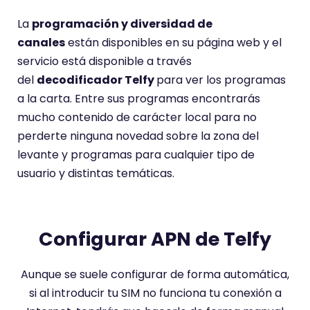
La
programación y diversidad de
canales
están disponibles en su página web y el
servicio está disponible a través
del
decodificador Telfy
para ver los programas
a la carta. Entre sus programas encontrarás
mucho contenido de carácter local para no
perderte ninguna novedad sobre la zona del
levante y programas para cualquier tipo de
usuario y distintas temáticas.
Configurar APN de Telfy
Aunque se suele configurar de forma automática,
si al introducir tu SIM no funciona tu conexión a