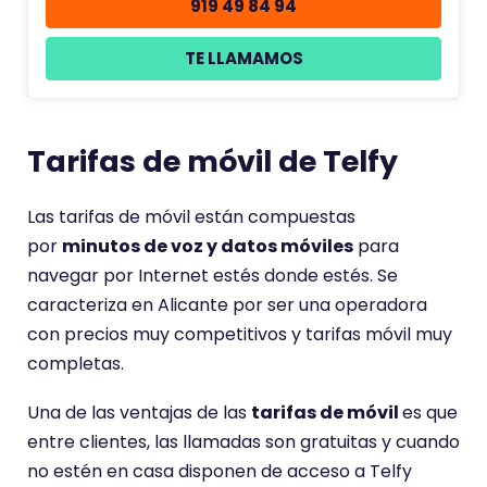
919 49 84 94
TE LLAMAMOS
Tarifas de móvil de Telfy
Las tarifas de móvil están compuestas
por
minutos de voz y datos móviles
para
navegar por Internet estés donde estés. Se
caracteriza en Alicante por ser una operadora
con precios muy competitivos y tarifas móvil muy
completas.
Una de las ventajas de las
tarifas de móvil
es que
entre clientes, las llamadas son gratuitas y cuando
no estén en casa disponen de acceso a Telfy