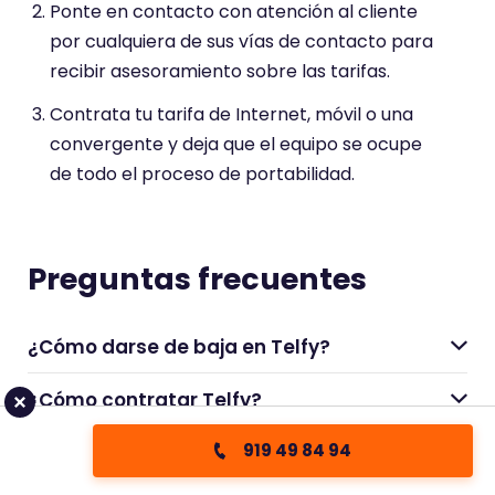
Ponte en contacto con atención al cliente
por cualquiera de sus vías de contacto para
recibir asesoramiento sobre las tarifas.
Contrata tu tarifa de Internet, móvil o una
convergente y deja que el equipo se ocupe
de todo el proceso de portabilidad.
Preguntas frecuentes
¿Cómo darse de baja en Telfy?
¿Cómo contratar Telfy?
919 49 84 94
¿Qué red móvil usa Telfy?