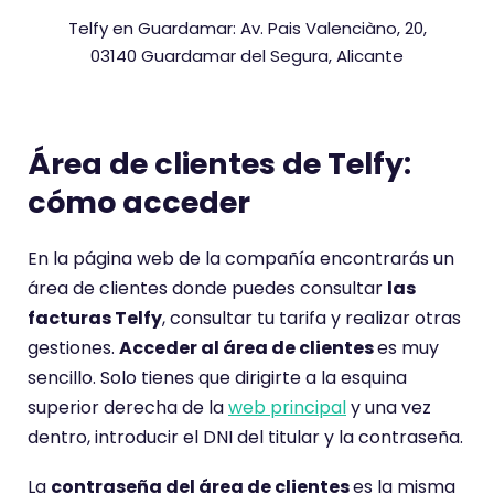
Telfy en Guardamar: Av. Pais Valenciàno, 20,
03140 Guardamar del Segura, Alicante
Área de clientes de Telfy:
cómo acceder
En la página web de la compañía encontrarás un
área de clientes donde puedes consultar
las
facturas Telfy
, consultar tu tarifa y realizar otras
gestiones.
Acceder al área de clientes
es muy
sencillo. Solo tienes que dirigirte a la esquina
superior derecha de la
web principal
y una vez
dentro, introducir el DNI del titular y la contraseña.
La
contraseña del área de clientes
es la misma