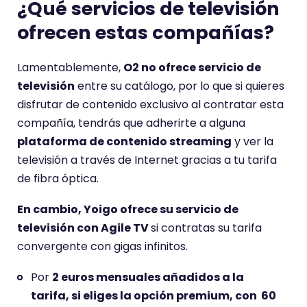
¿Qué servicios de televisión
ofrecen estas compañías?
Lamentablemente,
O2 no ofrece servicio de
televisión
entre su catálogo, por lo que si quieres
disfrutar de contenido exclusivo al contratar esta
compañía, tendrás que adherirte a alguna
plataforma de contenido streaming
y ver la
televisión a través de Internet gracias a tu tarifa
de fibra óptica.
En cambio, Yoigo ofrece su servicio de
televisión con Agile TV
si contratas su tarifa
convergente con gigas infinitos.
Por
2 euros mensuales añadidos a la
tarifa, si eliges la opción premium, con 60