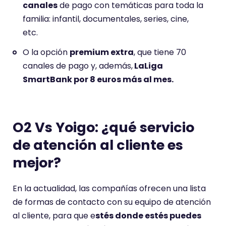
canales
de pago con temáticas para toda la
familia: infantil, documentales, series, cine,
etc.
O la opción
premium extra
, que tiene 70
canales de pago y, además,
LaLiga
SmartBank por 8 euros más al mes.
O2 Vs Yoigo: ¿qué servicio
de atención al cliente es
mejor?
En la actualidad, las compañías ofrecen una lista
de formas de contacto con su equipo de atención
al cliente, para que e
stés donde estés puedes