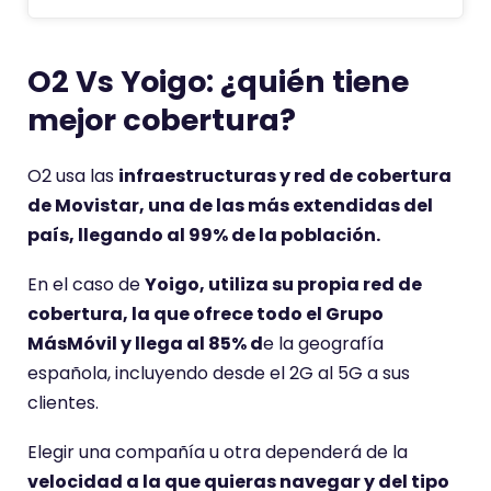
O2 Vs Yoigo: ¿quién tiene
mejor cobertura?
O2 usa las
infraestructuras y red de cobertura
de Movistar, una de las más extendidas del
país, llegando al 99% de la población.
En el caso de
Yoigo, utiliza su propia red de
cobertura, la que ofrece todo el Grupo
MásMóvil y llega al 85% d
e la geografía
española, incluyendo desde el 2G al 5G a sus
clientes.
Elegir una compañía u otra dependerá de la
velocidad a la que quieras navegar y del tipo