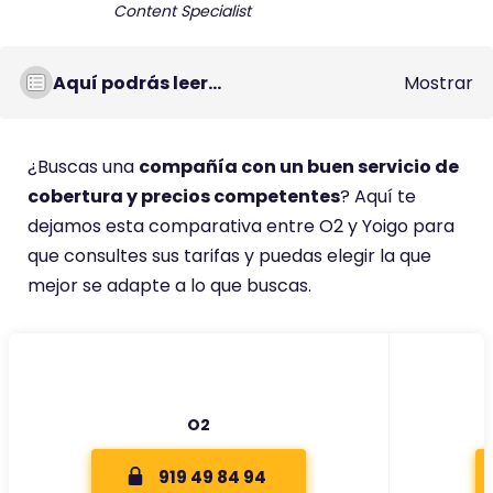
Content Specialist
Aquí podrás leer...
Mostrar
¿Buscas una
compañía con un buen servicio de
cobertura y precios competentes
? Aquí te
dejamos esta comparativa entre O2 y Yoigo para
que consultes sus tarifas y puedas elegir la que
mejor se adapte a lo que buscas.
O2
919 49 84 94