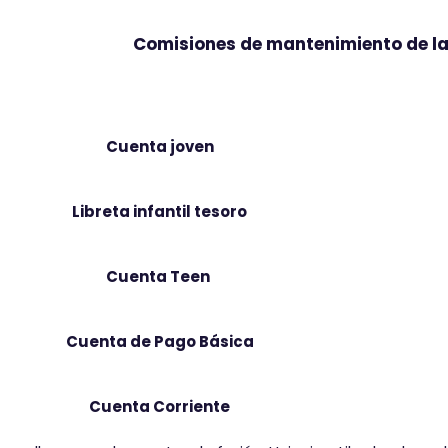
Comisiones de mantenimiento de la
Cuenta
Cuenta joven
Libreta infantil tesoro
Cuenta Teen
Cuenta de Pago Básica
Cuenta Corriente