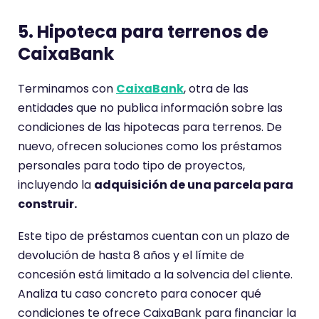
5. Hipoteca para terrenos de
CaixaBank
Terminamos con
CaixaBank
, otra de las
entidades que no publica información sobre las
condiciones de las hipotecas para terrenos. De
nuevo, ofrecen soluciones como los préstamos
personales para todo tipo de proyectos,
incluyendo la
adquisición de una parcela para
construir.
Este tipo de préstamos cuentan con un plazo de
devolución de hasta 8 años y el límite de
concesión está limitado a la solvencia del cliente.
Analiza tu caso concreto para conocer qué
condiciones te ofrece CaixaBank para financiar la