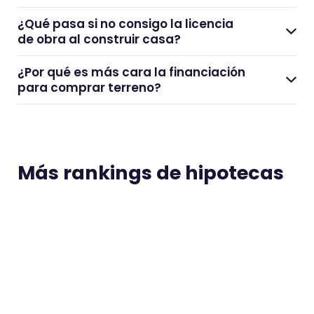
¿Qué pasa si no consigo la licencia
de obra al construir casa?
¿Por qué es más cara la financiación
para comprar terreno?
Más rankings de hipotecas