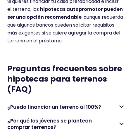
Si quieres financiar tu casa prefabricada e incluir
el terreno, las
hipotecas autopromotor pueden
ser una opción recomendable
, aunque recuerda
que algunos bancos pueden solicitar requisitos
más exigentes si se quiere agregar la compra del
terreno en el préstamo.
Preguntas frecuentes sobre
hipotecas para terrenos
(FAQ)
¿Puedo financiar un terreno al 100%?
¿Por qué los jóvenes se plantean
comprar terrenos?