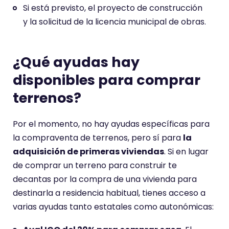
Si está previsto, el proyecto de construcción
y la solicitud de la licencia municipal de obras.
¿Qué ayudas hay
disponibles para comprar
terrenos?
Por el momento, no hay ayudas específicas para
la compraventa de terrenos, pero sí para
la
adquisición de primeras viviendas
. Si en lugar
de comprar un terreno para construir te
decantas por la compra de una vivienda para
destinarla a residencia habitual, tienes acceso a
varias ayudas tanto estatales como autonómicas: