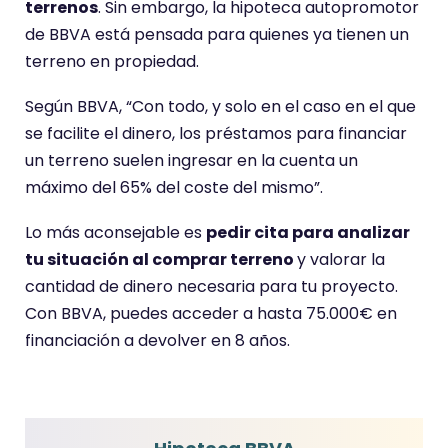
terrenos
. Sin embargo, la hipoteca autopromotor
de BBVA está pensada para quienes ya tienen un
terreno en propiedad.
Según BBVA, “Con todo, y solo en el caso en el que
se facilite el dinero, los préstamos para financiar
un terreno suelen ingresar en la cuenta un
máximo del 65% del coste del mismo”.
Lo más aconsejable es
pedir cita para analizar
tu situación al comprar terreno
y valorar la
cantidad de dinero necesaria para tu proyecto.
Con BBVA, puedes acceder a hasta 75.000€ en
financiación a devolver en 8 años.