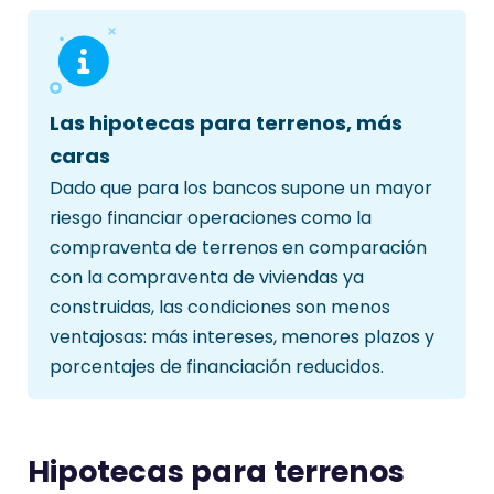
Las hipotecas para terrenos, más
caras
Dado que para los bancos supone un mayor
riesgo financiar operaciones como la
compraventa de terrenos en comparación
con la compraventa de viviendas ya
construidas, las condiciones son menos
ventajosas: más intereses, menores plazos y
porcentajes de financiación reducidos.
Hipotecas para terrenos