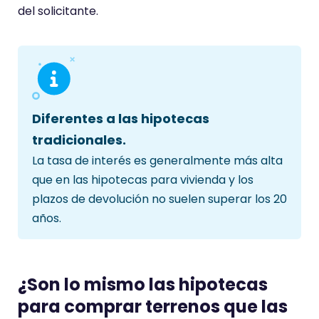
del solicitante.
Diferentes a las hipotecas
tradicionales.
La tasa de interés es generalmente más alta
que en las hipotecas para vivienda y los
plazos de devolución no suelen superar los 20
años.
¿Son lo mismo las hipotecas
para comprar terrenos que las