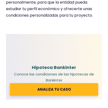
personalmente, para que la entidad pueda
estudiar tu perfil económico y ofrecerte unas
condiciones personalizadas para tu proyecto.
Hipoteca Bankinter
Conoce las condiciones de las hipotecas de
Bankinter
ANALIZA TU CASO