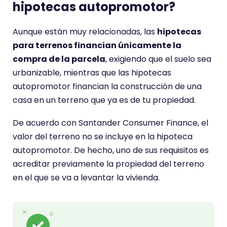
hipotecas autopromotor?
Aunque están muy relacionadas, las
hipotecas
para terrenos financian únicamente la
compra de la parcela
, exigiendo que el suelo sea
urbanizable, mientras que las hipotecas
autopromotor financian la construcción de una
casa en un terreno que ya es de tu propiedad.
De acuerdo con Santander Consumer Finance, el
valor del terreno no se incluye en la hipoteca
autopromotor. De hecho, uno de sus requisitos es
acreditar previamente la propiedad del terreno
en el que se va a levantar la vivienda.