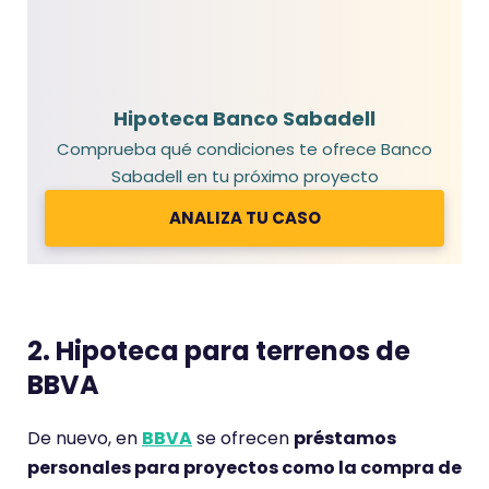
Hipoteca Banco Sabadell
Comprueba qué condiciones te ofrece Banco
Sabadell en tu próximo proyecto
ANALIZA TU CASO
2. Hipoteca para terrenos de
BBVA
De nuevo, en
BBVA
se ofrecen
préstamos
personales para proyectos como la compra de