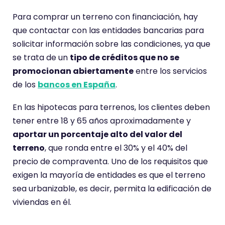
Para comprar un terreno con financiación, hay
que contactar con las entidades bancarias para
solicitar información sobre las condiciones, ya que
se trata de un
tipo de créditos que no se
promocionan abiertamente
entre los servicios
de los
bancos en España
.
En las hipotecas para terrenos, los clientes deben
tener entre 18 y 65 años aproximadamente y
aportar un porcentaje alto del valor del
terreno
, que ronda entre el 30% y el 40% del
precio de compraventa. Uno de los requisitos que
exigen la mayoría de entidades es que el terreno
sea urbanizable, es decir, permita la edificación de
viviendas en él.