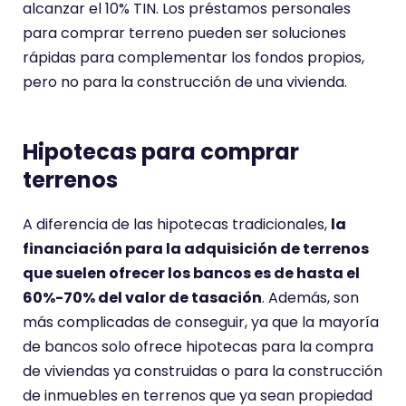
alcanzar el 10% TIN. Los préstamos personales
para comprar terreno pueden ser soluciones
rápidas para complementar los fondos propios,
pero no para la construcción de una vivienda.
Hipotecas para comprar
terrenos
A diferencia de las hipotecas tradicionales,
la
financiación para la adquisición de terrenos
que suelen ofrecer los bancos es de hasta el
60%-70% del valor de tasación
. Además, son
más complicadas de conseguir, ya que la mayoría
de bancos solo ofrece hipotecas para la compra
de viviendas ya construidas o para la construcción
de inmuebles en terrenos que ya sean propiedad