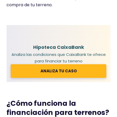
compra de tu terreno.
Hipoteca CaixaBank
Analiza las condiciones que CaixaBank te ofrece
para financiar tu terreno
ANALIZA TU CASO
¿Cómo funciona la
financiación para terrenos?