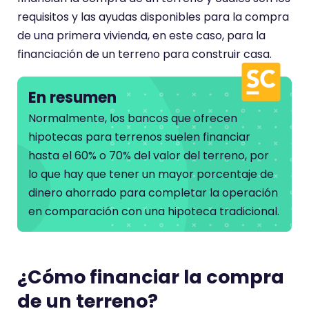
requisitos y las ayudas disponibles para la compra
de una primera vivienda, en este caso, para la
financiación de un terreno para construir casa.
En resumen
Normalmente, los bancos que ofrecen
hipotecas para terrenos suelen financiar
hasta el 60% o 70% del valor del terreno, por
lo que hay que tener un mayor porcentaje de
dinero ahorrado para completar la operación
en comparación con una hipoteca tradicional.
¿Cómo financiar la compra
de un terreno?