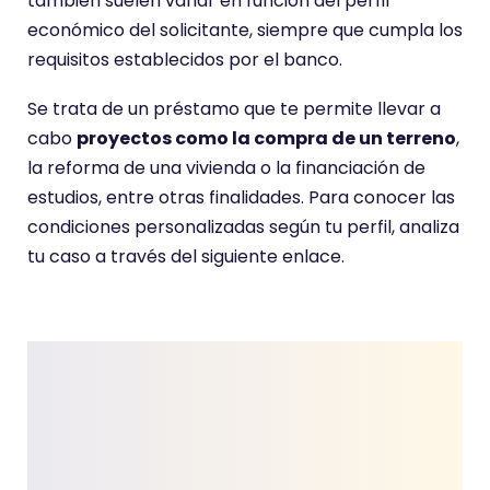
también suelen variar en función del perfil
económico del solicitante, siempre que cumpla los
requisitos establecidos por el banco.
Se trata de un préstamo que te permite llevar a
cabo
proyectos como la compra de un terreno
,
la reforma de una vivienda o la financiación de
estudios, entre otras finalidades. Para conocer las
condiciones personalizadas según tu perfil, analiza
tu caso a través del siguiente enlace.