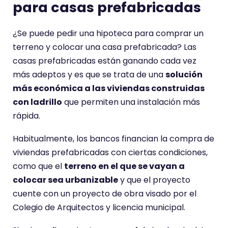
para casas prefabricadas
¿Se puede pedir una hipoteca para comprar un
terreno y colocar una casa prefabricada? Las
casas prefabricadas están ganando cada vez
más adeptos y es que se trata de una
solución
más económica a las viviendas construidas
con ladrillo
que permiten una instalación más
rápida.
Habitualmente, los bancos financian la compra de
viviendas prefabricadas con ciertas condiciones,
como que el
terreno en el que se vayan a
colocar sea urbanizable
y que el proyecto
cuente con un proyecto de obra visado por el
Colegio de Arquitectos y licencia municipal.