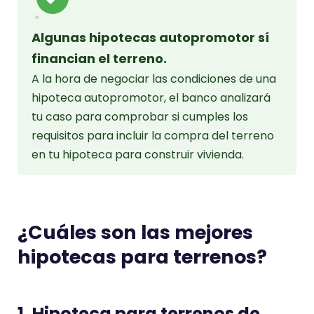
Algunas hipotecas autopromotor sí
financian el terreno.
A la hora de negociar las condiciones de una
hipoteca autopromotor, el banco analizará
tu caso para comprobar si cumples los
requisitos para incluir la compra del terreno
en tu hipoteca para construir vivienda.
¿Cuáles son las mejores
hipotecas para terrenos?
1. Hipoteca para terrenos de