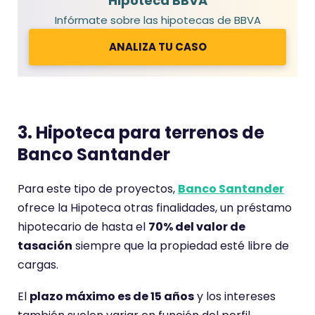
Hipoteca BBVA
Infórmate sobre las hipotecas de BBVA
ANALIZA TU CASO
3. Hipoteca para terrenos de
Banco Santander
Para este tipo de proyectos,
Banco Santander
ofrece la Hipoteca otras finalidades, un préstamo
hipotecario de hasta el
70% del valor de
tasación
siempre que la propiedad esté libre de
cargas.
El
plazo máximo es de 15 años
y los intereses