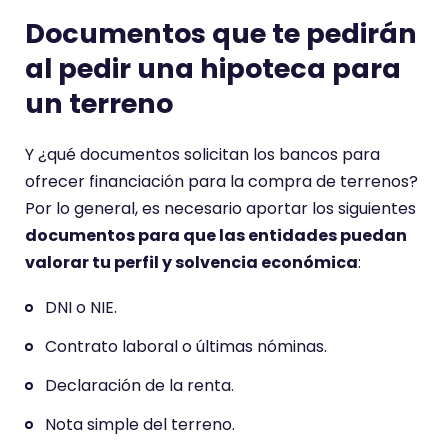
Documentos que te pedirán
al pedir una hipoteca para
un terreno
Y ¿qué documentos solicitan los bancos para
ofrecer financiación para la compra de terrenos?
Por lo general, es necesario aportar los siguientes
documentos para que las entidades puedan
valorar tu perfil y solvencia económica
:
DNI o NIE.
Contrato laboral o últimas nóminas.
Declaración de la renta.
Nota simple del terreno.