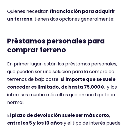
Quienes necesitan
financiación para adquirir
un terreno
, tienen dos opciones generalmente:
Préstamos personales para
comprar terreno
En primer lugar, están los préstamos personales,
que pueden ser una solución para la compra de
terrenos de bajo coste.
El importe que se suele
conceder es limitado, de hasta 75.000€,
y los
intereses mucho más altos que en una hipoteca
normal.
El
plazo de devolución suele ser más corto,
entre los 5 y los 10 años
y el tipo de interés puede