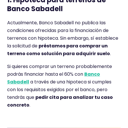
Banco Sabadell
Actualmente, Banco Sabadell no publica las
condiciones ofrecidas para la financiación de
terrenos con hipoteca. Sin embargo, sí establece
la solicitud de
préstamos para comprar un
terreno como solución para adquirir suelo
.
Si quieres comprar un terreno probablemente
podrás financiar hasta el 60% con
Banco
Sabadell
a través de una hipoteca si cumples
con los requisitos exigidos por el banco, pero
tendrás que
pedir cita para analizar tu caso
concreto
.