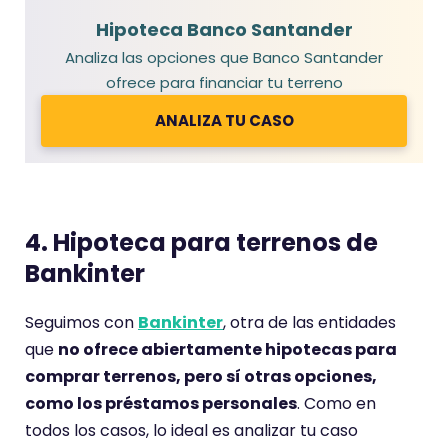
Hipoteca Banco Santander
Analiza las opciones que Banco Santander
ofrece para financiar tu terreno
ANALIZA TU CASO
4. Hipoteca para terrenos de
Bankinter
Seguimos con
Bankinter
, otra de las entidades
que
no ofrece abiertamente hipotecas para
comprar terrenos, pero sí otras opciones,
como los préstamos personales
. Como en
todos los casos, lo ideal es analizar tu caso