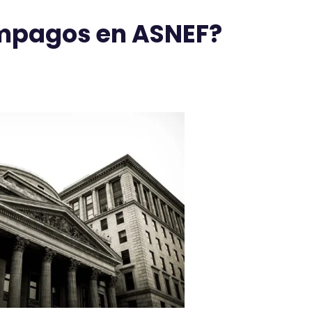
impagos en ASNEF?