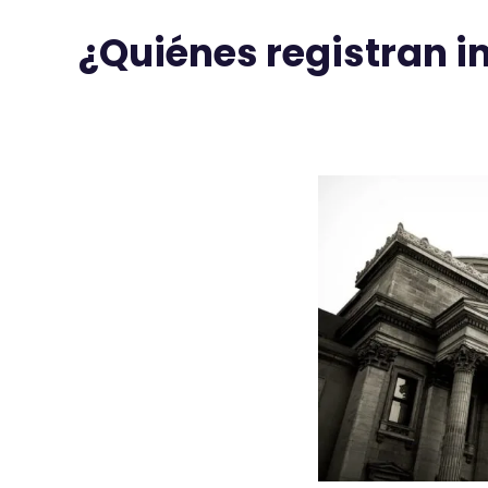
¿Quiénes registran 