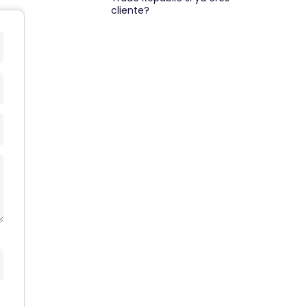
cliente?