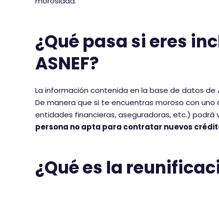
morosidad.
¿Qué pasa si eres inc
ASNEF?
La información contenida en la base de datos de 
De manera que si te encuentras moroso con uno 
entidades financieras, aseguradoras, etc.) podrá v
persona no apta para contratar nuevos crédit
¿Qué es la reunifica