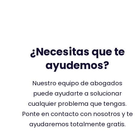
¿Necesitas que te
ayudemos?
Nuestro equipo de abogados
puede ayudarte a solucionar
cualquier problema que tengas.
Ponte en contacto con nosotros y te
ayudaremos totalmente gratis.