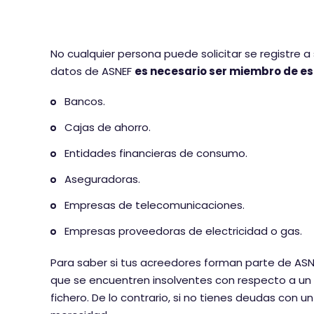
No cualquier persona puede solicitar se registre a
datos de ASNEF
es necesario ser miembro de es
Bancos.
Cajas de ahorro.
Entidades financieras de consumo.
Aseguradoras.
Empresas de telecomunicaciones.
Empresas proveedoras de electricidad o gas.
Para saber si tus acreedores forman parte de ASN
que se encuentren insolventes con respecto a un 
fichero. De lo contrario, si no tienes deudas con u