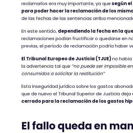
reclamarlos era muy importante, ya que
según el 
para poder hacer la reclamación de los mism
de las fechas de las sentencias arriba mencionadas 
En este sentido,
dependiendo la fecha en la que
reclamaciones podían fructificar o quedarse en 
previas, el período de reclamación podría haber ve
El Tribunal Europeo de Justicia (TJUE)
no había
la advertencia tal que
“no puede ser imposible en 
consumidos a solicitar la restitución”
Esta inseguridad jurídica sobre los gastos abonad
que de nuevo el Tribunal Superior de Justicia deja
cerrado para la reclamación de los gastos hip
El fallo queda en ma