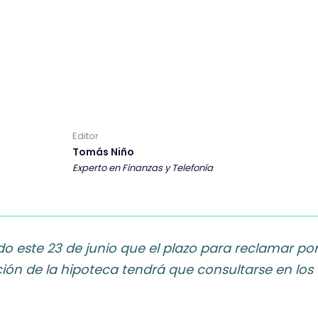
Editor
Tomás Niño
Experto en Finanzas y Telefonía
o este 23 de junio que el plazo para reclamar por
ción de la hipoteca tendrá que consultarse en los