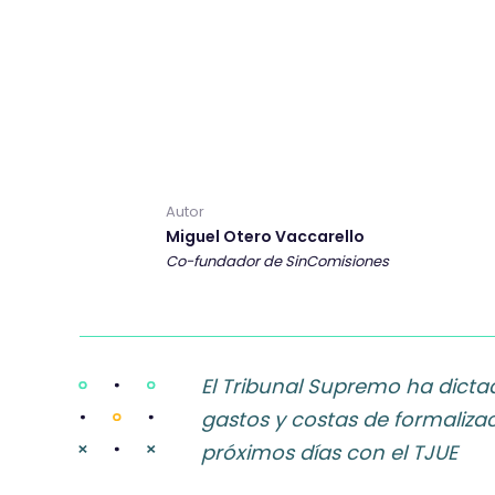
Autor
Miguel Otero Vaccarello
Co-fundador de SinComisiones
El Tribunal Supremo ha dictad
gastos y costas de formaliza
próximos días con el TJUE