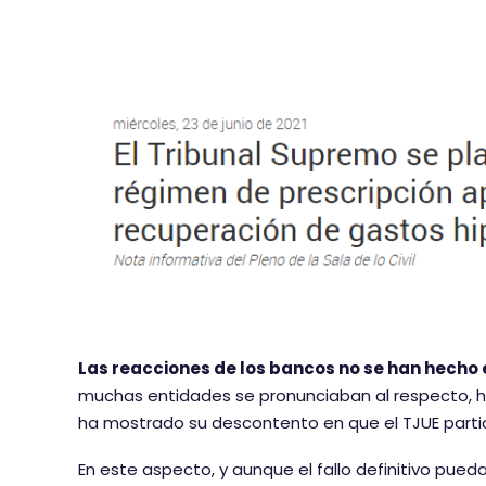
Las reacciones de los bancos no se han hecho
muchas entidades se pronunciaban al respecto, ha 
ha mostrado su descontento en que el TJUE particip
En este aspecto, y aunque el fallo definitivo pu