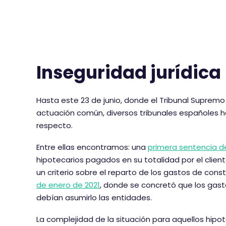
Inseguridad jurídica
Hasta este 23 de junio, donde el Tribunal Supremo 
actuación común, diversos tribunales españoles ha
respecto.
Entre ellas encontramos: una
primera sentencia d
hipotecarios pagados en su totalidad por el clien
un criterio sobre el reparto de los gastos de const
de enero de 2021
, donde se concretó que los gast
debían asumirlo las entidades.
La complejidad de la situación para aquellos hip