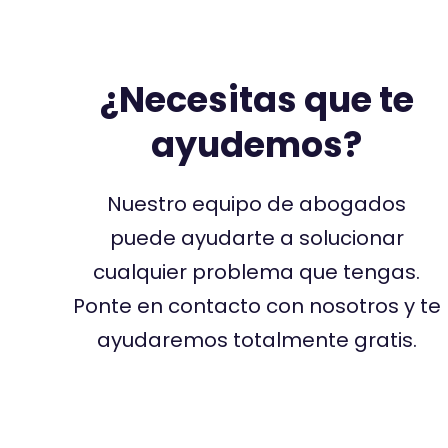
¿Necesitas que te
ayudemos?
Nuestro equipo de abogados
puede ayudarte a solucionar
cualquier problema que tengas.
Ponte en contacto con nosotros y te
ayudaremos totalmente gratis.