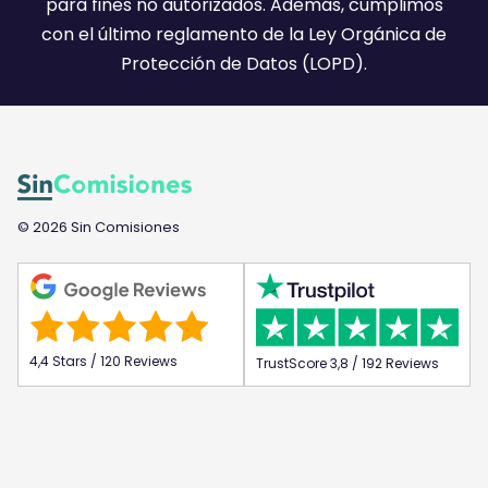
para fines no autorizados. Además, cumplimos
con el último reglamento de la Ley Orgánica de
Protección de Datos (LOPD).
© 2026 Sin Comisiones
4,4 Stars / 120 Reviews
TrustScore 3,8 / 192 Reviews