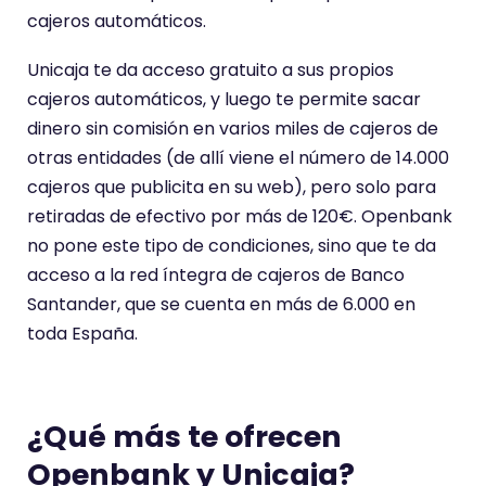
cajeros automáticos.
Unicaja te da acceso gratuito a sus propios
cajeros automáticos, y luego te permite sacar
dinero sin comisión en varios miles de cajeros de
otras entidades (de allí viene el número de 14.000
cajeros que publicita en su web), pero solo para
retiradas de efectivo por más de 120€. Openbank
no pone este tipo de condiciones, sino que te da
acceso a la red íntegra de cajeros de Banco
Santander, que se cuenta en más de 6.000 en
toda España.
¿Qué más te ofrecen
Openbank y Unicaja?