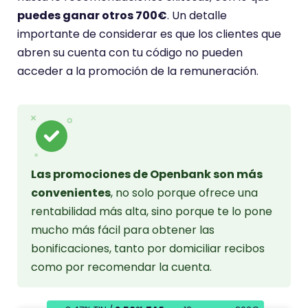
puedes ganar otros 700€
. Un detalle
importante de considerar es que los clientes que
abren su cuenta con tu código no pueden
acceder a la promoción de la remuneración.
Las promociones de Openbank son más
convenientes
, no solo porque ofrece una
rentabilidad más alta, sino porque te lo pone
mucho más fácil para obtener las
bonificaciones, tanto por domiciliar recibos
como por recomendar la cuenta.