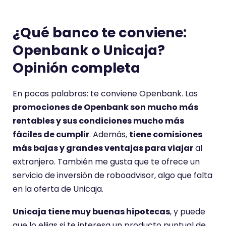
¿Qué banco te conviene:
Openbank o Unicaja?
Opinión completa
En pocas palabras: te conviene Openbank. Las
promociones de Openbank son mucho más
rentables y sus condiciones mucho más
fáciles de cumplir
. Además,
tiene comisiones
más bajas y grandes ventajas para viajar
al
extranjero. También me gusta que te ofrece un
servicio de inversión de roboadvisor, algo que falta
en la oferta de Unicaja.
Unicaja tiene muy buenas hipotecas
, y puede
que lo elijas si te interesa un producto puntual de