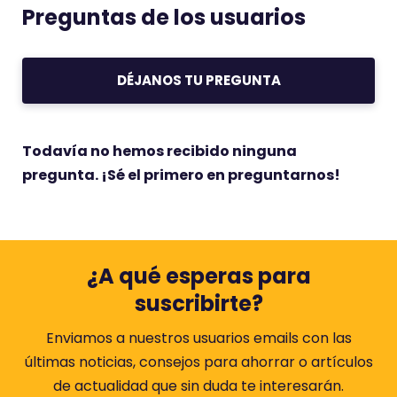
Preguntas de los usuarios
DÉJANOS TU PREGUNTA
Todavía no hemos recibido ninguna
pregunta. ¡Sé el primero en preguntarnos!
¿A qué esperas para
suscribirte?
Enviamos a nuestros usuarios emails con las
últimas noticias, consejos para ahorrar o artículos
de actualidad que sin duda te interesarán.