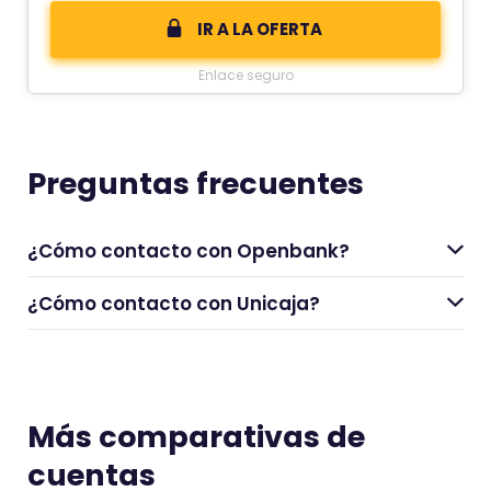
IR A LA OFERTA
Enlace seguro
Preguntas frecuentes
¿Cómo contacto con Openbank?
¿Cómo contacto con Unicaja?
Más comparativas de
cuentas