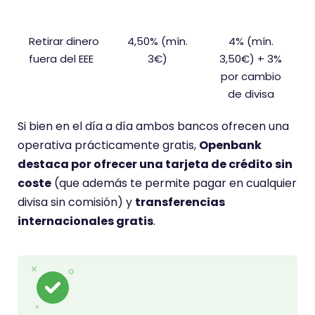
Retirar dinero
4,50% (mín.
4% (mín.
fuera del EEE
3€)
3,50€) + 3%
por cambio
de divisa
Si bien en el día a día ambos bancos ofrecen una
operativa prácticamente gratis,
Openbank
destaca por ofrecer una tarjeta de crédito sin
coste
(que además te permite pagar en cualquier
divisa sin comisión) y
transferencias
internacionales gratis
.