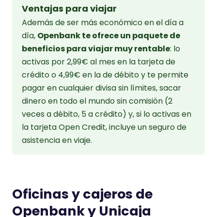
Ventajas para viajar
Además de ser más económico en el día a
día,
Openbank te ofrece un paquete de
beneficios para viajar muy rentable
: lo
activas por 2,99€ al mes en la tarjeta de
crédito o 4,99€ en la de débito y te permite
pagar en cualquier divisa sin límites, sacar
dinero en todo el mundo sin comisión (2
veces a débito, 5 a crédito) y, si lo activas en
la tarjeta Open Credit, incluye un seguro de
asistencia en viaje.
Oficinas y cajeros de
Openbank y Unicaja