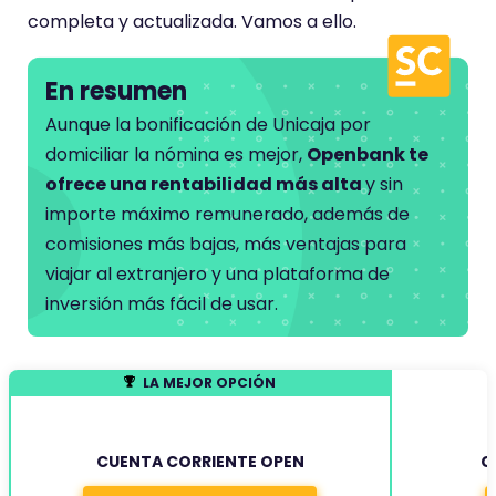
completa y actualizada. Vamos a ello.
En resumen
Aunque la bonificación de Unicaja por
domiciliar la nómina es mejor,
Openbank te
ofrece una rentabilidad más alta
y sin
importe máximo remunerado, además de
comisiones más bajas, más ventajas para
viajar al extranjero y una plataforma de
inversión más fácil de usar.
LA MEJOR OPCIÓN
CUENTA CORRIENTE OPEN
C