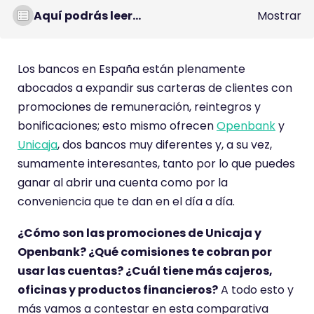
Aquí podrás leer...
Mostrar
Los bancos en España están plenamente
abocados a expandir sus carteras de clientes con
promociones de remuneración, reintegros y
bonificaciones; esto mismo ofrecen
Openbank
y
Unicaja
, dos bancos muy diferentes y, a su vez,
sumamente interesantes, tanto por lo que puedes
ganar al abrir una cuenta como por la
conveniencia que te dan en el día a día.
¿Cómo son las promociones de Unicaja y
Openbank? ¿Qué comisiones te cobran por
usar las cuentas? ¿Cuál tiene más cajeros,
oficinas y productos financieros?
A todo esto y
más vamos a contestar en esta comparativa