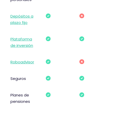
Depósitos a
plazo fijo
Plataforma
de inversión
Roboadvisor
Seguros
Planes de
pensiones