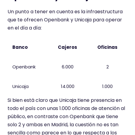
Un punto a tener en cuenta es la infraestructura
que te ofrecen Openbank y Unicaja para operar
en el día a día:
Banco
Cajeros
Oficinas
Openbank
6.000
2
Unicaja
14.000
1.000
Si bien está claro que Unicaja tiene presencia en
todo el país con unas 1.000 oficinas de atención al
público, en contraste con Openbank que tiene
solo 2 y ambas en Madrid, la cuestión no es tan
sencilla como parece en lo que respecta a los