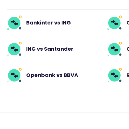
Bankinter vs ING
ING vs Santander
Openbank vs BBVA