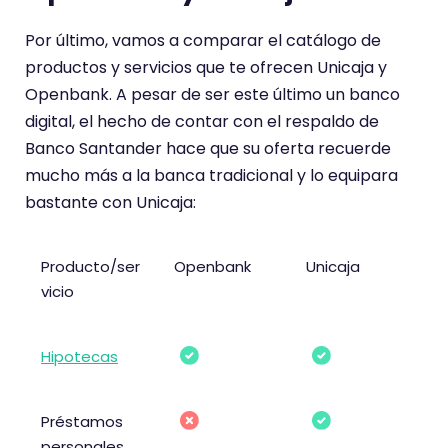
Por último, vamos a comparar el catálogo de
productos y servicios que te ofrecen Unicaja y
Openbank. A pesar de ser este último un banco
digital, el hecho de contar con el respaldo de
Banco Santander hace que su oferta recuerde
mucho más a la banca tradicional y lo equipara
bastante con Unicaja:
Producto/ser
Openbank
Unicaja
vicio
Hipotecas
Préstamos
personales