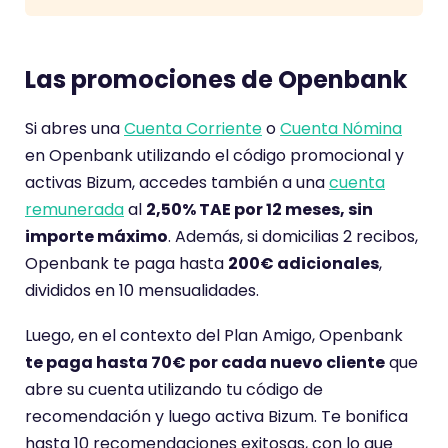
Las promociones de Openbank
Si abres una
Cuenta Corriente
o
Cuenta Nómina
en Openbank utilizando el código promocional y
activas Bizum, accedes también a una
cuenta
remunerada
al
2,50% TAE por 12 meses, sin
importe máximo
. Además, si domicilias 2 recibos,
Openbank te paga hasta
200€ adicionales
,
divididos en 10 mensualidades.
Luego, en el contexto del Plan Amigo, Openbank
te paga hasta 70€ por cada nuevo cliente
que
abre su cuenta utilizando tu código de
recomendación y luego activa Bizum. Te bonifica
hasta 10 recomendaciones exitosas, con lo que