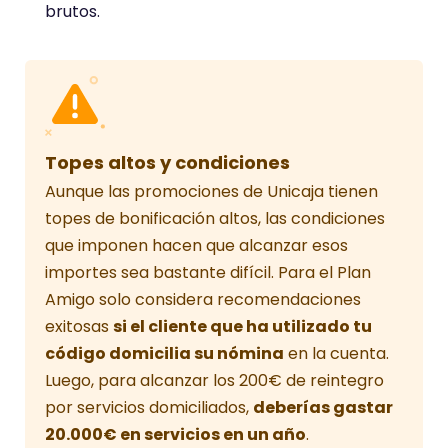
brutos.
Topes altos y condiciones
Aunque las promociones de Unicaja tienen
topes de bonificación altos, las condiciones
que imponen hacen que alcanzar esos
importes sea bastante difícil. Para el Plan
Amigo solo considera recomendaciones
exitosas
si el cliente que ha utilizado tu
código domicilia su nómina
en la cuenta.
Luego, para alcanzar los 200€ de reintegro
por servicios domiciliados,
deberías gastar
20.000€ en servicios en un año
.