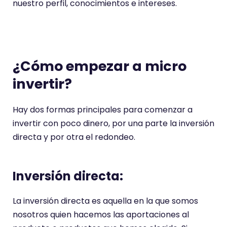
nuestro perfil, conocimientos e intereses.
¿Cómo empezar a micro
invertir?
Hay dos formas principales para comenzar a
invertir con poco dinero, por una parte la inversión
directa y por otra el redondeo.
Inversión directa:
La inversión directa es aquella en la que somos
nosotros quien hacemos las aportaciones al