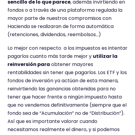
sencillo de lo que parece
, además invirtiendo en
fondos o a través de una plataforma regulada la
mayor parte de nuestros compromisos con
Hacienda se realizaran de forma automática
(retenciones, dividendos, reembolsos…)
Lo mejor con respecto a los impuestos es intentar
pagarlos cuanto más tarde mejor y
utilizar la
reinversión para
obtener mayores
rentabilidades sin tener que pagarlos. Los ETF y los
fondos de inversión ya actúan de esta manera,
reinvirtiendo las ganancias obtenidas para no
tener que hacer frente a ningún impuesto hasta
que no vendemos definitivamente (siempre que el
fondo sea de “Acumulación” no de “Distribución”).
Así que es importante valorar cuando
necesitamos realmente el dinero, y si podemos