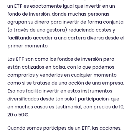
un ETF es exactamente igual que invertir en un
fondo de inversión, donde muchas personas
agrupan su dinero para invertir de forma conjunta
(a través de una gestora) reduciendo costes y
facilitando acceder a una cartera diversa desde el
primer momento.
Los ETF son como los fondos de inversión pero
están cotizados en bolsa, con lo que podemos
comprarlos y venderlos en cualquier momento
como si se tratase de una acción de una empresa.
Eso nos facilita invertir en estos instrumentos
diversificados desde tan solo 1 participación, que
en muchos casos es testimonial, con precios de 10,
20 o 50€.
Cuando somos participes de un ETF, las acciones,