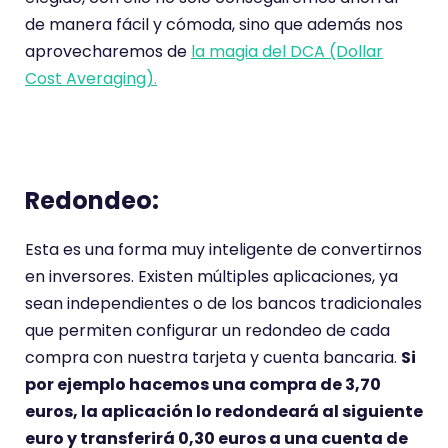
de manera fácil y cómoda, sino que además nos
aprovecharemos de
la magia del DCA (Dollar
Cost Averaging).
Redondeo:
Esta es una forma muy inteligente de convertirnos
en inversores. Existen múltiples aplicaciones, ya
sean independientes o de los bancos tradicionales
que permiten configurar un redondeo de cada
compra con nuestra tarjeta y cuenta bancaria.
Si
por ejemplo hacemos una compra de 3,70
euros, la aplicación lo redondeará al siguiente
euro y transferirá 0,30 euros a una cuenta de