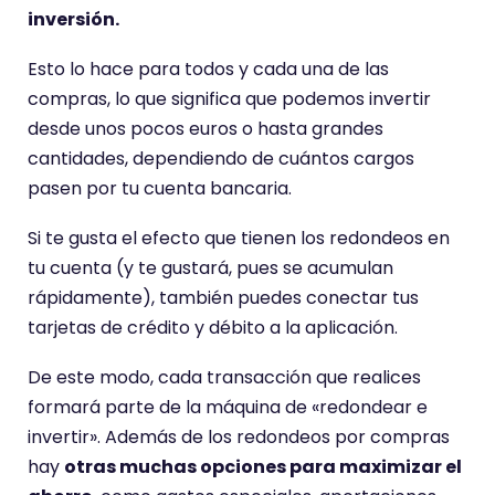
inversión.
Esto lo hace para todos y cada una de las
compras, lo que significa que podemos invertir
desde unos pocos euros o hasta grandes
cantidades, dependiendo de cuántos cargos
pasen por tu cuenta bancaria.
Si te gusta el efecto que tienen los redondeos en
tu cuenta (y te gustará, pues se acumulan
rápidamente), también puedes conectar tus
tarjetas de crédito y débito a la aplicación.
De este modo, cada transacción que realices
formará parte de la máquina de «redondear e
invertir». Además de los redondeos por compras
hay
otras muchas opciones para maximizar el