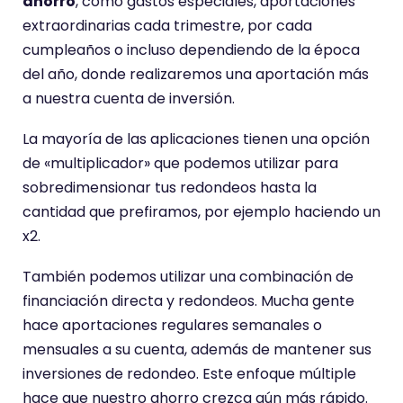
ahorro
, como gastos especiales, aportaciones
extraordinarias cada trimestre, por cada
cumpleaños o incluso dependiendo de la época
del año, donde realizaremos una aportación más
a nuestra cuenta de inversión.
La mayoría de las aplicaciones tienen una opción
de «multiplicador» que podemos utilizar para
sobredimensionar tus redondeos hasta la
cantidad que prefiramos, por ejemplo haciendo un
x2.
También podemos utilizar una combinación de
financiación directa y redondeos. Mucha gente
hace aportaciones regulares semanales o
mensuales a su cuenta, además de mantener sus
inversiones de redondeo. Este enfoque múltiple
hace que nuestro ahorro crezca aún más rápido.