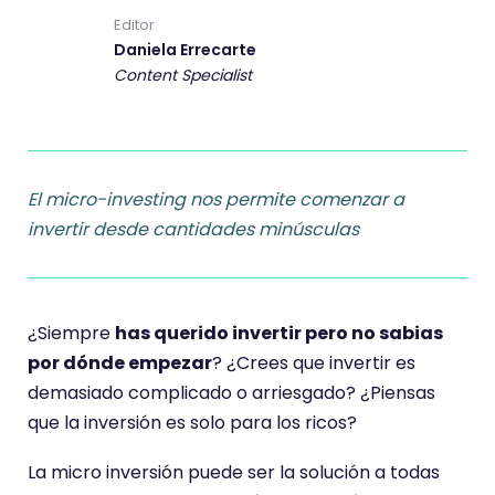
Editor
Daniela Errecarte
Content Specialist
El micro-investing nos permite comenzar a
invertir desde cantidades minúsculas
¿Siempre
has querido invertir pero no sabias
por dónde empezar
? ¿Crees que invertir es
demasiado complicado o arriesgado? ¿Piensas
que la inversión es solo para los ricos?
La micro inversión puede ser la solución a todas