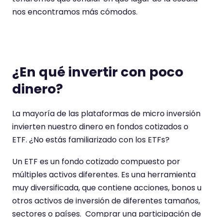
nos encontramos más cómodos.
¿En qué invertir con poco
dinero?
La mayoría de las plataformas de micro inversión
invierten nuestro dinero en fondos cotizados o
ETF. ¿No estás familiarizado con los ETFs?
Un ETF es un fondo cotizado compuesto por
múltiples activos diferentes. Es una herramienta
muy diversificada, que contiene acciones, bonos u
otros activos de inversión de diferentes tamaños,
sectores o países. Comprar una participación de