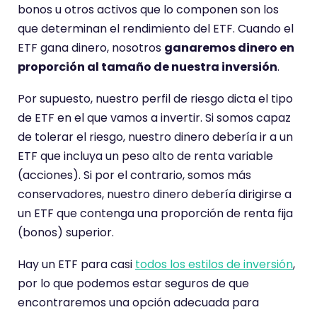
bonos u otros activos que lo componen son los
que determinan el rendimiento del ETF. Cuando el
ETF gana dinero, nosotros
ganaremos dinero en
proporción al tamaño de nuestra inversión
.
Por supuesto, nuestro perfil de riesgo dicta el tipo
de ETF en el que vamos a invertir. Si somos capaz
de tolerar el riesgo, nuestro dinero debería ir a un
ETF que incluya un peso alto de renta variable
(acciones). Si por el contrario, somos más
conservadores, nuestro dinero debería dirigirse a
un ETF que contenga una proporción de renta fija
(bonos) superior.
Hay un ETF para casi
todos los estilos de inversión
,
por lo que podemos estar seguros de que
encontraremos una opción adecuada para