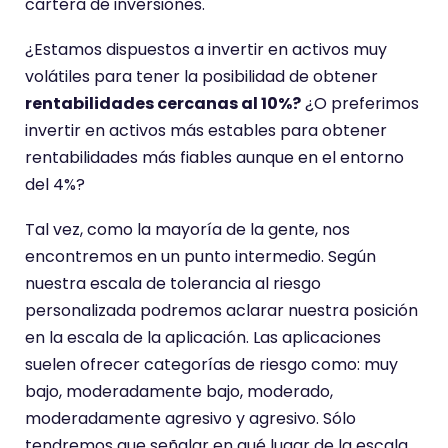
cartera de inversiones.
¿Estamos dispuestos a invertir en activos muy
volátiles para tener la posibilidad de obtener
rentabilidades cercanas al 10%?
¿O preferimos
invertir en activos más estables para obtener
rentabilidades más fiables aunque en el entorno
del 4%?
Tal vez, como la mayoría de la gente, nos
encontremos en un punto intermedio. Según
nuestra escala de tolerancia al riesgo
personalizada podremos aclarar nuestra posición
en la escala de la aplicación. Las aplicaciones
suelen ofrecer categorías de riesgo como: muy
bajo, moderadamente bajo, moderado,
moderadamente agresivo y agresivo. Sólo
tendremos que señalar en qué lugar de la escala