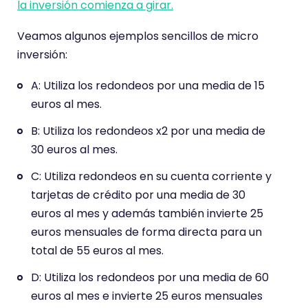
la inversión comienza a girar.
Veamos algunos ejemplos sencillos de micro
inversión:
A: Utiliza los redondeos por una media de 15
euros al mes.
B: Utiliza los redondeos x2 por una media de
30 euros al mes.
C: Utiliza redondeos en su cuenta corriente y
tarjetas de crédito por una media de 30
euros al mes y además también invierte 25
euros mensuales de forma directa para un
total de 55 euros al mes.
D: Utiliza los redondeos por una media de 60
euros al mes e invierte 25 euros mensuales