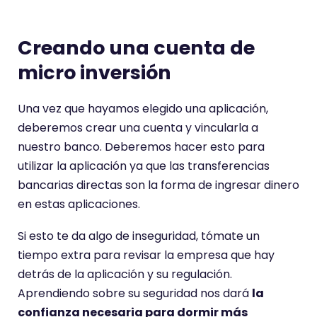
Creando una cuenta de
micro inversión
Una vez que hayamos elegido una aplicación,
deberemos crear una cuenta y vincularla a
nuestro banco. Deberemos hacer esto para
utilizar la aplicación ya que las transferencias
bancarias directas son la forma de ingresar dinero
en estas aplicaciones.
Si esto te da algo de inseguridad, tómate un
tiempo extra para revisar la empresa que hay
detrás de la aplicación y su regulación.
Aprendiendo sobre su seguridad nos dará
la
confianza necesaria para dormir más