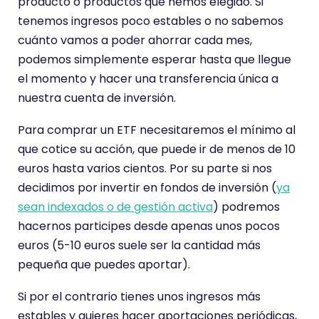
producto o productos que hemos elegido. Si
tenemos ingresos poco estables o no sabemos
cuánto vamos a poder ahorrar cada mes,
podemos simplemente esperar hasta que llegue
el momento y hacer una transferencia única a
nuestra cuenta de inversión.
Para comprar un ETF necesitaremos el mínimo al
que cotice su acción, que puede ir de menos de 10
euros hasta varios cientos. Por su parte si nos
decidimos por invertir en fondos de inversión (
ya
sean indexados o de gestión activa
) podremos
hacernos participes desde apenas unos pocos
euros (5-10 euros suele ser la cantidad más
pequeña que puedes aportar).
Si por el contrario tienes unos ingresos más
estables y quieres hacer aportaciones periódicas,