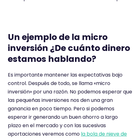
Un ejemplo de la micro
inversión ¿De cuánto dinero
estamos hablando?
Es importante mantener las expectativas bajo
control. Después de todo, se llama «micro
inversión» por una razón. No podemos esperar que
las pequeñas inversiones nos den una gran
ganancia en poco tiempo. Pero si podemos
esperar ir generando un buen ahorro a largo
plazo en el mercado y con las sucesivas
aportaciones veremos como
la bola de nieve de