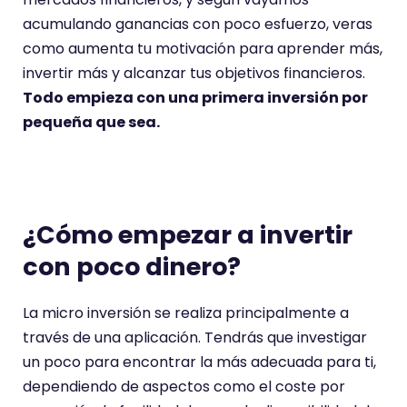
acumulando ganancias con poco esfuerzo, veras
como aumenta tu motivación para aprender más,
invertir más y alcanzar tus objetivos financieros.
Todo empieza con una primera inversión por
pequeña que sea.
¿Cómo empezar a invertir
con poco dinero?
La micro inversión se realiza principalmente a
través de una aplicación. Tendrás que investigar
un poco para encontrar la más adecuada para ti,
dependiendo de aspectos como el coste por