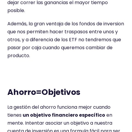
dejar correr las ganancias el mayor tiempo
posible.
Además, la gran ventaja de los fondos de inversion
que nos permiten hacer traspasos entre unos y
otros, y a diferencia de los ETF no tendremos que
pasar por caja cuando queremos cambiar de
producto.
Ahorro=Objetivos
La gestión del ahorro funciona mejor cuando
tienes
un objetivo financiero específico
en
mente. Intentar asociar un objetivo a nuestra
cuenta de inversión es una formula fácil para ser