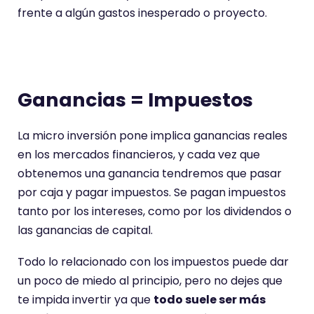
frente a algún gastos inesperado o proyecto.
Ganancias = Impuestos
La micro inversión pone implica ganancias reales
en los mercados financieros, y cada vez que
obtenemos una ganancia tendremos que pasar
por caja y pagar impuestos. Se pagan impuestos
tanto por los intereses, como por los dividendos o
las ganancias de capital.
Todo lo relacionado con los impuestos puede dar
un poco de miedo al principio, pero no dejes que
te impida invertir ya que
todo suele ser más