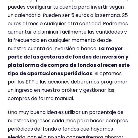
puedes configurar tu cuenta para invertir según
un calendario. Pueden ser 5 euros a la semana, 25
euros al mes o cualquier otra cantidad. Podremos
aumentar o disminuir fácilmente las cantidades y
la frecuencia en cualquier momento desde
nuestra cuenta de inversión o banco.
La mayor
parte de las gestoras de fondos de inversión y
plataforma de compra de fondos ofrecen este
tipo de aportaciones periódicas
. Si optamos
por los ETF o las acciones deberemos programar
un ingreso en nuestro bróker y gestionar las
compras de forma manual.
Una muy buena idea es utilizar un porcentaje de
nuestros ingresos cada mes para hacer compras
periódicas del fondo o fondos que hayamos
elegido, con ello no solo conseguiremos ahorrar