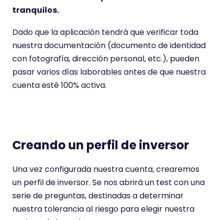
tranquilos.
Dado que la aplicación tendrá que verificar toda
nuestra documentación (documento de identidad
con fotografía, dirección personal, etc.), pueden
pasar varios días laborables antes de que nuestra
cuenta esté 100% activa.
Creando un perfil de inversor
Una vez configurada nuestra cuenta, crearemos
un perfil de inversor. Se nos abrirá un test con una
serie de preguntas, destinadas a determinar
nuestra tolerancia al riesgo para elegir nuestra