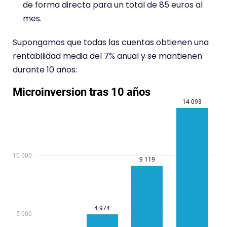
de forma directa para un total de 85 euros al
mes.
Supongamos que todas las cuentas obtienen una
rentabilidad media del 7% anual y se mantienen
durante 10 años: