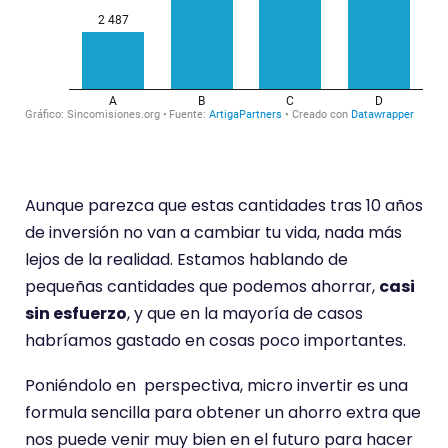
Aunque parezca que estas cantidades tras 10 años
de inversión no van a cambiar tu vida, nada más
lejos de la realidad. Estamos hablando de
pequeñas cantidades que podemos ahorrar,
casi
sin esfuerzo
, y que en la mayoría de casos
habríamos gastado en cosas poco importantes.
Poniéndolo en perspectiva, micro invertir es una
formula sencilla para obtener un ahorro extra que
nos puede venir muy bien en el futuro para hacer