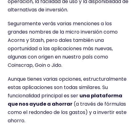
operación, la facilidad de uso y la disponibilidad de
alternativas de inversión.
Seguramente verás varias menciones a los
grandes nombres de la micro inversión como
Acorns y Stash, pero dales también una
oportunidad a las aplicaciones más nuevas,
algunas con origen en nuestro país como
Coinscrap, Goin o Jido.
Aunque tienes varias opciones, estructuralmente
estas aplicaciones son todas similares. Su
funcionalidad principal es ser
una plataforma
que nos ayude a ahorrar
(a través de fórmulas
como el redondeo de los gastos) y a invertir este
ahorro.