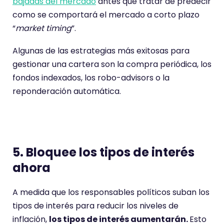
bajadas del mercado
antes que tratar de predecir
como se comportará el mercado a corto plazo
“
market timing
”.
Algunas de las estrategias más exitosas para
gestionar una cartera son la compra periódica, los
fondos indexados, los robo-advisors o la
reponderación automática.
5. Bloquee los tipos de interés
ahora
A medida que los responsables políticos suban los
tipos de interés para reducir los niveles de
inflación,
los tipos de interés aumentarán.
Esto