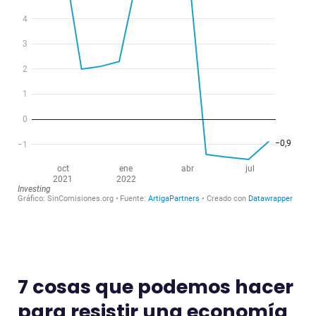
7 cosas que podemos hacer
para resistir una economía