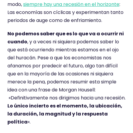
modo,
siempre hay una recesión en el horizonte
:
Las economías son cíclicas y experimentan tanto
periodos de auge como de enfriamiento.
No podemos saber que es lo que va a ocurrir ni
cuando
, y a veces ni siquiera podemos saber lo
que está ocurriendo mientras estamos en el ojo
del huracán. Pese a que los economistas nos
afanamos por predecir el futuro, algo tan difícil
que en la mayoría de las ocasiones ni siquiera
merece la pena, podemos resumir esta simple
idea con una frase de Morgan Housell:
«Definitivamente nos dirigimos hacia una recesión.
Lo único incierto es el momento, la ubicación,
la duración, la magnitud y la respuesta
política
«.