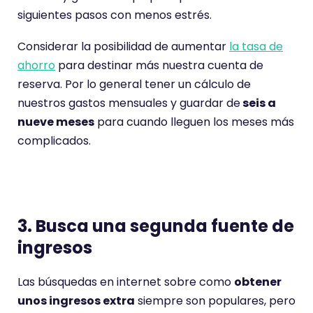
siguientes pasos con menos estrés.
Considerar la posibilidad de aumentar
la tasa de
ahorro
para destinar más nuestra cuenta de
reserva. Por lo general tener un cálculo de
nuestros gastos mensuales y guardar de
seis a
nueve meses
para cuando lleguen los meses más
complicados.
3. Busca una segunda fuente de
ingresos
Las búsquedas en internet sobre como
obtener
unos ingresos extra
siempre son populares, pero