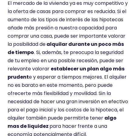
El mercado de la vivienda ya es muy competitivo y
la oferta de casas para comprar es reducida. Si el
aumento de los tipos de interés de las hipotecas
añade más presión a nuestra capacidad para
comprar una casa, puede ser importante valorar
la posibilidad de
alquilar durante un poco más
de tiempo
. Si, además, te preocupa la seguridad
de tu empleo en una posible recesión, puede ser
relevante valorar
establecer un plan algo más
prudent
e y esperar a tiempos mejores. El alquiler
no es barato en este momento, pero puede
ofrecerte más flexibilidad y movilidad. Sin la
necesidad de hacer una gran inversión en efectivo
para el pago inicial y los costos de la hipoteca, el
alquiler también puede permitirte tener
algo
mas de liquidez
para hacer frente a una
economía potencialmente difícil.