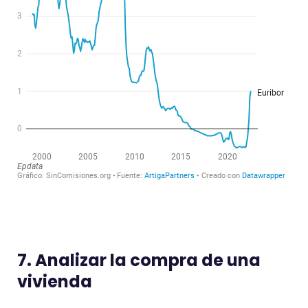
7. Analizar la compra de una
vivienda