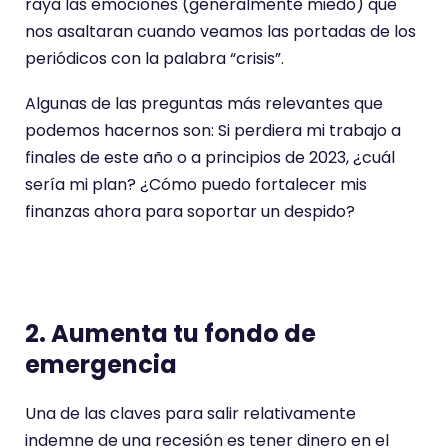
raya las emociones (generalmente miedo) que
nos asaltaran cuando veamos las portadas de los
periódicos con la palabra “crisis”.
Algunas de las preguntas más relevantes que
podemos hacernos son: Si perdiera mi trabajo a
finales de este año o a principios de 2023, ¿cuál
sería mi plan? ¿Cómo puedo fortalecer mis
finanzas ahora para soportar un despido?
2. Aumenta tu fondo de
emergencia
Una de las claves para salir relativamente
indemne de una recesión es tener dinero en el