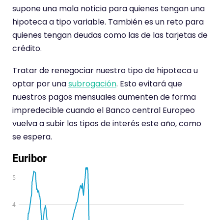
supone una mala noticia para quienes tengan una
hipoteca a tipo variable. También es un reto para
quienes tengan deudas como las de las tarjetas de
crédito.
Tratar de renegociar nuestro tipo de hipoteca u
optar por una
subrogación
. Esto evitará que
nuestros pagos mensuales aumenten de forma
impredecible cuando el Banco central Europeo
vuelva a subir los tipos de interés este año, como
se espera.