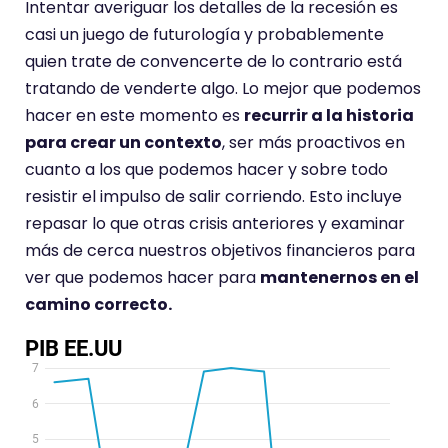
Intentar averiguar los detalles de la recesión es
casi un juego de futurología y probablemente
quien trate de convencerte de lo contrario está
tratando de venderte algo. Lo mejor que podemos
hacer en este momento es
recurrir a la historia
para crear un contexto
, ser más proactivos en
cuanto a los que podemos hacer y sobre todo
resistir el impulso de salir corriendo. Esto incluye
repasar lo que otras crisis anteriores y examinar
más de cerca nuestros objetivos financieros para
ver que podemos hacer para
mantenernos en el
camino correcto.