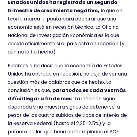
Estados Unidos ha registrado un segundo
trimestre de crecimiento negativo,
lo que en
teoría marca la pauta para declarar que una
economía está en recesión técnica. La Oficina
Nacional de Investigación Económica es la que
decide oficialmente si el país está en recesión (y
aún no lo ha hecho).
Pidamos o no decir que la economía de Estados
Unidos ha entrado en recesión, no deja de ser una
cuestión más de palabras que de hecho. La
conclusión es que,
para todos es cada vez más
difícil llegar a fin de mes
. La inflación sigue
disparada y no muestra signos de detenerse, a
pesar de las cuatro subidas de tipos de interés de
la Reserva Federal (hasta el 2.25-2.5%) y la
primera de las que tiene contempladas el BCE