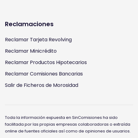
Reclamaciones
Reclamar Tarjeta Revolving
Reclamar Minicrédito
Reclamar Productos Hipotecarios
Reclamar Comisiones Bancarias
Salir de Ficheros de Morosidad
Toda la información expuesta en SinComisiones ha sido
facilitada por las propias empresas colaboradoras o extraída
online de fuentes oficiales así como de opiniones de usuarios.