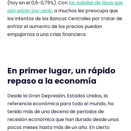
(hoy en el 0,5-0,75%). Con
las subidas de tipos que
aún están por venir
, a muchos les preocupa que
los intentos de los Bancos Centrales por tratar de
enfriar el aumento de los precios puedan
empujarnos a una crisis financiera.
En primer lugar, un rápido
repaso a la economía
Desde la Gran Depresión, Estados Unidos, la
referencia económica para todo el mundo, ha
tenido más de una decena de periodos de
recesión económica que han durado desde unos
pocos meses hasta más de un año. En cierto