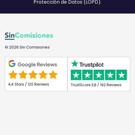
Protección de Datos (LOPD).
© 2026 Sin Comisiones
4,4 Stars / 120 Reviews
TrustScore 3,8 / 192 Reviews