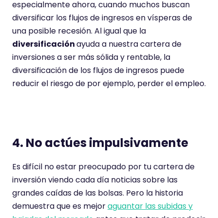
especialmente ahora, cuando muchos buscan
diversificar los flujos de ingresos en vísperas de
una posible recesión. Al igual que la
diversificación
ayuda a nuestra cartera de
inversiones a ser más sólida y rentable, la
diversificación de los flujos de ingresos puede
reducir el riesgo de por ejemplo, perder el empleo.
4. No actúes impulsivamente
Es difícil no estar preocupado por tu cartera de
inversión viendo cada día noticias sobre las
grandes caídas de las bolsas. Pero la historia
demuestra que es mejor
aguantar las subidas y