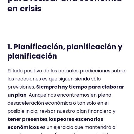
en crisis
1. Planificación, planificación y
planificación
El lado positivo de las actuales predicciones sobre
las recesiones es que siguen siendo sólo
previsiones.
Siempre hay tiempo para elaborar
un plan
. Aunque nos encontremos en plena
desaceleración económica o tan solo en el
posible inicio, revisar nuestro plan financiero y
tener presentes los peores escenarios
económicos
es un ejercicio que mantendrá a