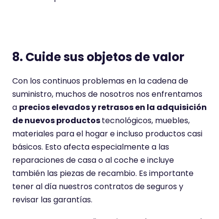
8. Cuide sus objetos de valor
Con los continuos problemas en la cadena de
suministro, muchos de nosotros nos enfrentamos
a
precios elevados y retrasos en la adquisición
de nuevos productos
tecnológicos, muebles,
materiales para el hogar e incluso productos casi
básicos. Esto afecta especialmente a las
reparaciones de casa o al coche e incluye
también las piezas de recambio. Es importante
tener al día nuestros contratos de seguros y
revisar las garantías.