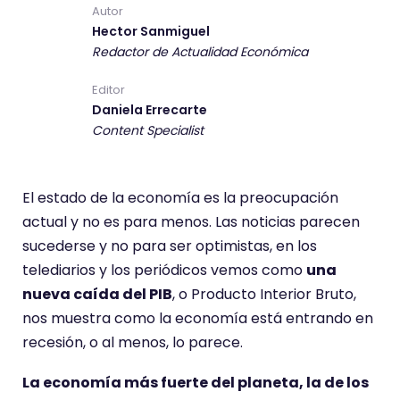
Autor
Hector Sanmiguel
Redactor de Actualidad Económica
Editor
Daniela Errecarte
Content Specialist
El estado de la economía es la preocupación
actual y no es para menos. Las noticias parecen
sucederse y no para ser optimistas, en los
telediarios y los periódicos vemos como
una
nueva caída del PIB
, o Producto Interior Bruto,
nos muestra como la economía está entrando en
recesión, o al menos, lo parece.
La economía más fuerte del planeta, la de los