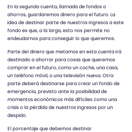
En la segunda cuenta, llamada de fondos o
ahorros, guardaremos dinero para el futuro. La
idea de destinar parte de nuestros ingresos a este
fondo es que, a la larga, esto nos permite no
endeudarnos para conseguir lo que queremos.
Parte del dinero que metamos en esta cuenta irá
destinado a ahorrar para cosas que queremos
comprar en el futuro, como un coche, una casa,
un teléfono móvil, o una televisión nueva. Otra
parte deberá destinarse para crear un fondo de
emergencia, previsto ante la posibilidad de
momentos económicos más difíciles como una
crisis o la pérdida de nuestros ingresos por un
despido.
El porcentaje que debemos destinar