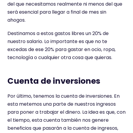
del que necesitamos realmente ni menos del que
será esencial para llegar a final de mes sin
ahogos.
Destinamos a estos gastos libres un 20% de
nuestro salario. Lo importante es que no te
excedas de ese 20% para gastar en ocio, ropa,
tecnología o cualquier otra cosa que quieras.
Cuenta de inversiones
Por último, tenemos la cuenta de inversiones. En
esta metemos una parte de nuestros ingresos
para poner a trabajar el dinero. La idea es que, con
el tiempo, esta cuenta también nos genere
beneficios que pasarán a la cuenta de ingresos,