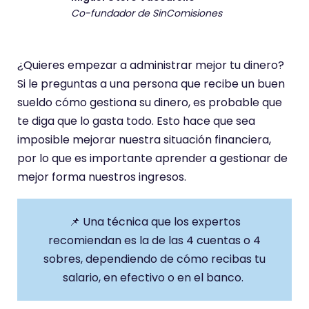
Co-fundador de SinComisiones
¿Quieres empezar a administrar mejor tu dinero?
Si le preguntas a una persona que recibe un buen
sueldo cómo gestiona su dinero, es probable que
te diga que lo gasta todo. Esto hace que sea
imposible mejorar nuestra situación financiera,
por lo que es importante aprender a gestionar de
mejor forma nuestros ingresos.
Una técnica que los expertos
recomiendan es la de las 4 cuentas o 4
sobres, dependiendo de cómo recibas tu
salario, en efectivo o en el banco.