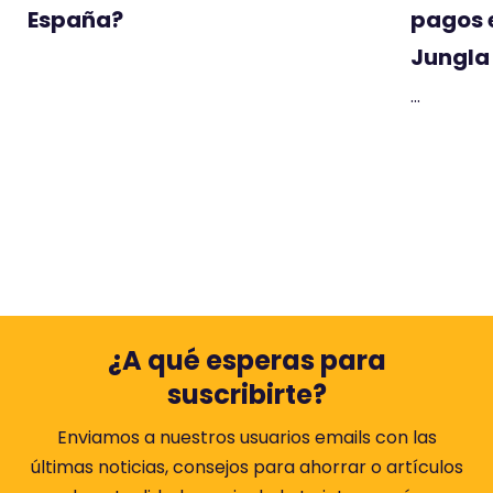
España?
pagos 
Jungla 
...
¿A qué esperas para
suscribirte?
Enviamos a nuestros usuarios emails con las
últimas noticias, consejos para ahorrar o artículos