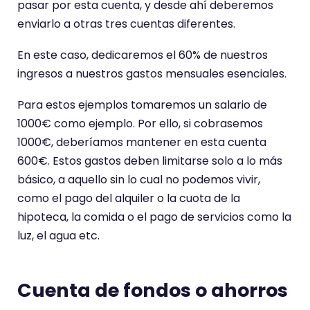
pasar por esta cuenta, y desde ahí deberemos
enviarlo a otras tres cuentas diferentes.
En este caso, dedicaremos el 60% de nuestros
ingresos a nuestros gastos mensuales esenciales.
Para estos ejemplos tomaremos un salario de
1000€ como ejemplo. Por ello, si cobrasemos
1000€, deberíamos mantener en esta cuenta
600€. Estos gastos deben limitarse solo a lo más
básico, a aquello sin lo cual no podemos vivir,
como el pago del alquiler o la cuota de la
hipoteca, la comida o el pago de servicios como la
luz, el agua etc.
Cuenta de fondos o ahorros