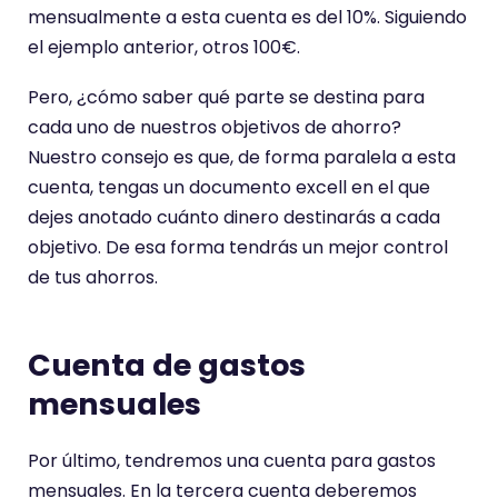
mensualmente a esta cuenta es del 10%. Siguiendo
el ejemplo anterior, otros 100€.
Pero, ¿cómo saber qué parte se destina para
cada uno de nuestros objetivos de ahorro?
Nuestro consejo es que, de forma paralela a esta
cuenta, tengas un documento excell en el que
dejes anotado cuánto dinero destinarás a cada
objetivo. De esa forma tendrás un mejor control
de tus ahorros.
Cuenta de gastos
mensuales
Por último, tendremos una cuenta para gastos
mensuales. En la tercera cuenta deberemos