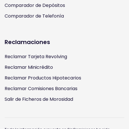
Comparador de Depósitos
Comparador de Telefonía
Reclamaciones
Reclamar Tarjeta Revolving
Reclamar Minicrédito
Reclamar Productos Hipotecarios
Reclamar Comisiones Bancarias
Salir de Ficheros de Morosidad