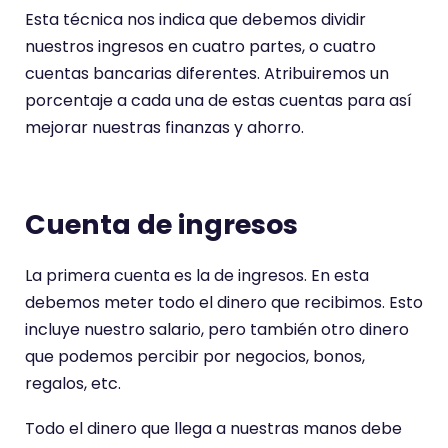
Esta técnica nos indica que debemos dividir
nuestros ingresos en cuatro partes, o cuatro
cuentas bancarias diferentes. Atribuiremos un
Es necesario aceptar las cookies para ver este
porcentaje a cada una de estas cuentas para así
contenido
mejorar nuestras finanzas y ahorro.
Aceptar cookies
Cuenta de ingresos
La primera cuenta es la de ingresos. En esta
debemos meter todo el dinero que recibimos. Esto
incluye nuestro salario, pero también otro dinero
que podemos percibir por negocios, bonos,
regalos, etc.
Todo el dinero que llega a nuestras manos debe