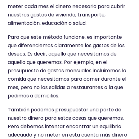
meter cada mes el dinero necesario para cubrir
nuestros gastos de vivienda, transporte,
alimentación, educación o salud.
Para que este método funcione, es importante
que diferenciemos claramente los gastos de los
deseos. Es decir, aquello que necesitamos de
aquello que queremos. Por ejemplo, en el
presupuesto de gastos mensuales incluiremos la
comida que necesitamos para comer durante el
mes, pero no las salidas a restaurantes o la que
pedimos a domicilios.
También podemos presupuestar una parte de
nuestro dinero para estas cosas que queremos.
Pero debemos intentar encontrar un equilibrio
adecuado y no meter en esta cuenta más dinero