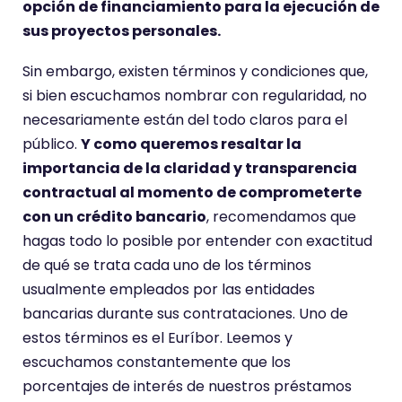
opción de financiamiento para la ejecución de
sus proyectos personales.
Sin embargo, existen términos y condiciones que,
si bien escuchamos nombrar con regularidad, no
necesariamente están del todo claros para el
público.
Y como queremos resaltar la
importancia de la claridad y transparencia
contractual al momento de comprometerte
con un crédito bancario
, recomendamos que
hagas todo lo posible por entender con exactitud
de qué se trata cada uno de los términos
usualmente empleados por las entidades
bancarias durante sus contrataciones. Uno de
estos términos es el Euríbor. Leemos y
escuchamos constantemente que los
porcentajes de interés de nuestros préstamos