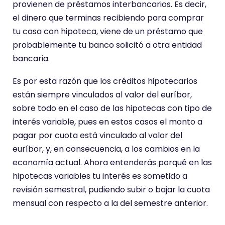
provienen de préstamos interbancarios. Es decir,
el dinero que terminas recibiendo para comprar
tu casa con hipoteca, viene de un préstamo que
probablemente tu banco solicitó a otra entidad
bancaria.
Es por esta razón que los créditos hipotecarios
están siempre vinculados al valor del euríbor,
sobre todo en el caso de las hipotecas con tipo de
interés variable, pues en estos casos el monto a
pagar por cuota está vinculado al valor del
euríbor, y, en consecuencia, a los cambios en la
economía actual. Ahora entenderás porqué en las
hipotecas variables tu interés es sometido a
revisión semestral, pudiendo subir o bajar la cuota
mensual con respecto a la del semestre anterior.