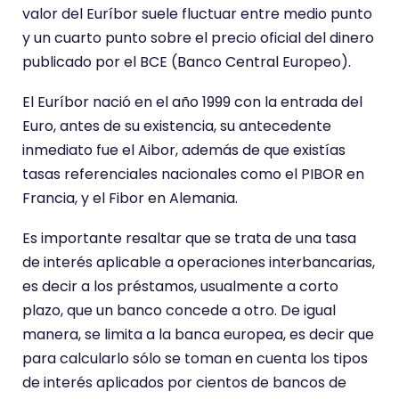
valor del Euríbor suele fluctuar entre medio punto
y un cuarto punto sobre el precio oficial del dinero
publicado por el BCE (Banco Central Europeo).
El Euríbor nació en el año 1999 con la entrada del
Euro, antes de su existencia, su antecedente
inmediato fue el Aibor, además de que existías
tasas referenciales nacionales como el PIBOR en
Francia, y el Fibor en Alemania.
Es importante resaltar que se trata de una tasa
de interés aplicable a operaciones interbancarias,
es decir a los préstamos, usualmente a corto
plazo, que un banco concede a otro. De igual
manera, se limita a la banca europea, es decir que
para calcularlo sólo se toman en cuenta los tipos
de interés aplicados por cientos de bancos de