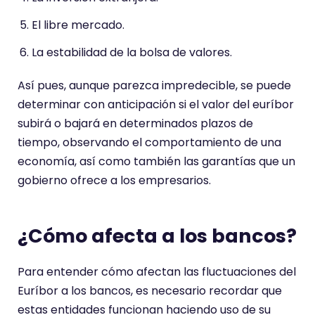
El libre mercado.
La estabilidad de la bolsa de valores.
Así pues, aunque parezca impredecible, se puede
determinar con anticipación si el valor del euríbor
subirá o bajará en determinados plazos de
tiempo, observando el comportamiento de una
economía, así como también las garantías que un
gobierno ofrece a los empresarios.
¿Cómo afecta a los bancos?
Para entender cómo afectan las fluctuaciones del
Euríbor a los bancos, es necesario recordar que
estas entidades funcionan haciendo uso de su