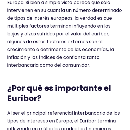
Europa. Si bien a simple vista parece que sólo
intervienen en su cuantía un número determinado
de tipos de interés europeos, la verdad es que
múltiples factores terminan influyendo en las
bajas y alzas sufridas por el valor del euríbor,
algunos de estos factores externos son el
crecimiento o detrimento de las economías, la
inflación y los índices de confianza tanto
interbancaria como del consumidor.
¿Por qué es importante el
Euríbor?
Al ser el principal referencial interbancario de los
tipos de intereses en Europa, el Euríbor termina
influyendo en múltiples productos financieros