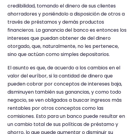
credibilidad, tomando el dinero de sus clientes
ahorradores y poniéndolo a disposición de otros a
través de préstamos y demás productos
financieros. La ganancia del banco es entonces los
intereses que puedan obtener de del dinero
otorgado, que, naturalmente, no les pertenece,
sino que actúan como simples depositarios.
El asunto es que, de acuerdo a los cambios en el
valor del euríbor, si la cantidad de dinero que
pueden cobrar por conceptos de intereses baja,
disminuyen también sus ganancias, y como todo
negocio, se ven obligados a buscar ingresos más
rentables por otros conceptos como las
comisiones. Esto para un banco puede resultar en
un cambio total de sus políticas de préstamo y
ahorro, lo que puede aumentar o disminuir su