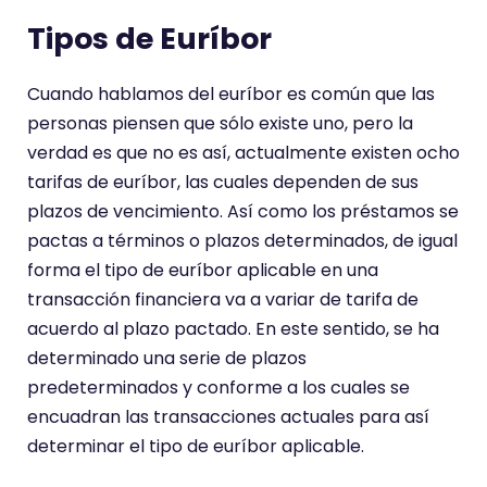
Tipos de Euríbor
Cuando hablamos del euríbor es común que las
personas piensen que sólo existe uno, pero la
verdad es que no es así, actualmente existen ocho
tarifas de euríbor, las cuales dependen de sus
plazos de vencimiento. Así como los préstamos se
pactas a términos o plazos determinados, de igual
forma el tipo de euríbor aplicable en una
transacción financiera va a variar de tarifa de
acuerdo al plazo pactado. En este sentido, se ha
determinado una serie de plazos
predeterminados y conforme a los cuales se
encuadran las transacciones actuales para así
determinar el tipo de euríbor aplicable.