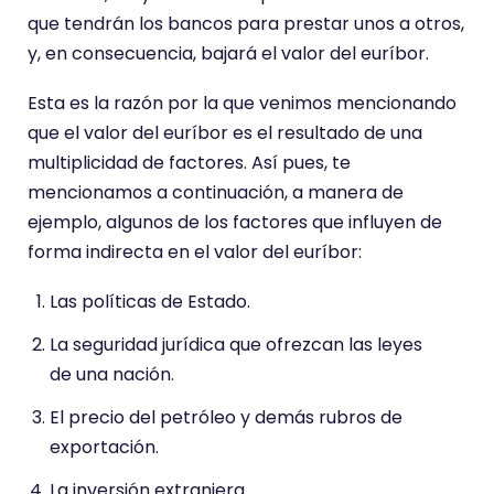
que tendrán los bancos para prestar unos a otros,
y, en consecuencia, bajará el valor del euríbor.
Esta es la razón por la que venimos mencionando
que el valor del euríbor es el resultado de una
multiplicidad de factores. Así pues, te
mencionamos a continuación, a manera de
ejemplo, algunos de los factores que influyen de
forma indirecta en el valor del euríbor:
Las políticas de Estado.
La seguridad jurídica que ofrezcan las leyes
de una nación.
El precio del petróleo y demás rubros de
exportación.
La inversión extranjera.