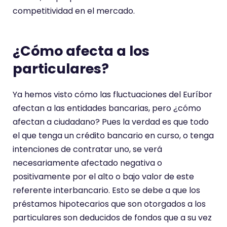
competitividad en el mercado.
¿Cómo afecta a los
particulares?
Ya hemos visto cómo las fluctuaciones del Euríbor
afectan a las entidades bancarias, pero ¿cómo
afectan a ciudadano? Pues la verdad es que todo
el que tenga un crédito bancario en curso, o tenga
intenciones de contratar uno, se verá
necesariamente afectado negativa o
positivamente por el alto o bajo valor de este
referente interbancario. Esto se debe a que los
préstamos hipotecarios que son otorgados a los
particulares son deducidos de fondos que a su vez