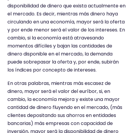
disponibilidad de dinero que exista actualmente en
el mercado. Es decir, mientras más dinero haya
circulando en una economía, mayor será la oferta
y por ende menor será el valor de los intereses. En
cambio, si la economía está atravesando
momentos difíciles y bajan las cantidades de
dinero disponible en el mercado, la demanda
puede sobrepasar la oferta y, por ende, subirán
los índices por concepto de intereses.
En otras palabras, mientras más escasez de
dinero, mayor será el valor del euríbor, si, en
cambio, la economía mejora y existe una mayor
cantidad de dinero fluyendo en el mercado, (más
clientes depositando sus ahorros en entidades
bancarias) más empresas con capacidad de
inversión, mayor será la disponibilidad de dinero