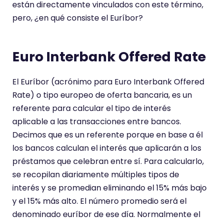
están directamente vinculados con este término,
pero, ¿en qué consiste el Euríbor?
Euro Interbank Offered Rate
El Euríbor (acrónimo para Euro Interbank Offered
Rate) o tipo europeo de oferta bancaria, es un
referente para calcular el tipo de interés
aplicable a las transacciones entre bancos.
Decimos que es un referente porque en base a él
los bancos calculan el interés que aplicarán a los
préstamos que celebran entre sí. Para calcularlo,
se recopilan diariamente múltiples tipos de
interés y se promedian eliminando el 15% más bajo
y el 15% más alto. El número promedio será el
denominado euríbor de ese día. Normalmente el