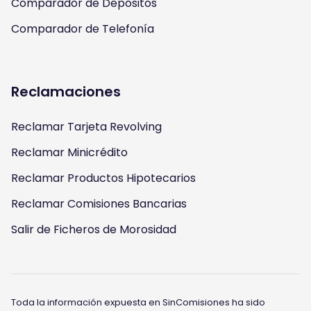
Comparador de Depósitos
Comparador de Telefonía
Reclamaciones
Reclamar Tarjeta Revolving
Reclamar Minicrédito
Reclamar Productos Hipotecarios
Reclamar Comisiones Bancarias
Salir de Ficheros de Morosidad
Toda la información expuesta en SinComisiones ha sido