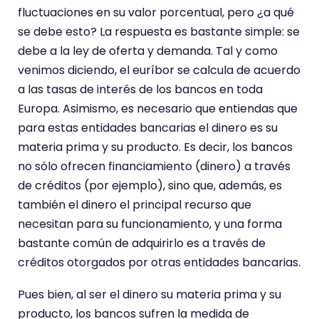
fluctuaciones en su valor porcentual, pero ¿a qué
se debe esto? La respuesta es bastante simple: se
debe a la ley de oferta y demanda. Tal y como
venimos diciendo, el euríbor se calcula de acuerdo
a las tasas de interés de los bancos en toda
Europa. Asimismo, es necesario que entiendas que
para estas entidades bancarias el dinero es su
materia prima y su producto. Es decir, los bancos
no sólo ofrecen financiamiento (dinero) a través
de créditos (por ejemplo), sino que, además, es
también el dinero el principal recurso que
necesitan para su funcionamiento, y una forma
bastante común de adquirirlo es a través de
créditos otorgados por otras entidades bancarias.
Pues bien, al ser el dinero su materia prima y su
producto, los bancos sufren la medida de