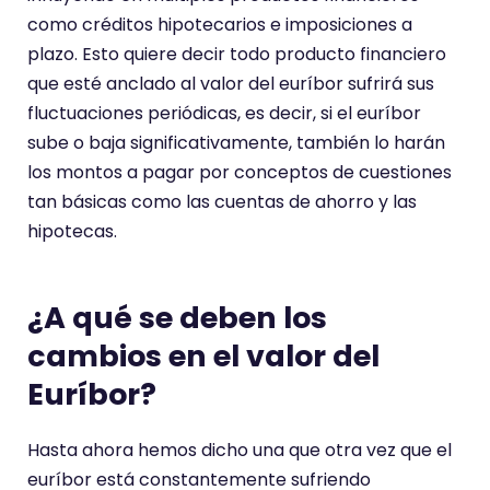
como créditos hipotecarios e imposiciones a
plazo. Esto quiere decir todo producto financiero
que esté anclado al valor del euríbor sufrirá sus
fluctuaciones periódicas, es decir, si el euríbor
sube o baja significativamente, también lo harán
los montos a pagar por conceptos de cuestiones
tan básicas como las cuentas de ahorro y las
hipotecas.
¿A qué se deben los
cambios en el valor del
Euríbor?
Hasta ahora hemos dicho una que otra vez que el
euríbor está constantemente sufriendo