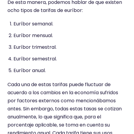
De esta manera, podemos hablar de que existen
ocho tipos de tarifas de euríbor:
Euríbor semanal.
Euríbor mensual.
Euríbor trimestral.
Euríbor semestral.
Euríbor anual.
Cada una de estas tarifas puede fluctuar de
acuerdo a los cambios en la economía sufridos
por factores externos como mencionábamos
antes. Sin embargo, todas estas tasas se cotizan
anualmente, lo que significa que, para el
porcentaje aplicable, se toma en cuenta su
rendimiento anual. Cada tarifa tiene sus usos