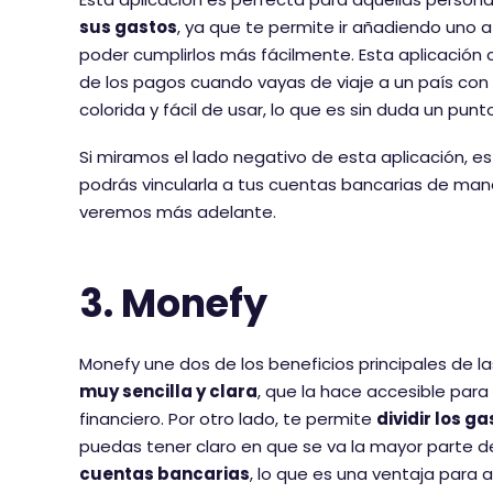
sus gastos
, ya que te permite ir añadiendo uno 
poder cumplirlos más fácilmente. Esta aplicación c
de los pagos cuando vayas de viaje a un país con
colorida y fácil de usar, lo que es sin duda un punto
Si miramos el lado negativo de esta aplicación, e
podrás vincularla a tus cuentas bancarias de man
veremos más adelante.
3. Monefy
Monefy une dos de los beneficios principales de la
muy sencilla y clara
, que la hace accesible para
financiero. Por otro lado, te permite
dividir los 
puedas tener claro en que se va la mayor parte de
cuentas bancarias
, lo que es una ventaja para 