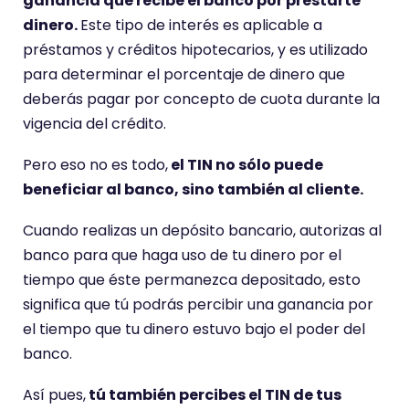
ganancia que recibe el banco por prestarte
dinero.
Este tipo de interés es aplicable a
préstamos y créditos hipotecarios, y es utilizado
para determinar el porcentaje de dinero que
deberás pagar por concepto de cuota durante la
vigencia del crédito.
Pero eso no es todo,
el TIN no sólo puede
beneficiar al banco, sino también al cliente.
Cuando realizas un depósito bancario, autorizas al
banco para que haga uso de tu dinero por el
tiempo que éste permanezca depositado, esto
significa que tú podrás percibir una ganancia por
el tiempo que tu dinero estuvo bajo el poder del
banco.
Así pues,
tú también percibes el TIN de tus