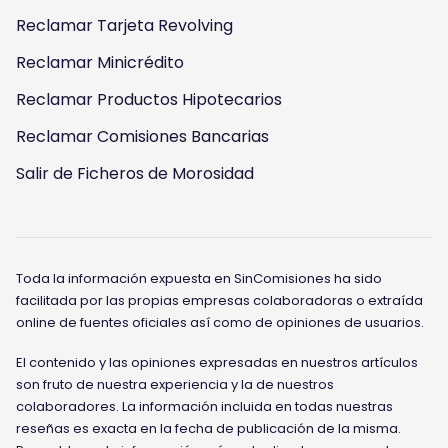
Reclamar Tarjeta Revolving
Reclamar Minicrédito
Reclamar Productos Hipotecarios
Reclamar Comisiones Bancarias
Salir de Ficheros de Morosidad
Toda la información expuesta en SinComisiones ha sido
facilitada por las propias empresas colaboradoras o extraída
online de fuentes oficiales así como de opiniones de usuarios.
El contenido y las opiniones expresadas en nuestros artículos
son fruto de nuestra experiencia y la de nuestros
colaboradores. La información incluida en todas nuestras
reseñas es exacta en la fecha de publicación de la misma.