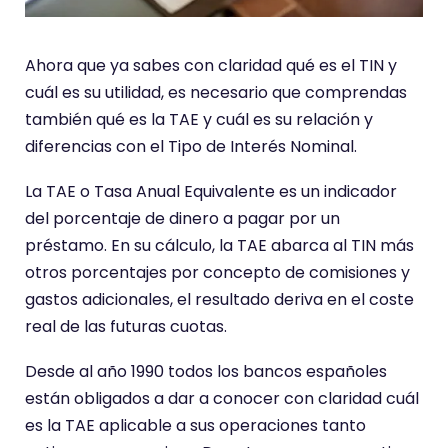
Ahora que ya sabes con claridad qué es el TIN y
cuál es su utilidad, es necesario que comprendas
también qué es la TAE y cuál es su relación y
diferencias con el Tipo de Interés Nominal.
La TAE o Tasa Anual Equivalente es un indicador
del porcentaje de dinero a pagar por un
préstamo. En su cálculo, la TAE abarca al TIN más
otros porcentajes por concepto de comisiones y
gastos adicionales, el resultado deriva en el coste
real de las futuras cuotas.
Desde al año 1990 todos los bancos españoles
están obligados a dar a conocer con claridad cuál
es la TAE aplicable a sus operaciones tanto