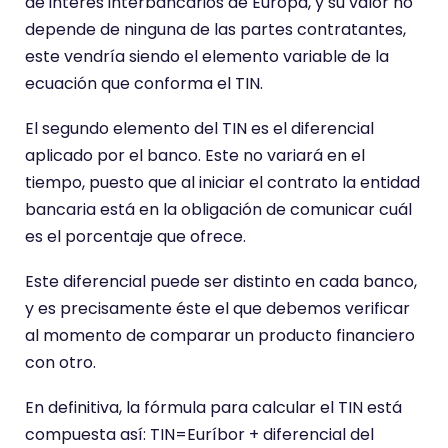
de interés interbancarios de Europa, y su valor no
depende de ninguna de las partes contratantes,
este vendría siendo el elemento variable de la
ecuación que conforma el TIN.
El segundo elemento del TIN es el diferencial
aplicado por el banco. Este no variará en el
tiempo, puesto que al iniciar el contrato la entidad
bancaria está en la obligación de comunicar cuál
es el porcentaje que ofrece.
Este diferencial puede ser distinto en cada banco,
y es precisamente éste el que debemos verificar
al momento de comparar un producto financiero
con otro.
En definitiva, la fórmula para calcular el TIN está
compuesta así: TIN=Euríbor + diferencial del