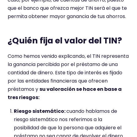
que el banco que ofrezca mejor TIN será el que te
permita obtener mayor ganancia de tus ahorros.
¿Quién fija el valor del TIN?
Como hemos venido explicando, el TIN representa
la ganancia percibida por el préstamo de una
cantidad de dinero. Este tipo de interés es fijado
por las entidades financieras que ofrecen
préstamos y
su valoración se hace en base a
tres riesgos:
Riesgo sistemático:
cuando hablamos de
riesgo sistemático nos referimos a la
posibilidad de que la persona que adquiere el
préstamo no sea capaz de devolver el dinero