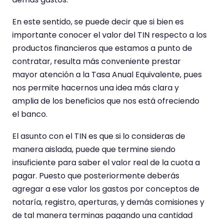
En este sentido, se puede decir que si bien es
importante conocer el valor del TIN respecto a los
productos financieros que estamos a punto de
contratar, resulta más conveniente prestar
mayor atención a la Tasa Anual Equivalente, pues
nos permite hacernos una idea más clara y
amplia de los beneficios que nos está ofreciendo
el banco.
El asunto con el TIN es que si lo consideras de
manera aislada, puede que termine siendo
insuficiente para saber el valor real de la cuota a
pagar. Puesto que posteriormente deberás
agregar a ese valor los gastos por conceptos de
notaría, registro, aperturas, y demás comisiones y
Es necesario aceptar las cookies para ver este
de tal manera terminas pagando una cantidad
contenido