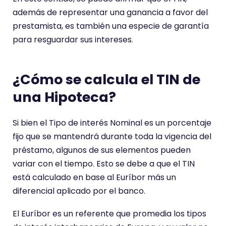
además de representar una ganancia a favor del
prestamista, es también una especie de garantía
para resguardar sus intereses.
¿Cómo se calcula el TIN de
una Hipoteca?
Si bien el Tipo de interés Nominal es un porcentaje
fijo que se mantendrá durante toda la vigencia del
préstamo, algunos de sus elementos pueden
variar con el tiempo. Esto se debe a que el TIN
está calculado en base al Euríbor más un
diferencial aplicado por el banco.
El Euríbor es un referente que promedia los tipos