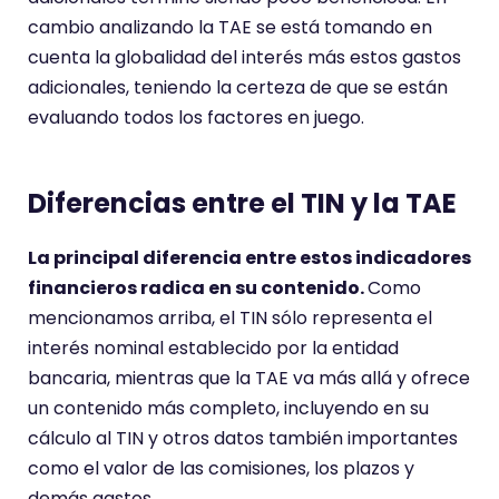
cambio analizando la TAE se está tomando en
cuenta la globalidad del interés más estos gastos
adicionales, teniendo la certeza de que se están
evaluando todos los factores en juego.
Diferencias entre el TIN y la TAE
La principal diferencia entre estos indicadores
financieros radica en su contenido.
Como
mencionamos arriba, el TIN sólo representa el
interés nominal establecido por la entidad
bancaria, mientras que la TAE va más allá y ofrece
un contenido más completo, incluyendo en su
cálculo al TIN y otros datos también importantes
como el valor de las comisiones, los plazos y
demás gastos.