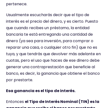
pertenece.
Usualmente escucharás decir que el tipo de
interés es el precio del dinero, y es cierto. Puesto
que cuando recibes un préstamo, la entidad
bancaria te está entregando una cantidad de
dinero (ya sea para inversión, para comprar o
reparar una casa, o cualquier otro fin) que no es
tuya, y que tendrás que devolver más adelante en
cuotas, pero el uso que haces de ese dinero debe
generar una contraprestación que beneficie al
banco, es decir, la ganancia que obtiene el banco
por prestarte.
Esa ganancia es el tipo de interés.
Entonces
el Tipo de Interés Nominal (TIN) es la