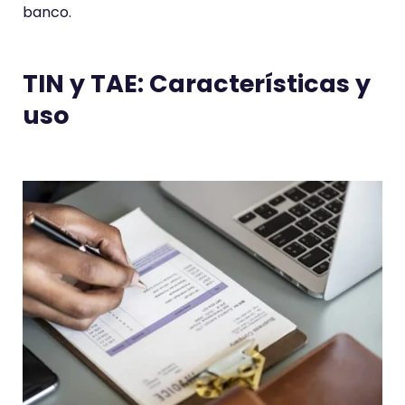
banco.
TIN y TAE: Características y
uso