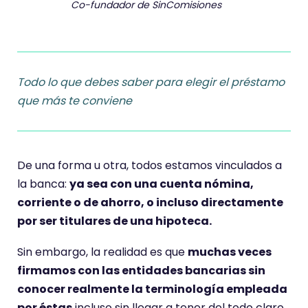
Co-fundador de SinComisiones
Todo lo que debes saber para elegir el préstamo
que más te conviene
De una forma u otra, todos estamos vinculados a
la banca:
ya sea con una cuenta nómina,
corriente o de ahorro, o incluso directamente
por ser titulares de una hipoteca.
Sin embargo, la realidad es que
muchas veces
firmamos con las entidades bancarias sin
conocer realmente la terminología empleada
por éstas
incluso sin llegar a tener del todo claro