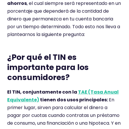
ahorros
, el cual siempre será representado en un
porcentaje que dependerá de la cantidad de
dinero que permanezca en tu cuenta bancaria
por un tiempo determinado. Todo esto nos lleva a
plantearnos la siguiente pregunta:
¿Por qué el TIN es
importante para los
consumidores?
El TIN, conjuntamente con la
TAE (Tasa Anual
Equivalente)
tienen dos usos principales:
En
primer lugar, sirven para calcular el dinero a
pagar por cuotas cuando contratas un préstamo
de consumo, una financiación o una hipoteca. Y en