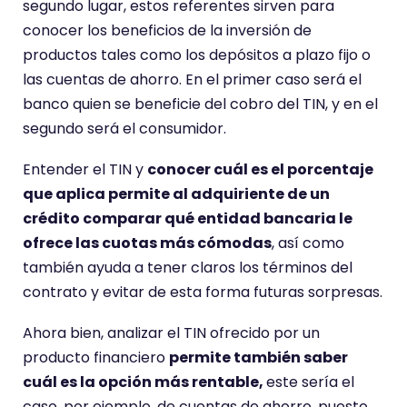
segundo lugar, estos referentes sirven para
conocer los beneficios de la inversión de
productos tales como los depósitos a plazo fijo o
las cuentas de ahorro. En el primer caso será el
banco quien se beneficie del cobro del TIN, y en el
segundo será el consumidor.
Entender el TIN y
conocer cuál es el porcentaje
que aplica permite al adquiriente de un
crédito comparar qué entidad bancaria le
ofrece las cuotas más cómodas
, así como
también ayuda a tener claros los términos del
contrato y evitar de esta forma futuras sorpresas.
Ahora bien, analizar el TIN ofrecido por un
producto financiero
permite también saber
cuál es la opción más rentable,
este sería el
caso, por ejemplo, de cuentas de ahorro, puesto