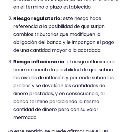
en el término o plazo establecido.
Riesgo regulatorio:
este riesgo hace
referencia a la posibilidad de que surjan
cambios tributarios que modifiquen la
obligación del banco y le impongan el pago
de una cantidad mayor a la acordada.
Riesgo inflacionario:
el riesgo inflacionario
tiene en cuenta la posibilidad de que suban
los niveles de inflación y por ende suban los
precios y se devalúen las cantidades de
dinero prestadas, y en consecuencia, el
banco termine percibiendo la misma
cantidad de dinero pero con su valor
mermado.
En este sentido, se puede afirmar que el TIN,