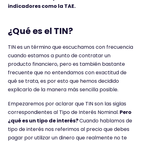
indicadores como la TAE.
¿Qué es el TIN?
TIN es un término que escuchamos con frecuencia
cuando estamos a punto de contratar un
producto financiero, pero es también bastante
frecuente que no entendamos con exactitud de
qué se trata, es por esto que hemos decidido
explicarlo de la manera más sencilla posible.
Empezaremos por aclarar que TIN son las siglas
correspondientes al Tipo de Interés Nominal.
Pero
¿qué es un tipo de interés?
Cuando hablamos de
tipo de interés nos referimos al precio que debes
pagar por utilizar un dinero que realmente no te