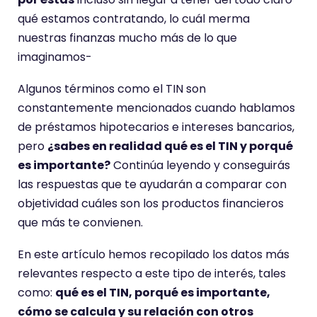
qué estamos contratando, lo cuál merma
nuestras finanzas mucho más de lo que
imaginamos-
Algunos términos como el TIN son
constantemente mencionados cuando hablamos
de préstamos hipotecarios e intereses bancarios,
pero
¿sabes en realidad qué es el TIN y porqué
es importante?
Continúa leyendo y conseguirás
las respuestas que te ayudarán a comparar con
objetividad cuáles son los productos financieros
que más te convienen.
En este artículo hemos recopilado los datos más
relevantes respecto a este tipo de interés, tales
como:
qué es el TIN, porqué es importante,
cómo se calcula y su relación con otros