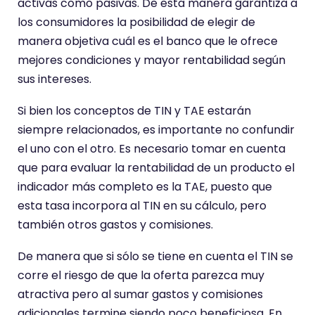
activas como pasivas. De esta manera garantiza a
los consumidores la posibilidad de elegir de
manera objetiva cuál es el banco que le ofrece
mejores condiciones y mayor rentabilidad según
sus intereses.
Si bien los conceptos de TIN y TAE estarán
siempre relacionados, es importante no confundir
el uno con el otro. Es necesario tomar en cuenta
que para evaluar la rentabilidad de un producto el
indicador más completo es la TAE, puesto que
esta tasa incorpora al TIN en su cálculo, pero
también otros gastos y comisiones.
De manera que si sólo se tiene en cuenta el TIN se
corre el riesgo de que la oferta parezca muy
atractiva pero al sumar gastos y comisiones
adicionales termine siendo poco beneficiosa. En