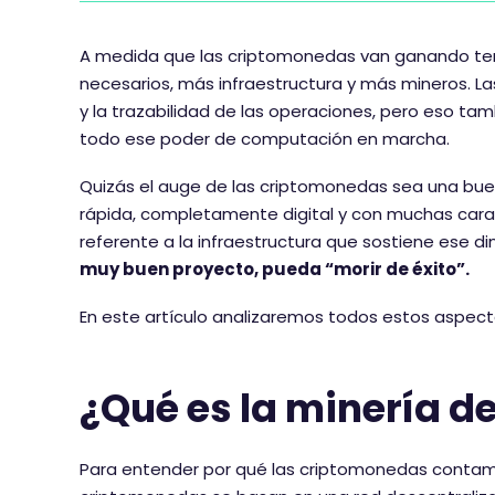
A medida que las criptomonedas van ganando ter
necesarios, más infraestructura y más mineros. 
y la trazabilidad de las operaciones, pero eso t
todo ese poder de computación en marcha.
Quizás el auge de las criptomonedas sea una bu
rápida, completamente digital y con muchas caracte
referente a la infraestructura que sostiene ese
muy buen proyecto, pueda “morir de éxito”.
En este artículo analizaremos todos estos aspec
¿Qué es la minería 
Para entender por qué las criptomonedas conta