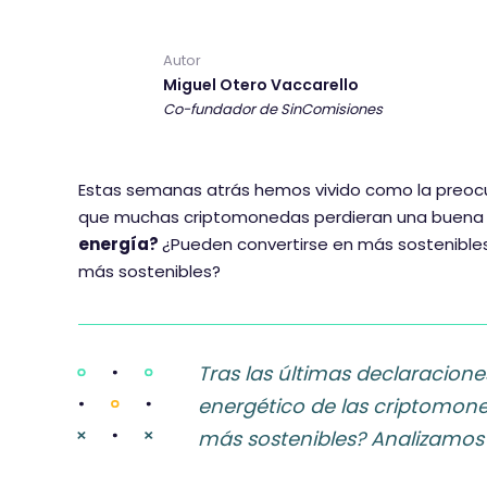
Autor
Miguel Otero Vaccarello
Co-fundador de SinComisiones
Estas semanas atrás hemos vivido como la preocu
que muchas criptomonedas perdieran una buena p
energía?
¿Pueden convertirse en más sostenibles
más sostenibles?
Tras las últimas declaracion
energético de las criptomon
más sostenibles? Analizamos 