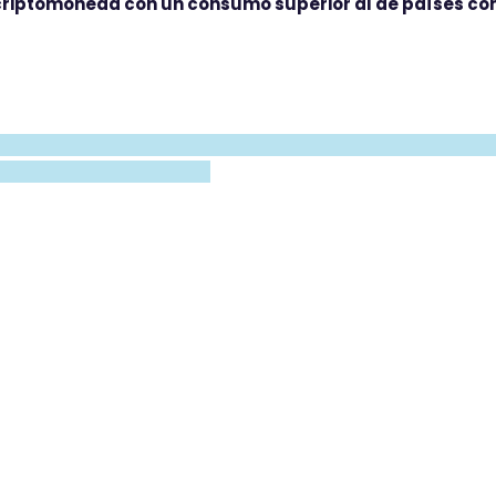
criptomoneda con un consumo superior al de países c