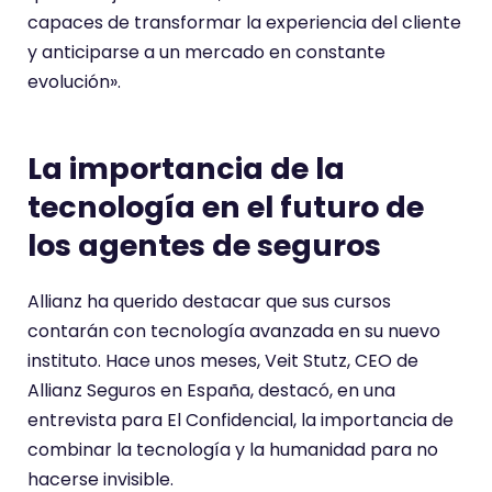
capaces de transformar la experiencia del cliente
y anticiparse a un mercado en constante
evolución».
La importancia de la
tecnología en el futuro de
los agentes de seguros
Allianz ha querido destacar que sus cursos
contarán con tecnología avanzada en su nuevo
instituto. Hace unos meses, Veit Stutz, CEO de
Allianz Seguros en España, destacó, en una
entrevista para El Confidencial, la importancia de
combinar la tecnología y la humanidad para no
hacerse invisible.