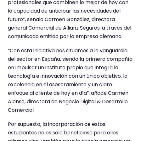
profesionales que combinen lo mejor de hoy con
la capacidad de anticipar las necesidades del
futuro”, señala Carmen González, directora
general Comercial de Allianz Seguros, a través del
comunicado emitido por la empresa alemana.
“Con esta iniciativa nos situamos a la vanguardia
del sector en España, siendo la primera compañía
en impulsar un instituto propio que integra la
tecnología e innovación con un único objetivo, la
excelencia en el asesoramiento y un claro
enfoque al cliente de hoy en día”, añade Carmen
Alonso, directora de Negocio Digital & Desarrollo
Comercial.
Por supuesto, la incorporación de estos
estudiantes no es solo beneficiosa para ellos