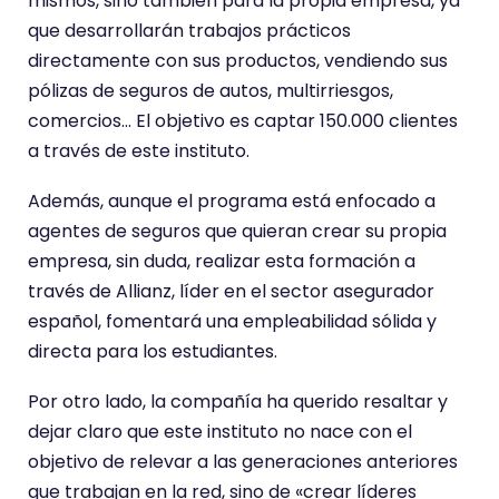
mismos, sino también para la propia empresa, ya
que desarrollarán trabajos prácticos
directamente con sus productos, vendiendo sus
pólizas de seguros de autos, multirriesgos,
comercios… El objetivo es captar 150.000 clientes
a través de este instituto.
Además, aunque el programa está enfocado a
agentes de seguros que quieran crear su propia
empresa, sin duda, realizar esta formación a
través de Allianz, líder en el sector asegurador
español, fomentará una empleabilidad sólida y
directa para los estudiantes.
Por otro lado, la compañía ha querido resaltar y
dejar claro que este instituto no nace con el
objetivo de relevar a las generaciones anteriores
que trabajan en la red, sino de «crear líderes