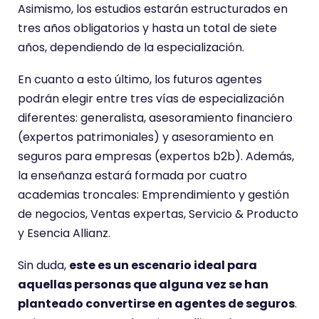
Asimismo, los estudios estarán estructurados en
tres años obligatorios y hasta un total de siete
años, dependiendo de la especialización.
En cuanto a esto último, los futuros agentes
podrán elegir entre tres vías de especialización
diferentes: generalista, asesoramiento financiero
(expertos patrimoniales) y asesoramiento en
seguros para empresas (expertos b2b). Además,
la enseñanza estará formada por cuatro
academias troncales: Emprendimiento y gestión
de negocios, Ventas expertas, Servicio & Producto
y Esencia Allianz.
Sin duda,
este es un escenario ideal para
aquellas personas que alguna vez se han
planteado convertirse en agentes de seguros
.