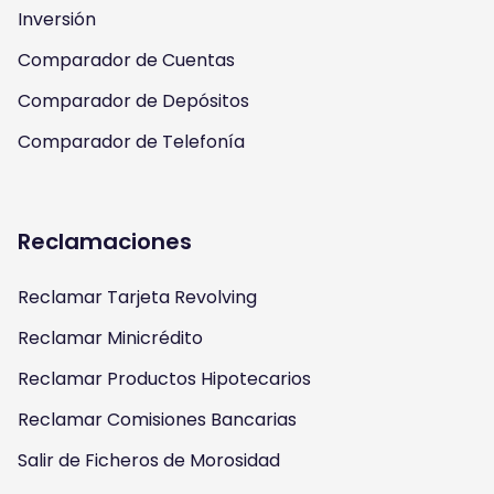
m
Inversión
Comparador de Cuentas
Comparador de Depósitos
Comparador de Telefonía
Reclamaciones
Reclamar Tarjeta Revolving
Reclamar Minicrédito
Reclamar Productos Hipotecarios
Reclamar Comisiones Bancarias
Salir de Ficheros de Morosidad