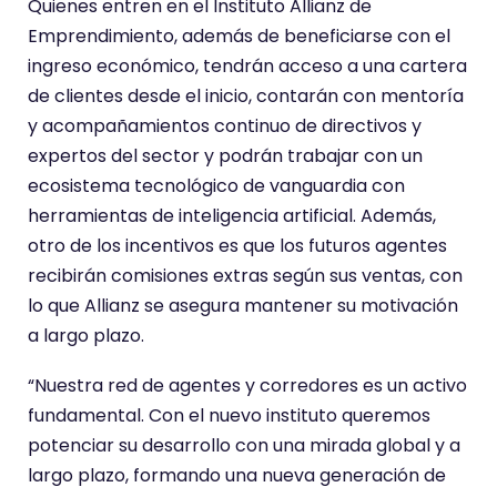
Quienes entren en el Instituto Allianz de
Emprendimiento, además de beneficiarse con el
ingreso económico, tendrán acceso a una cartera
de clientes desde el inicio, contarán con mentoría
y acompañamientos continuo de directivos y
expertos del sector y podrán trabajar con un
ecosistema tecnológico de vanguardia con
herramientas de inteligencia artificial. Además,
otro de los incentivos es que los futuros agentes
recibirán comisiones extras según sus ventas, con
lo que Allianz se asegura mantener su motivación
a largo plazo.
“Nuestra red de agentes y corredores es un activo
fundamental. Con el nuevo instituto queremos
potenciar su desarrollo con una mirada global y a
largo plazo, formando una nueva generación de