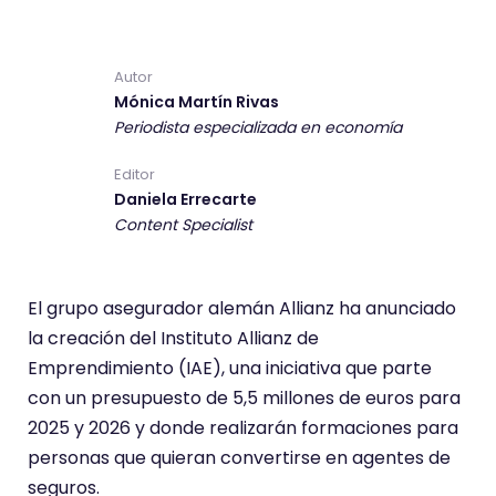
Autor
Mónica Martín Rivas
Periodista especializada en economía
Editor
Daniela Errecarte
Content Specialist
El grupo asegurador alemán Allianz ha anunciado
la creación del Instituto Allianz de
Emprendimiento (IAE), una iniciativa que parte
con un presupuesto de 5,5 millones de euros para
2025 y 2026 y donde realizarán formaciones para
personas que quieran convertirse en agentes de
seguros.