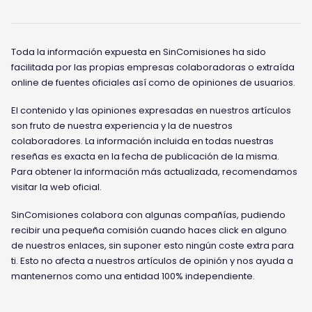
Toda la información expuesta en SinComisiones ha sido
facilitada por las propias empresas colaboradoras o extraída
online de fuentes oficiales así como de opiniones de usuarios.
El contenido y las opiniones expresadas en nuestros artículos
son fruto de nuestra experiencia y la de nuestros
colaboradores. La información incluida en todas nuestras
reseñas es exacta en la fecha de publicación de la misma.
Para obtener la información más actualizada, recomendamos
visitar la web oficial.
SinComisiones colabora con algunas compañías, pudiendo
recibir una pequeña comisión cuando haces click en alguno
de nuestros enlaces, sin suponer esto ningún coste extra para
ti. Esto no afecta a nuestros artículos de opinión y nos ayuda a
mantenernos como una entidad 100% independiente.