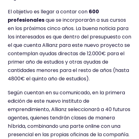
El objetivo es llegar a contar con
600
profesionales
que se incorporarán a sus cursos
en los próximos cinco años. La buena noticia para
los interesados es que dentro del presupuesto con
el que cuenta Allianz para este nuevo proyecto se
contemplan ayudas directas de 12.000€ para el
primer año de estudios y otras ayudas de
cantidades menores para el resto de años (hasta
4800€ el quinto año de estudios).
Según cuentan en su comunicado, en la primera
edición de este nuevo instituto de
emprendimiento, Allianz seleccionará a 40 futuros
agentes, quienes tendrán clases de manera
híbrida, combinando una parte online con una
presencial en las propias oficinas de la compañía.