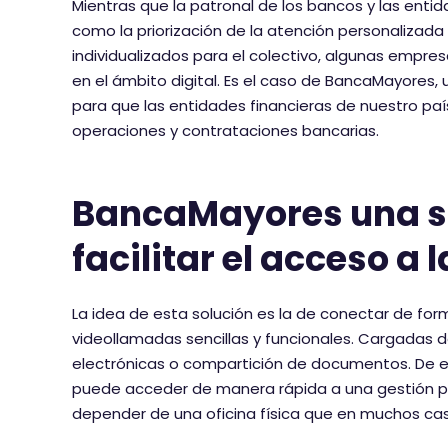
Mientras que la patronal de los bancos y las ent
como la priorización de la atención personalizada
individualizados para el colectivo, algunas empre
en el ámbito digital. Es el caso de BancaMayores
para que las entidades financieras de nuestro país
operaciones y contrataciones bancarias.
BancaMayores una so
facilitar el acceso a 
La idea de esta solución es la de conectar de for
videollamadas sencillas y funcionales. Cargadas 
electrónicas o compartición de documentos. De e
puede acceder de manera rápida a una gestión pe
depender de una oficina física que en muchos ca