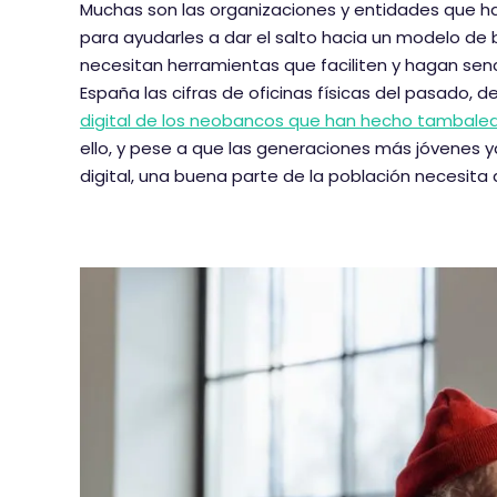
Muchas son las organizaciones y entidades que ha
para ayudarles a dar el salto hacia un modelo de
necesitan herramientas que faciliten y hagan senc
España las cifras de oficinas físicas del pasado, 
digital de los neobancos que han hecho tambalear 
ello, y pese a que las generaciones más jóvenes y
digital, una buena parte de la población necesita 